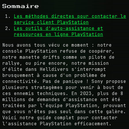
Sommaire
Les méthodes directes pour contacter le
service client PlayStation
Les outils d'auto-assistance et
ressources en ligne PlayStation
Nous avons tous vécu ce moment : notre
console PlayStation refuse de coopérer,
notre manette drifts comme un pilote de
rallye, ou pire encore, notre mission
d'élite dans Helldivers s'interrompt
brusquement à cause d'un problème de
connectivité. Pas de panique ! Sony propose
plusieurs stratagèmes pour venir à bout de
ces ennemis techniques. En 2023, plus de 8
millions de demandes d'assistance ont été
traitées par l'équipe PlayStation, prouvant
que vous n'êtes pas seul dans cette galère.
Voici notre guide complet pour contacter
l'assistance PlayStation efficacement.