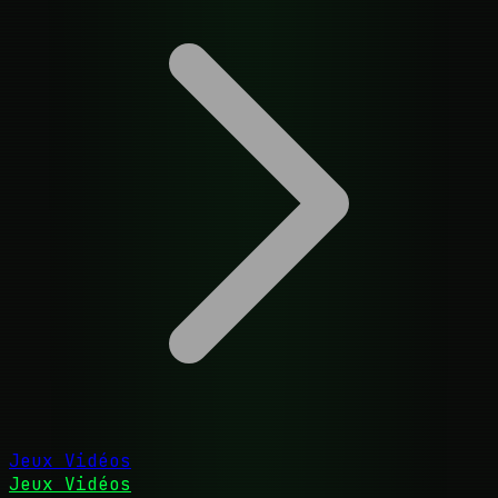
Jeux Vidéos
Jeux Vidéos