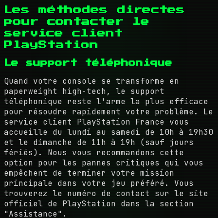
Les méthodes directes
pour contacter le
service client
PlayStation
Le support téléphonique
Quand votre console se transforme en
paperweight high-tech, le support
téléphonique reste l'arme la plus efficace
pour résoudre rapidement votre problème. Le
service client PlayStation France vous
accueille du lundi au samedi de 10h à 19h30
et le dimanche de 11h à 19h (sauf jours
fériés). Nous vous recommandons cette
option pour les pannes critiques qui vous
empêchent de terminer votre mission
principale dans votre jeu préféré. Vous
trouverez le numéro de contact sur le site
officiel de PlayStation dans la section
"Assistance".