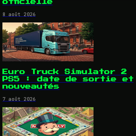
officielle
8 août 2026
Euro Truck Simulator 2
PS5 : date de sortie et
nouveautés
7 août 2026