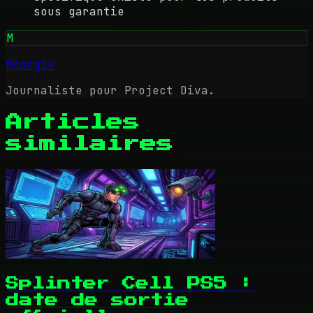
sous garantie
M
Mooogle
Journaliste pour Project Diva.
Articles
similaires
Splinter Cell PS5 :
date de sortie