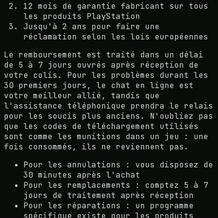
12 mois de garantie fabricant sur tous
les produits PlayStation
Jusqu'à 2 ans pour faire une
réclamation selon les lois européennes
Le remboursement est traité dans un délai
de 5 à 7 jours ouvrés après réception de
votre colis. Pour les problèmes durant les
30 premiers jours, le chat en ligne est
votre meilleur allié, tandis que
l'assistance téléphonique prendra le relais
pour les soucis plus anciens. N'oubliez pas
que les codes de téléchargement utilisés
sont comme les munitions dans un jeu : une
fois consommés, ils ne reviennent pas.
Pour les annulations : vous disposez de
30 minutes après l'achat
Pour les remplacements : comptez 5 à 7
jours de traitement après réception
Pour les réparations : un programme
spécifique existe pour les produits