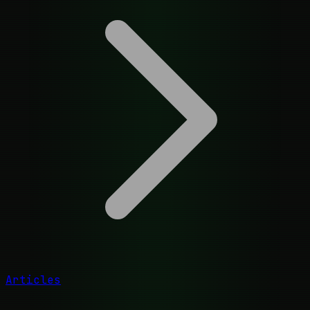
Articles