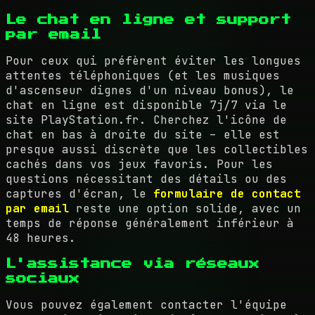
Le chat en ligne et support
par email
Pour ceux qui préfèrent éviter les longues
attentes téléphoniques (et les musiques
d'ascenseur dignes d'un niveau bonus), le
chat en ligne est disponible 7j/7 via le
site PlayStation.fr. Cherchez l'icône de
chat en bas à droite du site – elle est
presque aussi discrète que les collectibles
cachés dans vos jeux favoris. Pour les
questions nécessitant des détails ou des
captures d'écran, le
formulaire de contact
par email
reste une option solide, avec un
temps de réponse généralement inférieur à
48 heures.
L'assistance via réseaux
sociaux
Vous pouvez également contacter l'équipe