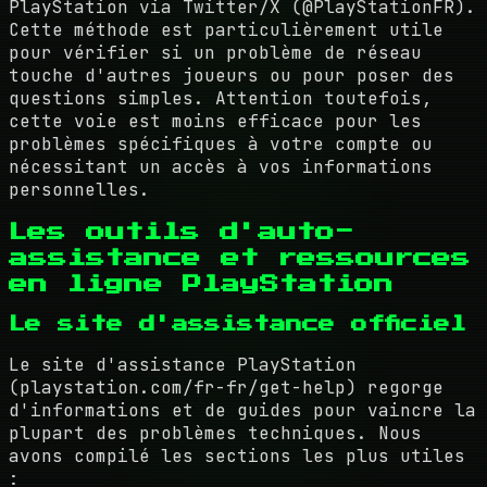
PlayStation via Twitter/X (@PlayStationFR).
Cette méthode est particulièrement utile
pour vérifier si un problème de réseau
touche d'autres joueurs ou pour poser des
questions simples. Attention toutefois,
cette voie est moins efficace pour les
problèmes spécifiques à votre compte ou
nécessitant un accès à vos informations
personnelles.
Les outils d'auto-
assistance et ressources
en ligne PlayStation
Le site d'assistance officiel
Le site d'assistance PlayStation
(playstation.com/fr-fr/get-help) regorge
d'informations et de guides pour vaincre la
plupart des problèmes techniques. Nous
avons compilé les sections les plus utiles
: