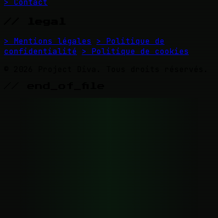
> Contact
// legal
> Mentions légales
> Politique de
confidentialité
> Politique de cookies
© 2026 Project Diva. Tous droits réservés.
// end_of_file