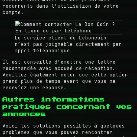
récurrents dans l’utilisation de votre
compte.
Le service client de Leboncoin
n’est pas joignable directement par
appel téléphonique
Il est conseillé d’émettre une lettre
recommandée avec accusé de réception.
Veuillez également noter que cette option
prend plus de temps avant que vous ne
receviez une réponse.
Autres informations
pratiques concernant vos
annonces
Voici les solutions possibles à quelques
problèmes que vous pouvez rencontrer