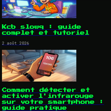
Kcb slowq : guide
complet et tutoriel
2 août 2026
Comment détecter et
activer l'infrarouge
sur votre smartphone :
guide pratique