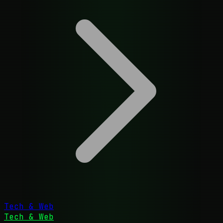
Tech & Web
Tech & Web