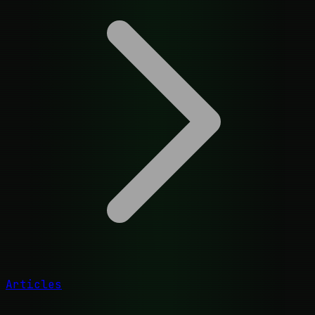
Articles