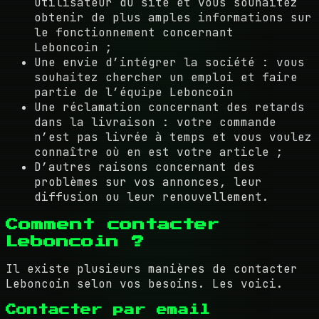
utilisateur du site et vous souhaitez
obtenir de plus amples informations sur
le fonctionnement concernant
Leboncoin ;
Une envie d’intégrer la société : vous
souhaitez chercher un emploi et faire
partie de l’équipe Leboncoin
Une réclamation concernant des retards
dans la livraison : votre commande
n’est pas livrée à temps et vous voulez
connaître où en est votre article ;
D’autres raisons concernant des
problèmes sur vos annonces, leur
diffusion ou leur renouvellement.
Comment contacter
Leboncoin ?
Il existe plusieurs manières de contacter
Leboncoin selon vos besoins. Les voici.
Contacter par email