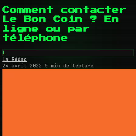
Comment contacter
Le Bon Coin ? En
ligne ou par
téléphone
L
La Rédac
24 avril 2022
5 min de lecture