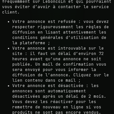
fréquemment sur Leboncoin et qui pourraient
vous éviter d’avoir à contacter le service
client.
Votre annonce est refusée : vous devez
respecter rigoureusement les règles de
diffusion en lisant attentivement les
conditions générales d’utilisation de
la plateforme ;
Votre annonce est introuvable sur le
site : il faut un délai d’environ 72
heures avant qu’une annonce ne soit
publiée. Un mail de confirmation vous
sera envoyé pour vous informer la
diffusion de l’annonce. Cliquez sur le
lien contenu dans ce mail ;
Votre annonce est désactivée : les
annonces sont automatiquement
désactivées après un délai de 2 mois.
Vous devez les réactiver pour les
remettre de nouveau en ligne si vos
produits ne sont pas encore vendus.