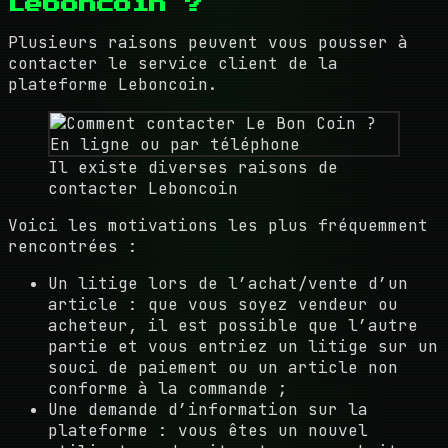
Leboncoin ?
Plusieurs raisons peuvent vous pousser à
contacter le service client de la
plateforme Leboncoin.
Il existe diverses raisons de
contacter Leboncoin
Voici les motivations les plus fréquemment
rencontrées :
Un litige lors de l’achat/vente d’un
article : que vous soyez vendeur ou
acheteur, il est possible que l’autre
partie et vous entriez un litige sur un
souci de paiement ou un article non
conforme à la commande ;
Une demande d’information sur la
plateforme : vous êtes un nouvel