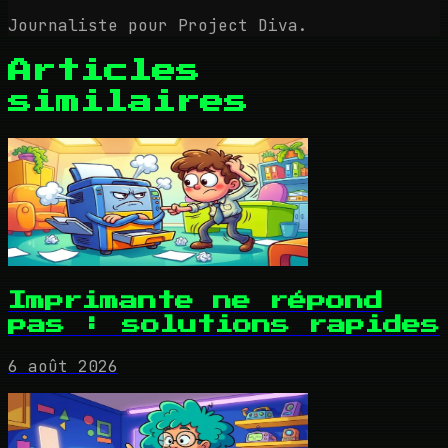
Journaliste pour Project Diva.
Articles
similaires
Imprimante ne répond
pas : solutions rapides
6 août 2026