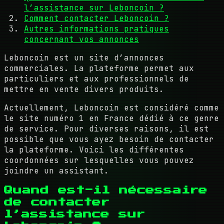
l’assistance sur Leboncoin ?
Comment contacter Leboncoin ?
Autres informations pratiques
concernant vos annonces
Leboncoin est un site d’annonces
commerciales. La plateforme permet aux
particuliers et aux professionnels de
mettre en vente divers produits.
Actuellement, Leboncoin est considéré comme
le site numéro 1 en France dédié à ce genre
de service. Pour diverses raisons, il est
possible que vous ayez besoin de contacter
la plateforme. Voici les différentes
coordonnées sur lesquelles vous pouvez
joindre un assistant.
Quand est-il nécessaire
de contacter
l’assistance sur