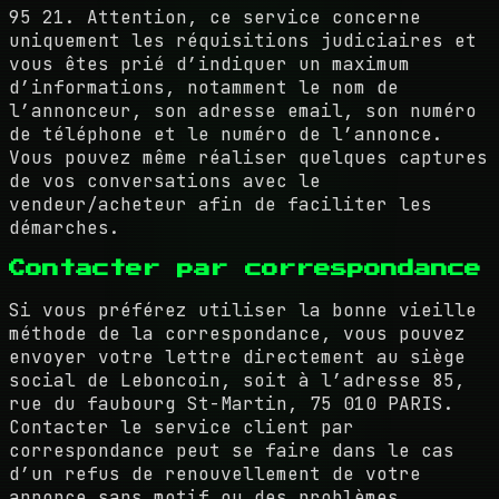
95 21. Attention, ce service concerne
uniquement les réquisitions judiciaires et
vous êtes prié d’indiquer un maximum
d’informations, notamment le nom de
l’annonceur, son adresse email, son numéro
de téléphone et le numéro de l’annonce.
Vous pouvez même réaliser quelques captures
de vos conversations avec le
vendeur/acheteur afin de faciliter les
démarches.
Contacter par correspondance
Si vous préférez utiliser la bonne vieille
méthode de la correspondance, vous pouvez
envoyer votre lettre directement au siège
social de Leboncoin, soit à l’adresse 85,
rue du faubourg St-Martin, 75 010 PARIS.
Contacter le service client par
correspondance peut se faire dans le cas
d’un refus de renouvellement de votre
annonce sans motif ou des problèmes