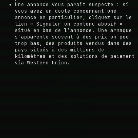
Une annonce vous paraît suspecte : si
vous avez un doute concernant une
annonce en particulier, cliquez sur le
lien « Signaler un contenu abusif »
situé en bas de l’annonce. Une arnaque
s’apparente souvent à des prix un peu
trop bas, des produits vendus dans des
pays situés à des milliers de
kilomètres et des solutions de paiement
via Western Union.