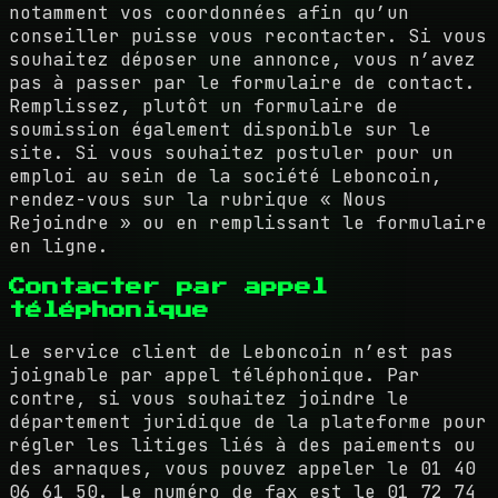
notamment vos coordonnées afin qu’un
conseiller puisse vous recontacter. Si vous
souhaitez déposer une annonce, vous n’avez
pas à passer par le formulaire de contact.
Remplissez, plutôt un formulaire de
soumission également disponible sur le
site. Si vous souhaitez postuler pour un
emploi au sein de la société Leboncoin,
rendez-vous sur la rubrique « Nous
Rejoindre » ou en remplissant le formulaire
en ligne.
Contacter par appel
téléphonique
Le service client de Leboncoin n’est pas
joignable par appel téléphonique. Par
contre, si vous souhaitez joindre le
département juridique de la plateforme pour
régler les litiges liés à des paiements ou
des arnaques, vous pouvez appeler le 01 40
06 61 50. Le numéro de fax est le 01 72 74