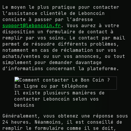
Le moyen le plus pratique pour contacter
l’assistance clientèle de Leboncoin
consiste à passer par l’adresse
support@leboncoin.fr
. Vous aurez à votre
disposition un formulaire de contact à
remplir par vos soins. Le contact par mail
permet de résoudre différents problèmes,
notamment en cas de réclamation sur vos
achats/ventes ou sur vos annonces, ou tout
simplement pour demander davantage
d’informations concernant la plateforme.
Il existe plusieurs manières de
contacter Leboncoin selon vos
besoins
Généralement, vous obtenez une réponse sous
24 heures. Néanmoins, il est conseillé de
remplir le formulaire comme il se doit,