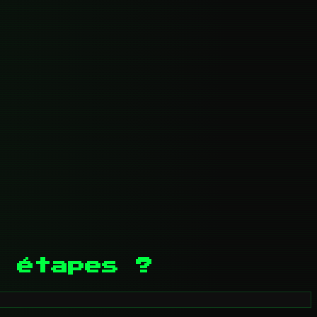
 étapes ?