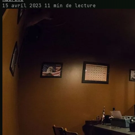
15 avril 2023
11 min de lecture