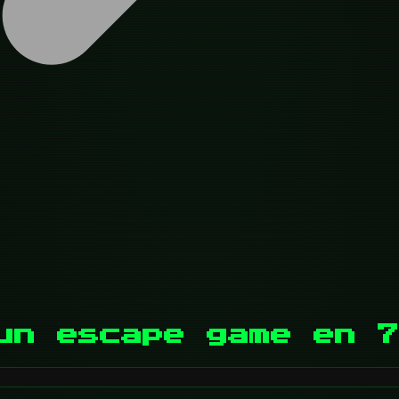
un escape game en 7