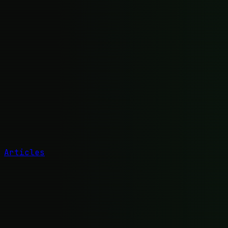
Articles