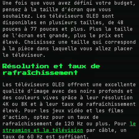
Une fois que vous avez défini votre budget,
pensez à la taille d'écran que vous
souhaitez. Les téléviseurs OLED sont
disponibles en plusieurs tailles, de 48
pouces à 77 pouces et plus. Plus la taille
de l'écran est grande, plus le prix est
élevé. Choisissez une taille qui correspond
à la pièce dans laquelle vous allez placer
le téléviseur.
Résolution et taux de
rafraîchissement
Les téléviseurs OLED offrent une excellente
qualité d'image avec des noirs profonds et
des couleurs vives grâce à leur résolution
4K ou 8K et à leur taux de rafraîchissement
élevé. Pour les jeux vidéo et les films
d'action, optez pour un taux de
rafraîchissement de 120 Hz ou plus. Pour
le
streaming et la télévision
par câble, un
taux de 60 Hz est suffisant.