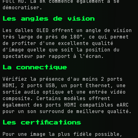
Full HD. La 8K commence également à se
démocratiser.
Les angles de vision
Les dalles OLED offrent un angle de vision
très large de près de 180°, ce qui permet
de profiter d'une excellente qualité
d'image quelle que soit la position du
spectateur par rapport à l'écran.
La connectique
Vérifiez la présence d'au moins 2 ports
HDMI, 2 ports USB, un port Ethernet, une
sortie audio optique et une entrée vidéo
composite. Certains modèles offrent
également des ports HDMI compatibles eARC
pour un son surround de meilleure qualité.
Les certifications
Pour une image la plus fidèle possible,