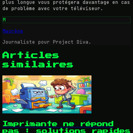
plus longue vous protégera davantage en cas
de problème avec votre téléviseur.
M
Maurène
Journaliste pour Project Diva.
Articles
similaires
Imprimante ne répond
pas : solutions rapides