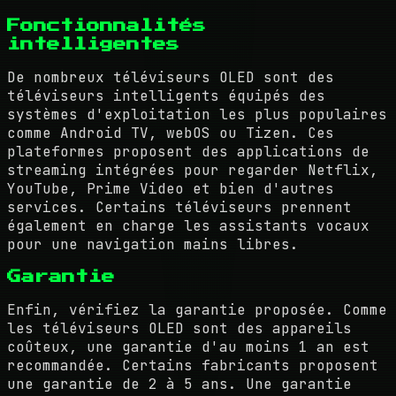
Fonctionnalités
intelligentes
De nombreux téléviseurs OLED sont des
téléviseurs intelligents équipés des
systèmes d'exploitation les plus populaires
comme Android TV, webOS ou Tizen. Ces
plateformes proposent des applications de
streaming intégrées pour regarder Netflix,
YouTube, Prime Video et bien d'autres
services. Certains téléviseurs prennent
également en charge les assistants vocaux
pour une navigation mains libres.
Garantie
Enfin, vérifiez la garantie proposée. Comme
les téléviseurs OLED sont des appareils
coûteux, une garantie d'au moins 1 an est
recommandée. Certains fabricants proposent
une garantie de 2 à 5 ans. Une garantie