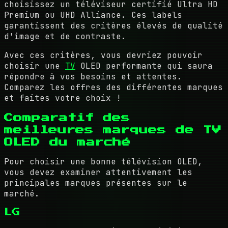
choisissez un téléviseur certifié Ultra HD
Premium ou UHD Alliance. Ces labels
garantissent des critères élevés de qualité
d'image et de contraste.
Avec ces critères, vous devriez pouvoir
choisir une
TV
OLED performante qui saura
répondre à vos besoins et attentes.
Comparez les offres des différentes marques
et faites votre choix !
Comparatif des
meilleures marques de TV
OLED du marché
Pour choisir une bonne télévision OLED,
vous devez examiner attentivement les
principales marques présentes sur le
marché.
LG