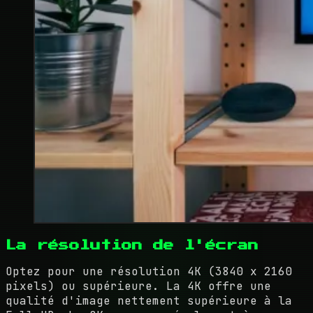
La résolution de l'écran
Optez pour une résolution 4K (3840 x 2160
pixels) ou supérieure. La 4K offre une
qualité d'image nettement supérieure à la