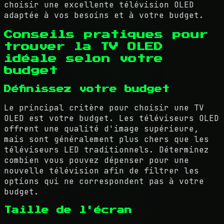
choisir une excellente télévision OLED
adaptée à vos besoins et à votre budget.
Conseils pratiques pour
trouver la TV OLED
idéale selon votre
budget
Définissez votre budget
Le principal critère pour choisir une TV
OLED est votre budget. Les téléviseurs OLED
offrent une qualité d'image supérieure,
mais sont généralement plus chers que les
téléviseurs LED traditionnels. Déterminez
combien vous pouvez dépenser pour une
nouvelle télévision afin de filtrer les
options qui ne correspondent pas à votre
budget.
Taille de l'écran