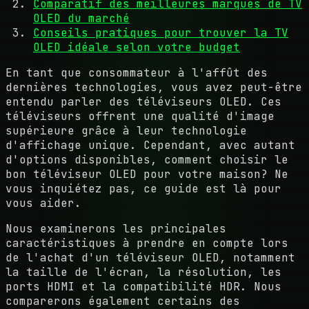
Comparatif des meilleures marques de TV
OLED du marché
Conseils pratiques pour trouver la TV
OLED idéale selon votre budget
En tant que consommateur à l'affût des
dernières technologies, vous avez peut-être
entendu parler des téléviseurs OLED. Ces
téléviseurs offrent une qualité d'image
supérieure grâce à leur technologie
d'affichage unique. Cependant, avec autant
d'options disponibles, comment choisir le
bon téléviseur OLED pour votre maison? Ne
vous inquiétez pas, ce guide est là pour
vous aider.
Nous examinerons les principales
caractéristiques à prendre en compte lors
de l'achat d'un téléviseur OLED, notamment
la taille de l'écran, la résolution, les
ports HDMI et la compatibilité HDR. Nous
comparerons également certains des