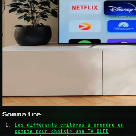
Sommaire
Les différents critères à prendre en
compte pour choisir une TV OLED