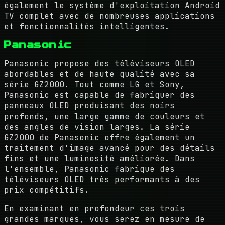
également le système d'exploitation Android
TV complet avec de nombreuses applications
et fonctionnalités intelligentes.
Panasonic
Panasonic propose des téléviseurs OLED
abordables et de haute qualité avec sa
série GZ2000. Tout comme LG et Sony,
Panasonic est capable de fabriquer des
panneaux OLED produisant des noirs
profonds, une large gamme de couleurs et
des angles de vision larges. La série
GZ2000 de Panasonic offre également un
traitement d'image avancé pour des détails
fins et une luminosité améliorée. Dans
l'ensemble, Panasonic fabrique des
téléviseurs OLED très performants à des
prix compétitifs.
En examinant en profondeur ces trois
grandes marques, vous serez en mesure de