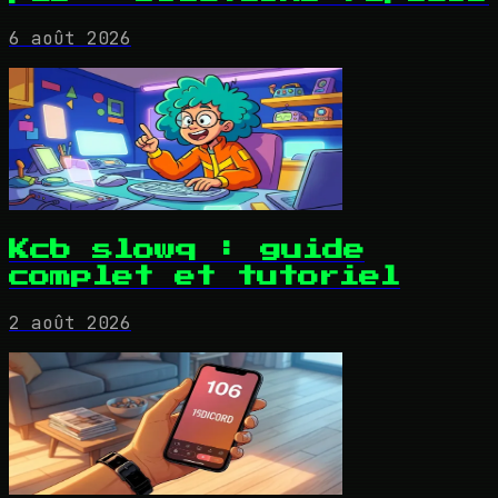
6 août 2026
Kcb slowq : guide
complet et tutoriel
2 août 2026