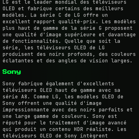
LG est le leader mondial des téléviseurs
OLED et fabrique certains des meilleurs
modèles. La série C de LG offre un
excellent rapport qualité-prix. Les modèles
plus haut de gamme de la série G proposent
une qualité d'image supérieure et davantage
de fonctionnalités. Quelle que soit la
série, les téléviseurs OLED de LG
produisent des noirs profonds, des couleurs
éclatantes et des angles de vision larges.
Sony
Sony fabrique également d'excellents
téléviseurs OLED haut de gamme avec sa
série A8. Comme LG, les modèles OLED de
Sony offrent une qualité d'image
impressionnante avec des noirs parfaits et
une large gamme de couleurs. Sony est
réputé pour le traitement d'image avancé
qui produit un contenu HDR réaliste. Les
téléviseurs OLED de Sony intègrent