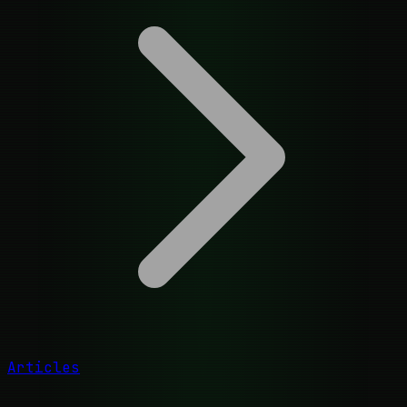
Articles