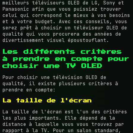
meilleurs téléviseurs OLED de LG, Sony et
Panasonic afin que vous puissiez trouver
celui qui correspond le mieux à vos besoins
et à votre budget. Avec ces conseils, vous
serez prêt à choisir un téléviseur OLED de
qualité qui vous procurera des années de
divertissement visuel époustouflant.
Les différents critères
à prendre en compte pour
choisir une TV OLED
Pour choisir une télévision OLED de
qualité, il existe plusieurs critères à
prendre en compte:
La taille de l'écran
La taille de l'écran est l'un des critères
les plus importants. Elle dépend de la
distance à laquelle vous vous trouvez par
rapport à la TV. Pour un salon standard,