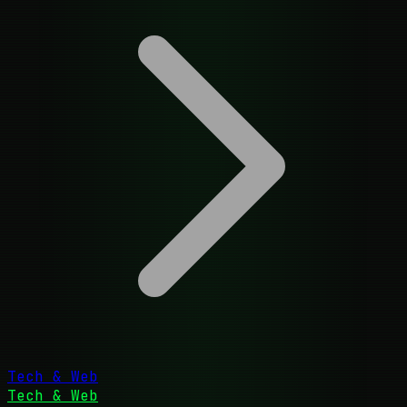
Tech & Web
Tech & Web