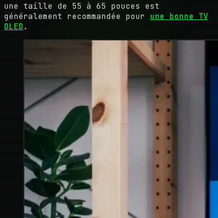
une taille de 55 à 65 pouces est
généralement recommandée pour
une bonne TV
OLED
.