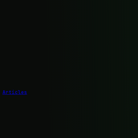
Articles