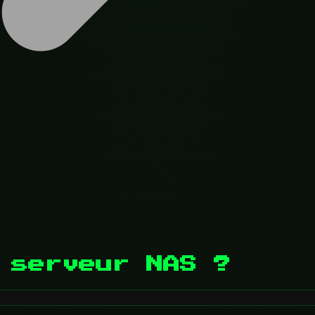
 serveur NAS ?