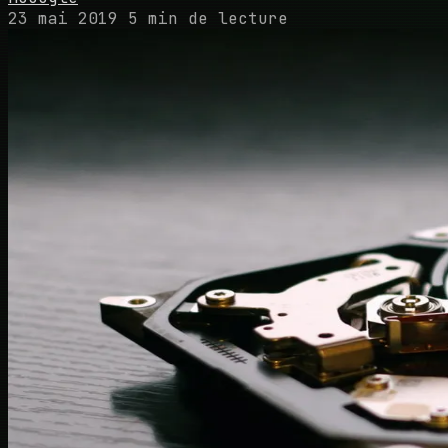
23 mai 2019
5 min de lecture