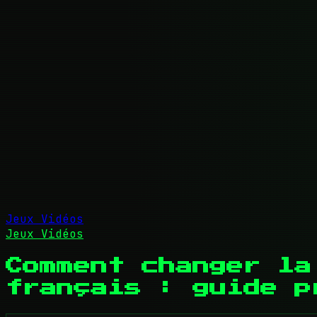
Jeux Vidéos
Jeux Vidéos
Comment changer la
français : guide p