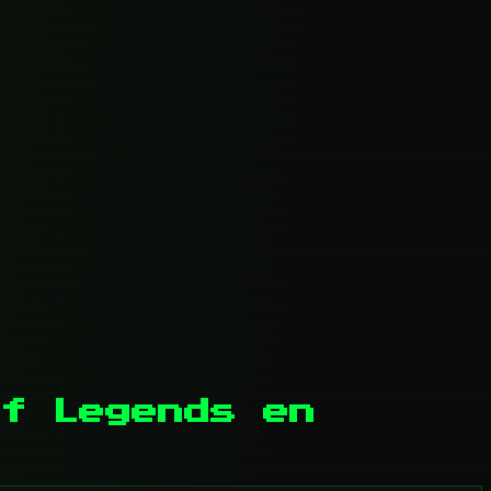
f Legends en