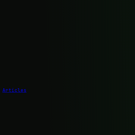
Articles