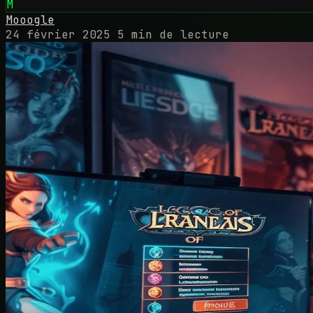
M
Mooogle
24 février 2025
5 min de lecture