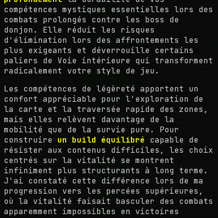
compétences mystiques essentielles lors des
combats prolongés contre les boss de
donjon. Elle réduit les risques
d'élimination lors des affrontements les
plus exigeants et déverrouille certains
paliers de Voie intérieure qui transforment
radicalement votre style de jeu.
Les compétences de légèreté apportent un
confort appréciable pour l'exploration de
la carte et la traversée rapide des zones,
mais elles relèvent davantage de la
mobilité que de la survie pure. Pour
construire
un build équilibré
capable de
résister aux contenus difficiles, les choix
centrés sur la vitalité se montrent
infiniment plus structurants à long terme.
J'ai constaté cette différence lors de ma
progression vers les percées supérieures,
où la vitalité faisait basculer des combats
apparemment impossibles en victoires