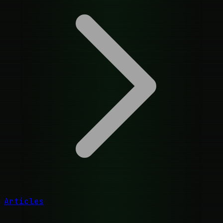
Articles