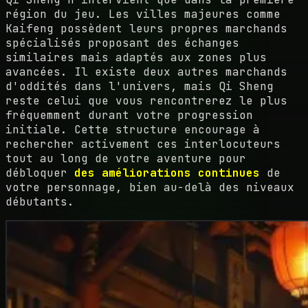
région du jeu. Les villes majeures comme
Kaifeng possèdent leurs propres marchands
spécialisés proposant des échanges
similaires mais adaptés aux zones plus
avancées. Il existe deux autres marchands
d'oddités dans l'univers, mais Qi Sheng
reste celui que vous rencontrerez le plus
fréquemment durant votre progression
initiale. Cette structure encourage à
rechercher activement ces interlocuteurs
tout au long de votre aventure pour
débloquer
des améliorations continues
de
votre personnage, bien au-delà des niveaux
débutants.