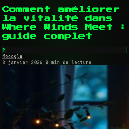
Comment améliorer
la vitalité dans
Where Winds Meet :
guide complet
M
Mooogle
8 janvier 2026
8 min de lecture