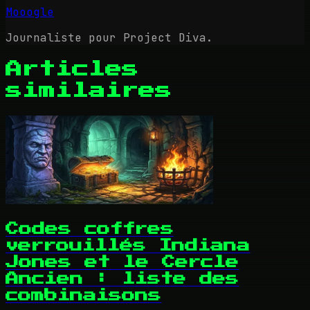
Mooogle
Journaliste pour Project Diva.
Articles
similaires
Codes coffres
verrouillés Indiana
Jones et le Cercle
Ancien : liste des
combinaisons