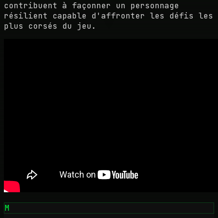
contribuent à façonner un personnage
résilient capable d'affronter les défis les
plus corsés du jeu.
M