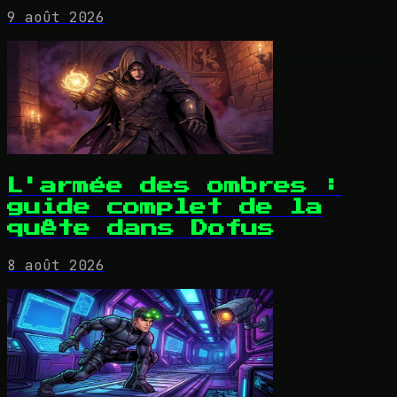
9 août 2026
L'armée des ombres :
guide complet de la
quête dans Dofus
8 août 2026