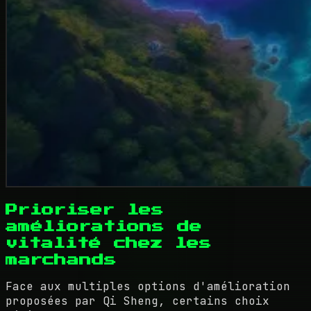
Prioriser les
améliorations de
vitalité chez les
marchands
Face aux multiples options d'amélioration
proposées par Qi Sheng, certains choix