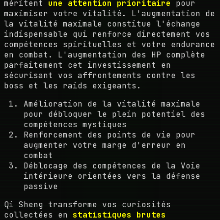
méritent
une attention prioritaire
pour
maximiser votre vitalité. L'augmentation de
la vitalité maximale constitue l'échange
indispensable qui renforce directement vos
compétences spirituelles et votre endurance
en combat. L'augmentation des HP complète
parfaitement cet investissement en
sécurisant vos affrontements contre les
boss et les raids exigeants.
Amélioration de la vitalité maximale
pour débloquer le plein potentiel des
compétences mystiques
Renforcement des points de vie pour
augmenter votre marge d'erreur en
combat
Déblocage des compétences de la Voie
intérieure orientées vers la défense
passive
Qi Sheng transforme vos curiosités
collectées en
statistiques brutes