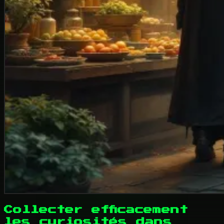
Collecter efficacement
les curiosités dans