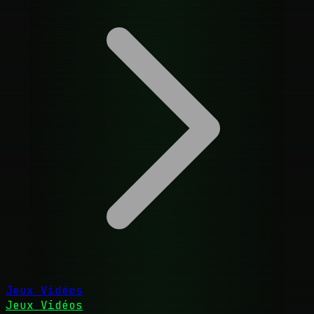
Jeux Vidéos
Jeux Vidéos