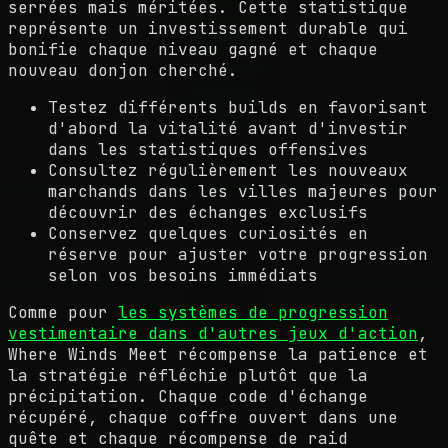
serrées mais méritées. Cette statistique
représente un investissement durable qui
bonifie chaque niveau gagné et chaque
nouveau donjon cherché.
Testez différents builds en favorisant
d'abord la vitalité avant d'investir
dans les statistiques offensives
Consultez régulièrement les nouveaux
marchands dans les villes majeures pour
découvrir des échanges exclusifs
Conservez quelques curiosités en
réserve pour ajuster votre progression
selon vos besoins immédiats
Comme pour
les systèmes de progression
vestimentaire dans d'autres jeux d'action
,
Where Winds Meet récompense la patience et
la stratégie réfléchie plutôt que la
précipitation. Chaque code d'échange
récupéré, chaque coffre ouvert dans une
quête et chaque récompense de raid