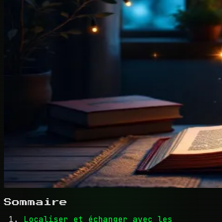
Sommaire
Localiser et échanger avec les