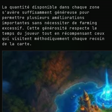
La quantité disponible dans chaque zone
s'avère suffisamment généreuse pour
permettre plusieurs améliorations
importantes sans nécessiter de farming
excessif. Cette générosité respecte le
temps du joueur tout en récompensant ceux
qui visitent méthodiquement chaque recoin
de la carte.