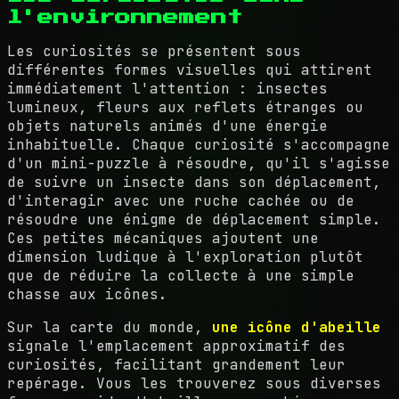
l'environnement
Les curiosités se présentent sous
différentes formes visuelles qui attirent
immédiatement l'attention : insectes
lumineux, fleurs aux reflets étranges ou
objets naturels animés d'une énergie
inhabituelle. Chaque curiosité s'accompagne
d'un mini-puzzle à résoudre, qu'il s'agisse
de suivre un insecte dans son déplacement,
d'interagir avec une ruche cachée ou de
résoudre une énigme de déplacement simple.
Ces petites mécaniques ajoutent une
dimension ludique à l'exploration plutôt
que de réduire la collecte à une simple
chasse aux icônes.
Sur la carte du monde,
une icône d'abeille
signale l'emplacement approximatif des
curiosités, facilitant grandement leur
repérage. Vous les trouverez sous diverses