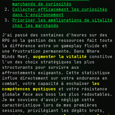
marchands de curiosités
Collecter efficacement les curiosités
dans l'environnement
Prioriser les améliorations de vitalité
chez les marchands
J'ai passé des centaines d'heures sur des
RPG où la gestion des ressources fait toute
la différence entre un gameplay fluide et
une frustration permanente. Dans Where
Winds Meet,
augmenter la vitalité
constitue
l'un des choix stratégiques les plus
structurants pour survivre aux
affrontements exigeants. Cette statistique
influe directement sur votre endurance en
combat, votre capacité à enchaîner
les
compétences mystiques
et votre résistance
globale face aux boss les plus redoutables.
Je me souviens d'avoir négligé cette
caractéristique lors de mes premières
sessions, privilégiant les dégâts bruts,