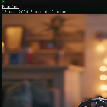
M
Maurène
16 mai 2024
5 min de lecture