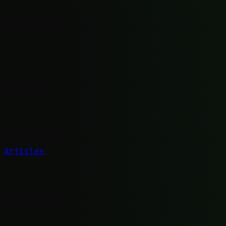
Articles