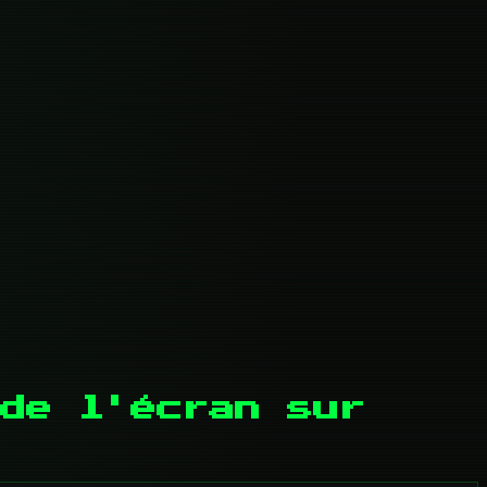
de l'écran sur