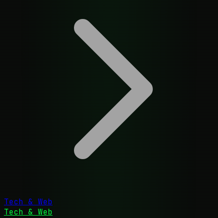
Tech & Web
Tech & Web