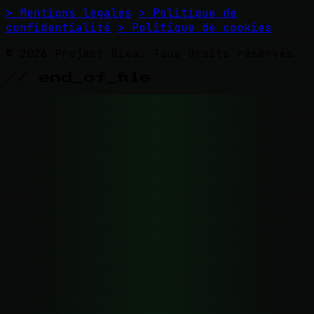
> Mentions légales
> Politique de
confidentialité
> Politique de cookies
© 2026 Project Diva. Tous droits réservés.
// end_of_file