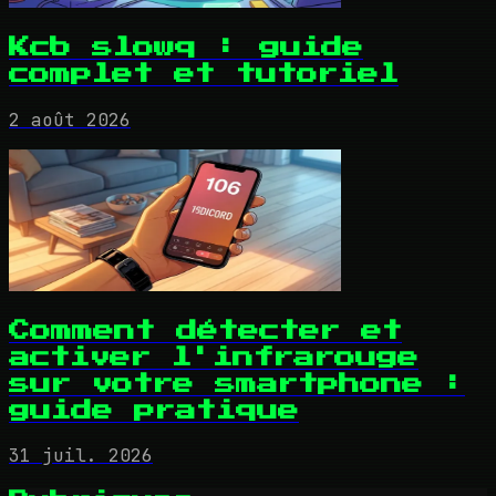
Kcb slowq : guide
complet et tutoriel
2 août 2026
Comment détecter et
activer l'infrarouge
sur votre smartphone :
guide pratique
31 juil. 2026