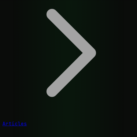
Articles