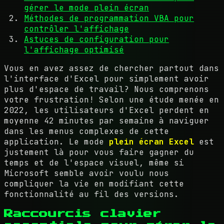
gérer le mode plein écran
Méthodes de programmation VBA pour
contrôler l'affichage
Astuces de configuration pour
l'affichage optimisé
Vous en avez assez de chercher partout dans
l'interface d'Excel pour simplement avoir
plus d'espace de travail? Nous comprenons
votre frustration! Selon une étude menée en
2022, les utilisateurs d'Excel perdent en
moyenne 42 minutes par semaine à naviguer
dans les menus complexes de cette
application. Le mode
plein écran Excel
est
justement là pour vous faire gagner du
temps et de l'espace visuel, même si
Microsoft semble avoir voulu nous
compliquer la vie en modifiant cette
fonctionnalité au fil des versions.
Raccourcis clavier