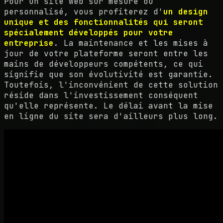
Pour un site web sur mesure ou
personnalisé, vous profiterez d'
un design
unique et des fonctionnalités qui seront
spécialement développés pour votre
entreprise
. La maintenance et les mises à
jour de votre plateforme seront entre les
mains de développeurs compétents, ce qui
signifie que son évolutivité est garantie.
Toutefois, l'inconvénient de cette solution
réside dans l'investissement conséquent
qu'elle représente. Le délai avant la mise
en ligne du site sera d'ailleurs plus long.