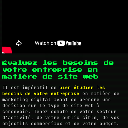
Évaluez les besoins de
votre entreprise en
matière de site web
Il est impératif de
bien étudier les
besoins de votre entreprise
en matière de
marketing digital avant de prendre une
décision sur le type de site web à
concevoir. Tenez compte de votre secteur
d'activité, de votre public cible, de vos
objectifs commerciaux et de votre budget.