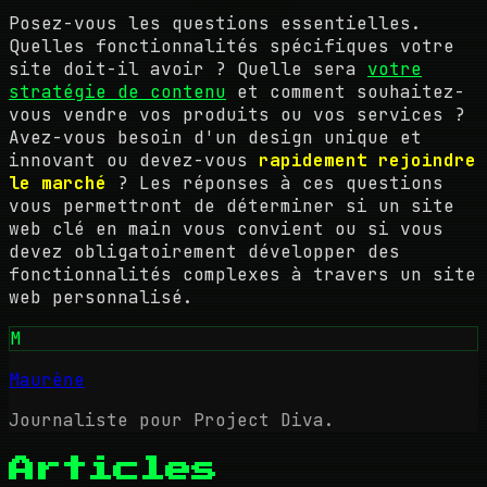
Posez-vous les questions essentielles.
Quelles fonctionnalités spécifiques votre
site doit-il avoir ? Quelle sera
votre
stratégie de contenu
et comment souhaitez-
vous vendre vos produits ou vos services ?
Avez-vous besoin d'un design unique et
innovant ou devez-vous
rapidement rejoindre
le marché
? Les réponses à ces questions
vous permettront de déterminer si un site
web clé en main vous convient ou si vous
devez obligatoirement développer des
fonctionnalités complexes à travers un site
web personnalisé.
M
Maurène
Journaliste pour Project Diva.
Articles