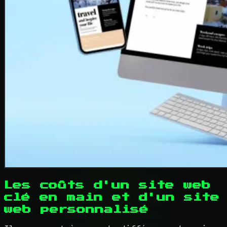
Les coûts d'un site web
clé en main et d'un site
web personnalisé