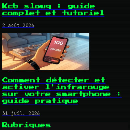
Kcb slowq : guide
complet et tutoriel
2 août 2026
Comment détecter et
activer l'infrarouge
sur votre smartphone :
guide pratique
31 juil. 2026
Rubriques