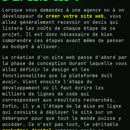
Lorsque vous demandez à une agence ou à un
développeur de
créer votre site web
, vous
allez généralement recevoir un devis qui
listera les coûts de chaque étape de ce
projet. Il est donc nécessaire de bien
comprendre ces étapes avant même de penser
au budget à allouer.
La création d'un site web passe d'abord par
la phase de conception durant laquelle vous
allez définir le design et les
fonctionnalités que la plateforme doit
avoir. Vient ensuite l'étape du
développement où il faut écrire les
milliers de lignes de code qui
correspondent aux résultats recherchés.
Enfin, il y a l'étape de la mise en ligne
qui consiste à déployer le site sur un
hébergeur pour que tout le monde puisse y
accéder. Ce n'est pas tout, le véritable