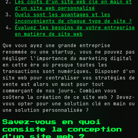
Les coûts d'un site web clé en main et
d'un site web personnalisé
Quels sont les avantages et les
inconvénients de chaque type de site ?
Évaluez les besoins de votre entreprise
en matière de site web
Que vous ayez une grande entreprise
renommée ou une startup, vous ne pouvez pas
négliger l'importance du marketing digital
en cette ère où presque toutes les
transactions sont numériques. Disposer d'un
site web pour centraliser vos stratégies de
vente est alors un must pour tout
commerçant de nos jours. Combien vous
coûtera la création de ce site web ? Devez-
vous opter pour une solution clé en main ou
une solution personnalisée ?
Savez-vous en quoi
consiste la conception
d'un site web ?