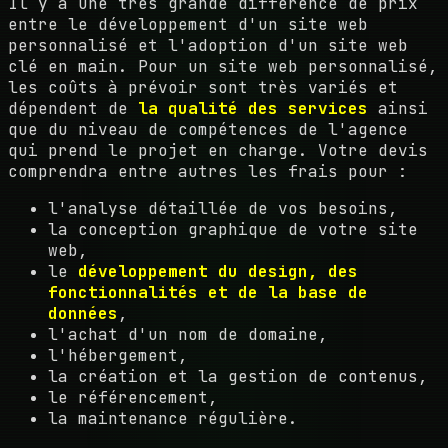
Il y a une très grande différence de prix
entre le développement d'un site web
personnalisé et l'adoption d'un site web
clé en main. Pour un site web personnalisé,
les coûts à prévoir sont très variés et
dépendent de
la qualité des services
ainsi
que du niveau de compétences de l'agence
qui prend le projet en charge. Votre devis
comprendra entre autres les frais pour :
l'analyse détaillée de vos besoins,
la conception graphique de votre site
web,
le
développement du design, des
fonctionnalités et de la base de
données
,
l'achat d'un nom de domaine,
l'hébergement,
la création et la gestion de contenus,
le référencement,
la maintenance régulière.