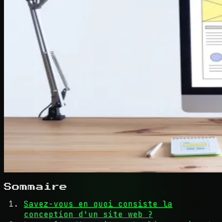
Sommaire
Savez-vous en quoi consiste la
conception d'un site web ?