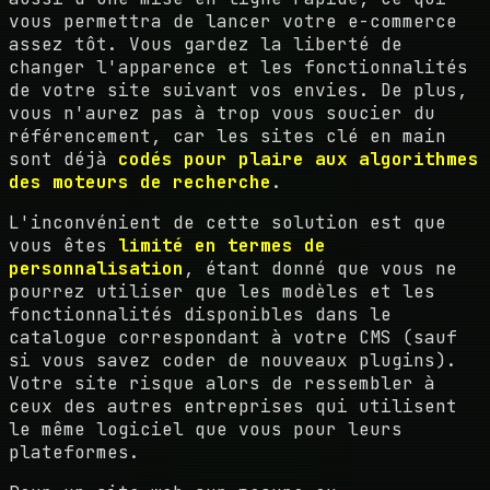
vous permettra de lancer votre e-commerce
assez tôt. Vous gardez la liberté de
changer l'apparence et les fonctionnalités
de votre site suivant vos envies. De plus,
vous n'aurez pas à trop vous soucier du
référencement, car les sites clé en main
sont déjà
codés pour plaire aux algorithmes
des moteurs de recherche
.
L'inconvénient de cette solution est que
vous êtes
limité en termes de
personnalisation
, étant donné que vous ne
pourrez utiliser que les modèles et les
fonctionnalités disponibles dans le
catalogue correspondant à votre CMS (sauf
si vous savez coder de nouveaux plugins).
Votre site risque alors de ressembler à
ceux des autres entreprises qui utilisent
le même logiciel que vous pour leurs
plateformes.