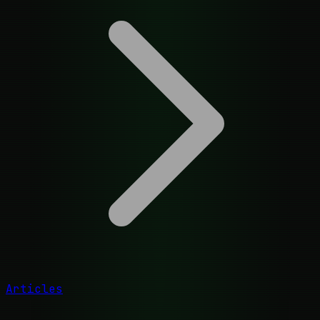
Articles