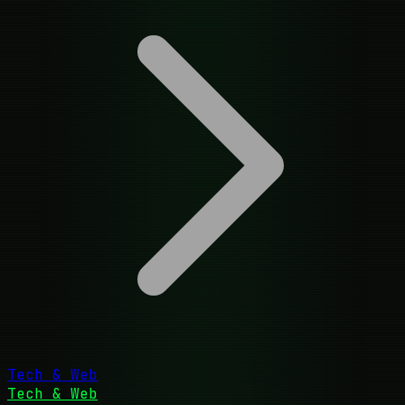
Tech & Web
Tech & Web