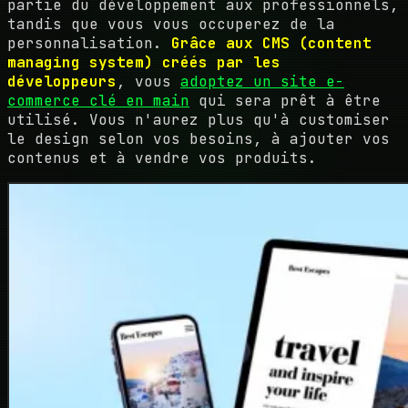
partie du développement aux professionnels,
tandis que vous vous occuperez de la
personnalisation.
Grâce aux CMS (content
managing system) créés par les
développeurs
, vous
adoptez un site e-
commerce clé en main
qui sera prêt à être
utilisé. Vous n'aurez plus qu'à customiser
le design selon vos besoins, à ajouter vos
contenus et à vendre vos produits.