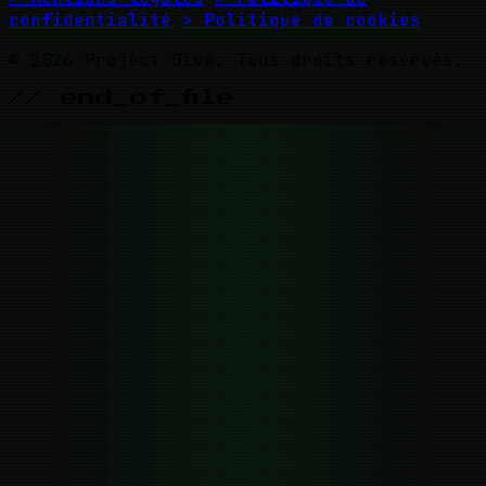
confidentialité
> Politique de cookies
© 2026 Project Diva. Tous droits réservés.
// end_of_file