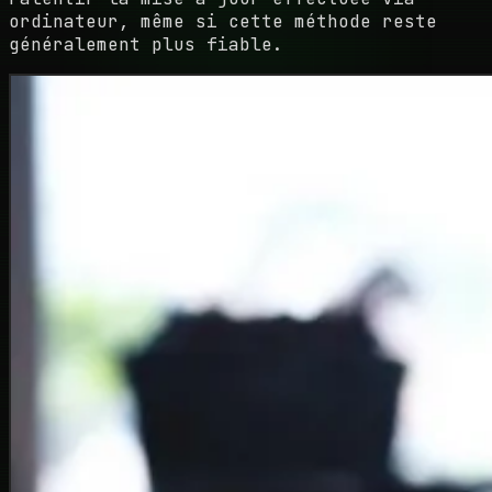
ordinateur, même si cette méthode reste
généralement plus fiable.