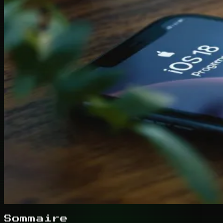
Sommaire