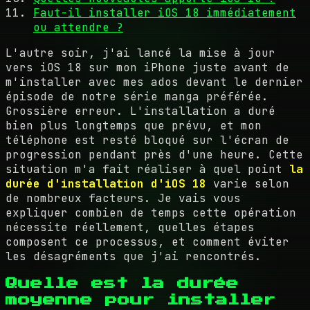
Faut-il installer iOS 18 immédiatement
ou attendre ?
L'autre soir, j'ai lancé la mise à jour
vers iOS 18 sur mon iPhone juste avant de
m'installer avec mes ados devant le dernier
épisode de notre série manga préférée.
Grossière erreur. L'installation a duré
bien plus longtemps que prévu, et mon
téléphone est resté bloqué sur l'écran de
progression pendant près d'une heure. Cette
situation m'a fait réaliser à quel point
la
durée d'installation d'iOS 18
varie selon
de nombreux facteurs. Je vais vous
expliquer combien de temps cette opération
nécessite réellement, quelles étapes
composent ce processus, et comment éviter
les désagréments que j'ai rencontrés.
Quelle est la durée
moyenne pour installer