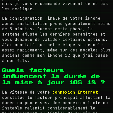
mais je vous recommande vivement de ne pas
les négliger.
La configuration finale de votre iPhone
après installation prend généralement moins
de 5 minutes. Durant cette phase, le
système ajuste les derniers paramètres et
vous demande de valider certaines options.
J'ai constaté que cette étape se déroule
assez rapidement, même sur des modèles plus
anciens comme mon iPhone 12 que j'ai passé
à mon fils.
Quels facteurs
influencent la durée de
la mise à jour iOS 18 ?
La vitesse de votre
connexion Internet
constitue le facteur principal affectant la
durée du processus. Une connexion lente ou
instable ralentit considérablement le