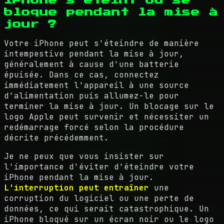
iPhone s'éteint ou se
bloque pendant la mise à
jour ?
Votre iPhone peut s'éteindre de manière
intempestive pendant la mise à jour,
généralement à cause d'une batterie
épuisée. Dans ce cas, connectez
immédiatement l'appareil à une source
d'alimentation puis allumez-le pour
terminer la mise à jour. Un blocage sur le
logo Apple peut survenir et nécessiter un
redémarrage forcé selon la procédure
décrite précédemment.
Je ne peux que vous insister sur
l'importance d'éviter d'éteindre votre
iPhone pendant la mise à jour.
L'interruption peut entraîner
une
corruption du logiciel ou une perte de
données, ce qui serait catastrophique. Un
iPhone bloqué sur un écran noir ou le logo