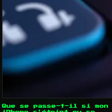
Que se passe-t-il si mon