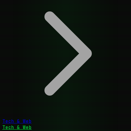
Tech & Web
Tech & Web