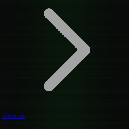
Articles