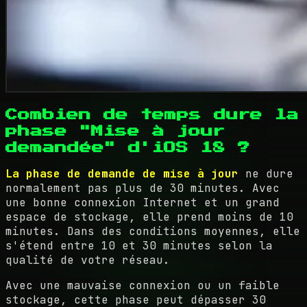
Combien de temps dure la
phase "Mise à jour
demandée" d'iOS 18 ?
La phase de demande de mise à jour
ne dure
normalement pas plus de 30 minutes. Avec
une bonne connexion Internet et un grand
espace de stockage, elle prend moins de 10
minutes. Dans des conditions moyennes, elle
s'étend entre 10 et 30 minutes selon la
qualité de votre réseau.
Avec une mauvaise connexion ou un faible
stockage, cette phase peut dépasser 30