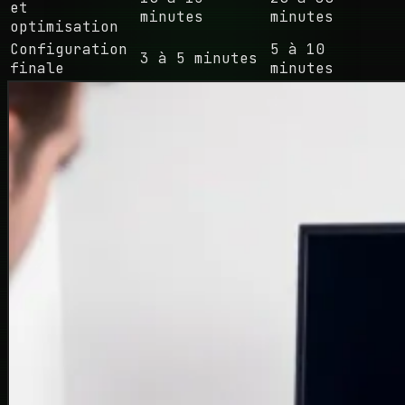
et
minutes
minutes
optimisation
Configuration
5 à 10
3 à 5 minutes
finale
minutes