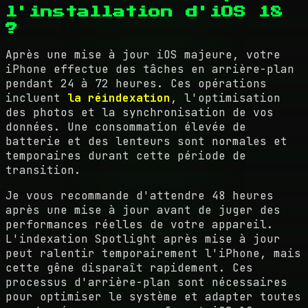
l'installation d'iOS 18
?
Après une mise à jour iOS majeure, votre
iPhone effectue des tâches en arrière-plan
pendant 24 à 72 heures. Ces opérations
incluent
la réindexation
, l'optimisation
des photos et la synchronisation de vos
données. Une consommation élevée de
batterie et des lenteurs sont normales et
temporaires durant cette période de
transition.
Je vous recommande d'attendre 48 heures
après une mise à jour avant de juger des
performances réelles de votre appareil.
L'indexation Spotlight après mise à jour
peut ralentir temporairement l'iPhone, mais
cette gêne disparaît rapidement. Ces
processus d'arrière-plan sont nécessaires
pour optimiser le système et adapter toutes