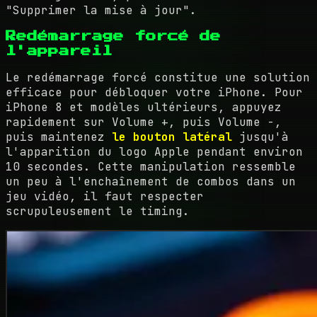
"Supprimer la mise à jour".
Redémarrage forcé de
l'appareil
Le redémarrage forcé constitue une solution
efficace pour débloquer votre iPhone. Pour
iPhone 8 et modèles ultérieurs, appuyez
rapidement sur Volume +, puis Volume -,
puis maintenez
le bouton latéral
jusqu'à
l'apparition du logo Apple pendant environ
10 secondes. Cette manipulation ressemble
un peu à l'enchaînement de combos dans un
jeu vidéo, il faut respecter
scrupuleusement le timing.