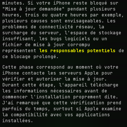
minutes. Si votre iPhone reste bloqué sur
"Mise à jour demandée" pendant plusieurs
heures, trois ou quatre heures par exemple,
plusieurs causes sont envisageables. Les
problèmes de connectivité réseau, la
surcharge du serveur, l'espace de stockage
insuffisant, les bugs logiciels ou un
fichier de mise à jour corrompu
représentent
les responsables potentiels
de
ce blocage prolongé.
Cette phase correspond au moment où votre
iPhone contacte les serveurs Apple pour
vérifier et autoriser la mise à jour.
Durant cette étape, l'appareil télécharge
les informations nécessaires avant de
commencer l'installation proprement dite.
J'ai remarqué que cette vérification prend
parfois du temps, surtout si Apple examine
la compatibilité avec vos applications
installées.