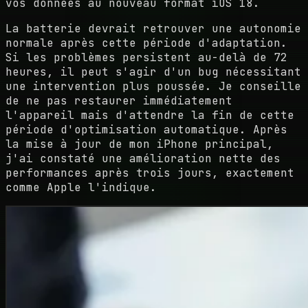
vos données au nouveau format iOS 18.
La batterie devrait retrouver une autonomie
normale après cette période d'adaptation.
Si les problèmes persistent au-delà de 72
heures, il peut s'agir d'un bug nécessitant
une intervention plus poussée. Je conseille
de ne pas restaurer immédiatement
l'appareil mais d'attendre la fin de cette
période d'optimisation automatique. Après
la mise à jour de mon iPhone principal,
j'ai constaté une amélioration nette des
performances après trois jours, exactement
comme Apple l'indique.