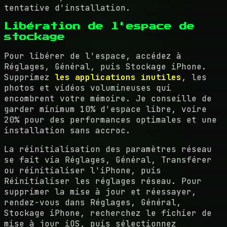
tentative d'installation.
Libération de l'espace de
stockage
Pour libérer de l'espace, accédez à
Réglages, Général, puis Stockage iPhone.
Supprimez
les applications inutiles
, les
photos et vidéos volumineuses qui
encombrent votre mémoire. Je conseille de
garder minimum 10% d'espace libre, voire
20% pour des performances optimales et une
installation sans accroc.
La réinitialisation des paramètres réseau
se fait via Réglages, Général, Transférer
ou réinitialiser l'iPhone, puis
Réinitialiser les réglages réseau. Pour
supprimer la mise à jour et réessayer,
rendez-vous dans Réglages, Général,
Stockage iPhone, recherchez le fichier de
mise à jour iOS, puis sélectionnez