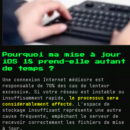
Pourquoi ma mise à jour
iOS 18 prend-elle autant
de temps ?
Une connexion Internet médiocre est
responsable de 70% des cas de lenteur
excessive. Si votre réseau est instable ou
insuffisamment rapide,
le processus sera
considérablement affecté
. L'espace de
stockage insuffisant représente une autre
cause fréquente, empêchant le serveur de
recevoir correctement les fichiers de mise
à jour.