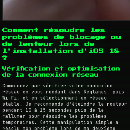
Comment résoudre les
problèmes de blocage ou
de lenteur lors de
l'installation d'iOS 18
?
Vérification et optimisation
de la connexion réseau
Commencez par vérifier votre connexion
réseau en vous rendant dans Réglages, puis
Wi-Fi, et en sélectionnant un réseau
stable. Je recommande d'éteindre le routeur
pendant 10 à 15 secondes puis de le
rallumer pour résoudre les problèmes
temporaires. Cette manipulation simple a
résolu mon problème lors de ma deuxième