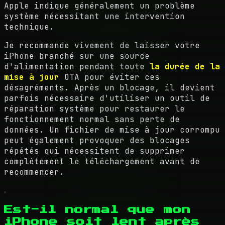
Apple indique généralement un problème
système nécessitant une intervention
technique.
Je recommande vivement de laisser votre
iPhone branché sur une source
d'alimentation pendant toute
la durée de la
mise à jour
OTA pour éviter ces
désagréments. Après un blocage, il devient
parfois nécessaire d'utiliser un outil de
réparation système pour restaurer le
fonctionnement normal sans perte de
données. Un fichier de mise à jour corrompu
peut également provoquer des blocages
répétés qui nécessitent de supprimer
complètement le téléchargement avant de
recommencer.
Est-il normal que mon
iPhone soit lent après