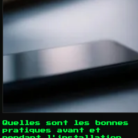
Quelles sont les bonnes
pratiques avant et
pendant l'installation