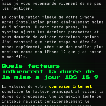
mais je vous recommande vivement de ne pas
les négliger.
La configuration finale de votre iPhone
après installation prend généralement moins
de 5 minutes. Durant cette phase, le
système ajuste les derniers paramètres et
vous demande de valider certaines options.
J'ai constaté que cette étape se déroule
assez rapidement, même sur des modèles plus
anciens comme mon iPhone 12 que j'ai passé
à mon fils.
Quels facteurs
influencent la durée de
la mise à jour iOS 18 ?
La vitesse de votre
connexion Internet
constitue le facteur principal affectant la
durée du processus. Une connexion lente ou
instable ralentit considérablement le