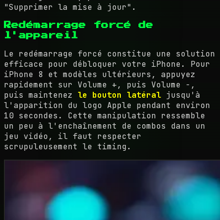
"Supprimer la mise à jour".
Redémarrage forcé de
l'appareil
Le redémarrage forcé constitue une solution
efficace pour débloquer votre iPhone. Pour
iPhone 8 et modèles ultérieurs, appuyez
rapidement sur Volume +, puis Volume -,
puis maintenez
le bouton latéral
jusqu'à
l'apparition du logo Apple pendant environ
10 secondes. Cette manipulation ressemble
un peu à l'enchaînement de combos dans un
jeu vidéo, il faut respecter
scrupuleusement le timing.