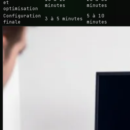
et
minutes
minutes
optimisation
Configuration
5 à 10
3 à 5 minutes
finale
minutes