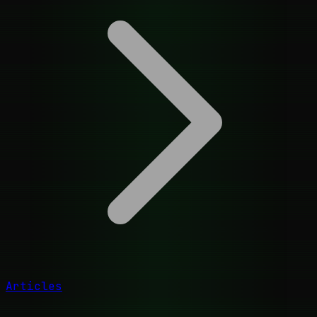
Articles