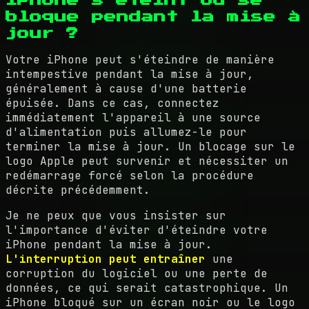
iPhone s'éteint ou se
bloque pendant la mise à
jour ?
Votre iPhone peut s'éteindre de manière
intempestive pendant la mise à jour,
généralement à cause d'une batterie
épuisée. Dans ce cas, connectez
immédiatement l'appareil à une source
d'alimentation puis allumez-le pour
terminer la mise à jour. Un blocage sur le
logo Apple peut survenir et nécessiter un
redémarrage forcé selon la procédure
décrite précédemment.
Je ne peux que vous insister sur
l'importance d'éviter d'éteindre votre
iPhone pendant la mise à jour.
L'interruption peut entraîner
une
corruption du logiciel ou une perte de
données, ce qui serait catastrophique. Un
iPhone bloqué sur un écran noir ou le logo