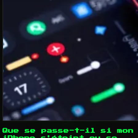
Que se passe-t-il si mon