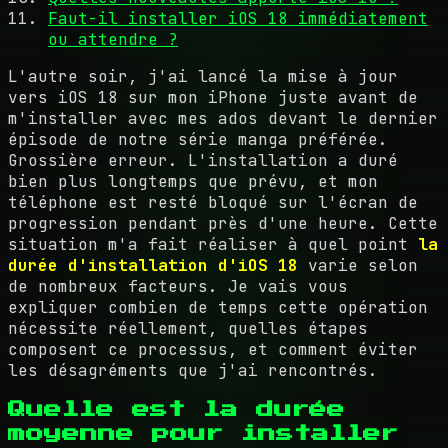
Faut-il installer iOS 18 immédiatement
ou attendre ?
L'autre soir, j'ai lancé la mise à jour
vers iOS 18 sur mon iPhone juste avant de
m'installer avec mes ados devant le dernier
épisode de notre série manga préférée.
Grossière erreur. L'installation a duré
bien plus longtemps que prévu, et mon
téléphone est resté bloqué sur l'écran de
progression pendant près d'une heure. Cette
situation m'a fait réaliser à quel point
la
durée d'installation d'iOS 18
varie selon
de nombreux facteurs. Je vais vous
expliquer combien de temps cette opération
nécessite réellement, quelles étapes
composent ce processus, et comment éviter
les désagréments que j'ai rencontrés.
Quelle est la durée
moyenne pour installer