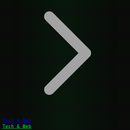
Tech & Web
Tech & Web