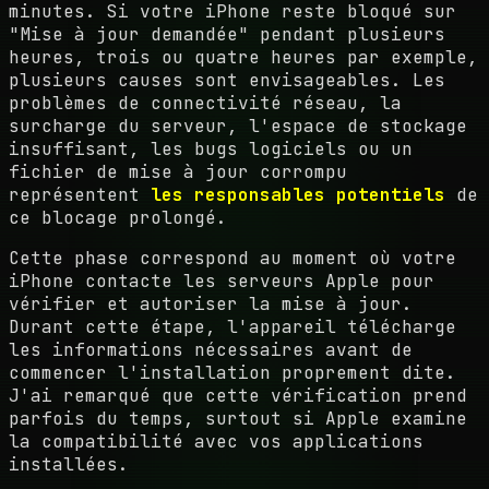
minutes. Si votre iPhone reste bloqué sur
"Mise à jour demandée" pendant plusieurs
heures, trois ou quatre heures par exemple,
plusieurs causes sont envisageables. Les
problèmes de connectivité réseau, la
surcharge du serveur, l'espace de stockage
insuffisant, les bugs logiciels ou un
fichier de mise à jour corrompu
représentent
les responsables potentiels
de
ce blocage prolongé.
Cette phase correspond au moment où votre
iPhone contacte les serveurs Apple pour
vérifier et autoriser la mise à jour.
Durant cette étape, l'appareil télécharge
les informations nécessaires avant de
commencer l'installation proprement dite.
J'ai remarqué que cette vérification prend
parfois du temps, surtout si Apple examine
la compatibilité avec vos applications
installées.