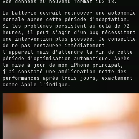
vos données au nouveau format iOS 18.
La batterie devrait retrouver une autonomie
normale après cette période d'adaptation.
Si les problèmes persistent au-delà de 72
heures, il peut s'agir d'un bug nécessitant
une intervention plus poussée. Je conseille
de ne pas restaurer immédiatement
l'appareil mais d'attendre la fin de cette
période d'optimisation automatique. Après
la mise à jour de mon iPhone principal,
j'ai constaté une amélioration nette des
performances après trois jours, exactement
comme Apple l'indique.