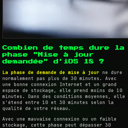
Combien de temps dure la
phase "Mise à jour
demandée" d'iOS 18 ?
La phase de demande de mise à jour
ne dure
normalement pas plus de 30 minutes. Avec
une bonne connexion Internet et un grand
espace de stockage, elle prend moins de 10
minutes. Dans des conditions moyennes, elle
s'étend entre 10 et 30 minutes selon la
qualité de votre réseau.
Avec une mauvaise connexion ou un faible
stockage, cette phase peut dépasser 30