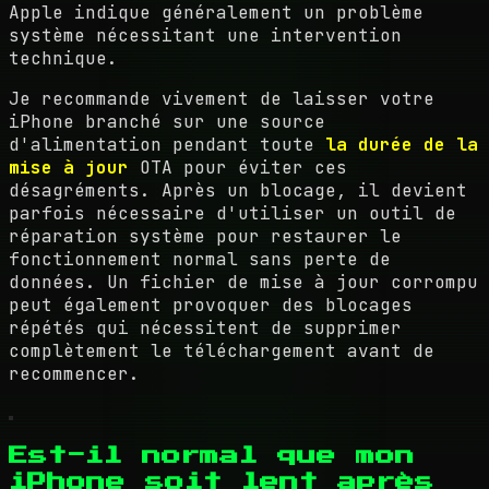
Apple indique généralement un problème
système nécessitant une intervention
technique.
Je recommande vivement de laisser votre
iPhone branché sur une source
d'alimentation pendant toute
la durée de la
mise à jour
OTA pour éviter ces
désagréments. Après un blocage, il devient
parfois nécessaire d'utiliser un outil de
réparation système pour restaurer le
fonctionnement normal sans perte de
données. Un fichier de mise à jour corrompu
peut également provoquer des blocages
répétés qui nécessitent de supprimer
complètement le téléchargement avant de
recommencer.
Est-il normal que mon
iPhone soit lent après