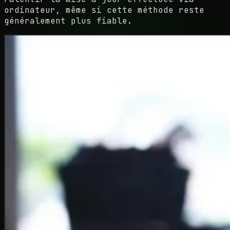
ordinateur, même si cette méthode reste
généralement plus fiable.