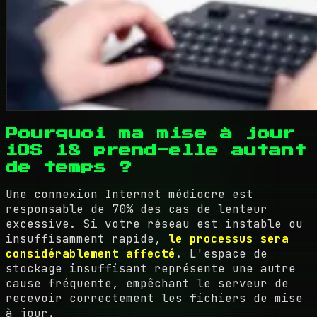
Pourquoi ma mise à jour
iOS 18 prend-elle autant
de temps ?
Une connexion Internet médiocre est
responsable de 70% des cas de lenteur
excessive. Si votre réseau est instable ou
insuffisamment rapide,
le processus sera
considérablement affecté
. L'espace de
stockage insuffisant représente une autre
cause fréquente, empêchant le serveur de
recevoir correctement les fichiers de mise
à jour.