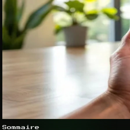
Sommaire