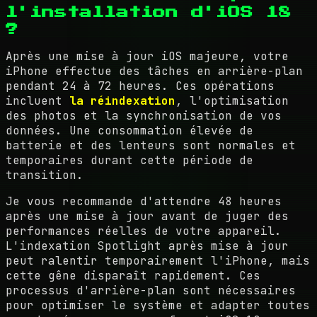
l'installation d'iOS 18
?
Après une mise à jour iOS majeure, votre
iPhone effectue des tâches en arrière-plan
pendant 24 à 72 heures. Ces opérations
incluent
la réindexation
, l'optimisation
des photos et la synchronisation de vos
données. Une consommation élevée de
batterie et des lenteurs sont normales et
temporaires durant cette période de
transition.
Je vous recommande d'attendre 48 heures
après une mise à jour avant de juger des
performances réelles de votre appareil.
L'indexation Spotlight après mise à jour
peut ralentir temporairement l'iPhone, mais
cette gêne disparaît rapidement. Ces
processus d'arrière-plan sont nécessaires
pour optimiser le système et adapter toutes