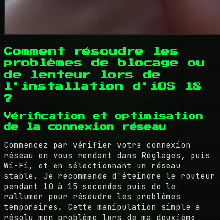
Comment résoudre les
problèmes de blocage ou
de lenteur lors de
l'installation d'iOS 18
?
Vérification et optimisation
de la connexion réseau
Commencez par vérifier votre connexion
réseau en vous rendant dans Réglages, puis
Wi-Fi, et en sélectionnant un réseau
stable. Je recommande d'éteindre le routeur
pendant 10 à 15 secondes puis de le
rallumer pour résoudre les problèmes
temporaires. Cette manipulation simple a
résolu mon problème lors de ma deuxième