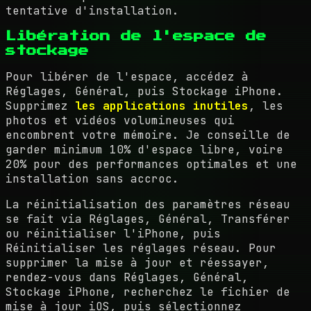
tentative d'installation.
Libération de l'espace de
stockage
Pour libérer de l'espace, accédez à
Réglages, Général, puis Stockage iPhone.
Supprimez
les applications inutiles
, les
photos et vidéos volumineuses qui
encombrent votre mémoire. Je conseille de
garder minimum 10% d'espace libre, voire
20% pour des performances optimales et une
installation sans accroc.
La réinitialisation des paramètres réseau
se fait via Réglages, Général, Transférer
ou réinitialiser l'iPhone, puis
Réinitialiser les réglages réseau. Pour
supprimer la mise à jour et réessayer,
rendez-vous dans Réglages, Général,
Stockage iPhone, recherchez le fichier de
mise à jour iOS, puis sélectionnez