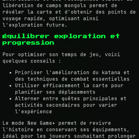
libération de camps mongols permet de
révéler la carte et d'obtenir des points de
voyage rapide, optimisant ainsi
l'exploration future.
Équilibrer exploration et
progression
Pour optimiser son temps de jeu, voici
quelques conseils :
Prioriser l'amélioration du katana et
des techniques de combat essentielles
Utiliser efficacement la carte pour
planifier ses déplacements
Alterner entre quêtes principales et
activités secondaires pour varier
l'expérience
Le mode New Game+ permet de revivre
l'histoire en conservant ses équipements,
idéal pour les joueurs souhaitant prolonger