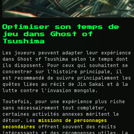
Optimiser son temps de
jeu dans Ghost of
Tsushima
Les joueurs peuvent adapter leur expérience
dans Ghost of Tsushima selon le temps dont
ils disposent. Pour ceux qui souhaitent se
concentrer sur l'histoire principale, il
est recommandé de suivre principalement les
quêtes liées au récit de Jin Sakai et à la
lutte contre l'invasion mongole.
Toutefois, pour une expérience plus riche
sans nécessairement tout compléter,
certaines activités annexes méritent le
détour. Les
missions de personnages
secondaires
offrent souvent des récits
intéressants et des récompenses utiles. La