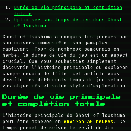
Durée de vie principale et complétion
totale
Optimiser son temps de jeu dans Ghost
of Tsushima
Ghost of Tsushima a conquis les joueurs par
son univers immersif et son gameplay
captivant. Pour de nombreux samouraïs en
herbe, la durée de vie du jeu est un aspect
crucial. Que vous souhaitiez simplement
découvrir l'histoire principale ou explorer
chaque recoin de l'île, cet article vous
dévoile les différents temps de jeu selon
vos objectifs et votre style d'exploration.
Durée de vie principale
et complétion totale
L'histoire principale de Ghost of Tsushima
peut être achevée en
environ 30 heures
. Ce
temps permet de suivre le récit de Jin