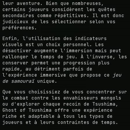
leur aventure. Bien que nombreuses,
certains joueurs considèrent les quêtes
secondaires comme répétitives. Il est donc
judicieux de les sélectionner selon vos
préférences.
Enfin, l'utilisation des indicateurs
visuels est un choix personnel. Les
désactiver augmente l'immersion mais peut
rallonger le temps de jeu. À l'inverse, les
conserver permet une progression plus
rapide, au détriment parfois de
l'expérience immersive que propose ce
jeu
de samouraï
unique.
Que vous choisissiez de vous concentrer sur
le combat contre les envahisseurs mongols
ou d'explorer chaque recoin de Tsushima,
Ghost of Tsushima offre une expérience
riche et adaptable à tous les types de
joueurs et à leurs contraintes de temps.