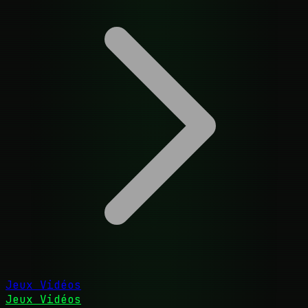
Jeux Vidéos
Jeux Vidéos