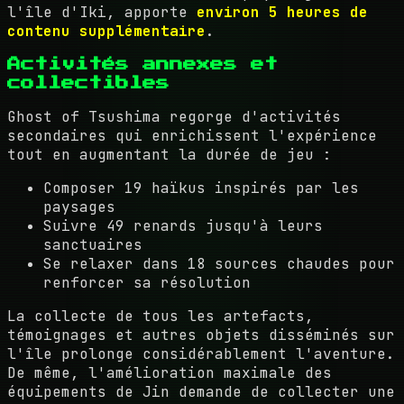
l'île d'Iki, apporte
environ 5 heures de
contenu supplémentaire
.
Activités annexes et
collectibles
Ghost of Tsushima regorge d'activités
secondaires qui enrichissent l'expérience
tout en augmentant la durée de jeu :
Composer 19 haïkus inspirés par les
paysages
Suivre 49 renards jusqu'à leurs
sanctuaires
Se relaxer dans 18 sources chaudes pour
renforcer sa résolution
La collecte de tous les artefacts,
témoignages et autres objets disséminés sur
l'île prolonge considérablement l'aventure.
De même, l'amélioration maximale des
équipements de Jin demande de collecter une