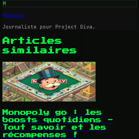
M
Mooogle
Journaliste pour Project Diva.
Articles
similaires
Monopoly go : les
boosts quotidiens -
Tout savoir et les
récompenses !