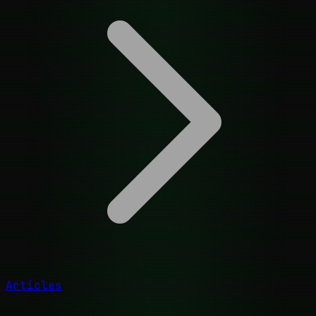
Articles