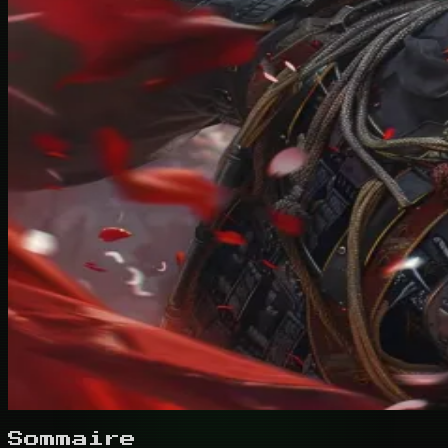
Sommaire