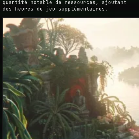
quantité notable de ressources, ajoutant
des heures de jeu supplémentaires.