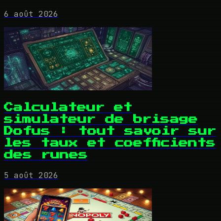
6 août 2026
Calculateur et
simulateur de brisage
Dofus : tout savoir sur
les taux et coefficients
des runes
5 août 2026