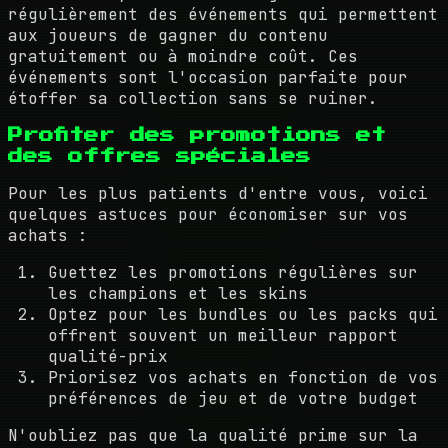
régulièrement des événements qui permettent
aux joueurs de gagner du contenu
gratuitement ou à moindre coût. Ces
événements sont l'occasion parfaite pour
étoffer sa collection sans se ruiner.
Profiter des promotions et
des offres spéciales
Pour les plus patients d'entre vous, voici
quelques astuces pour économiser sur vos
achats :
Guettez les promotions régulières sur
les champions et les skins
Optez pour les bundles ou les packs qui
offrent souvent un meilleur rapport
qualité-prix
Priorisez vos achats en fonction de vos
préférences de jeu et de votre budget
N'oubliez pas que la qualité prime sur la