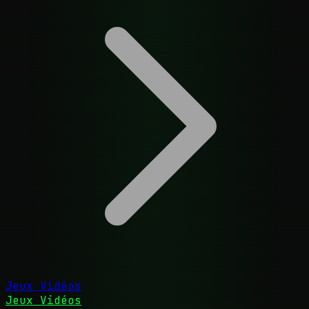
Jeux Vidéos
Jeux Vidéos