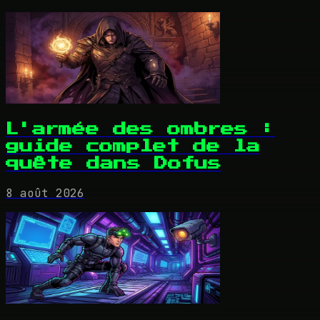
L'armée des ombres :
guide complet de la
quête dans Dofus
8 août 2026