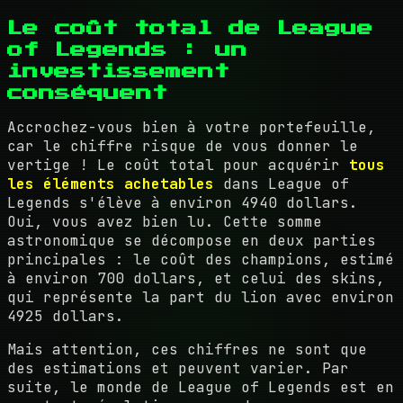
Le coût total de League
of Legends : un
investissement
conséquent
Accrochez-vous bien à votre portefeuille,
car le chiffre risque de vous donner le
vertige ! Le coût total pour acquérir
tous
les éléments achetables
dans League of
Legends s'élève à environ 4940 dollars.
Oui, vous avez bien lu. Cette somme
astronomique se décompose en deux parties
principales : le coût des champions, estimé
à environ 700 dollars, et celui des skins,
qui représente la part du lion avec environ
4925 dollars.
Mais attention, ces chiffres ne sont que
des estimations et peuvent varier. Par
suite, le monde de League of Legends est en