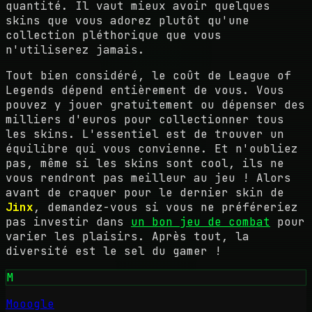
quantité. Il vaut mieux avoir quelques
skins que vous adorez plutôt qu'une
collection pléthorique que vous
n'utiliserez jamais.
Tout bien considéré, le coût de League of
Legends dépend entièrement de vous. Vous
pouvez y jouer gratuitement ou dépenser des
milliers d'euros pour collectionner tous
les skins. L'essentiel est de trouver un
équilibre qui vous convienne. Et n'oubliez
pas, même si les skins sont cool, ils ne
vous rendront pas meilleur au jeu ! Alors
avant de craquer pour le dernier skin de
Jinx
, demandez-vous si vous ne préféreriez
pas investir dans
un bon jeu de combat
pour
varier les plaisirs. Après tout, la
diversité est le sel du gamer !
M
Mooogle