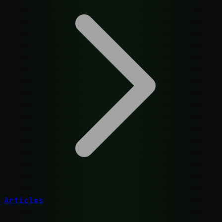
Articles