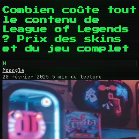
Combien coûte tout
le contenu de
League of Legends
? Prix des skins
et du jeu complet
M
Mooogle
28 février 2025
5 min de lecture