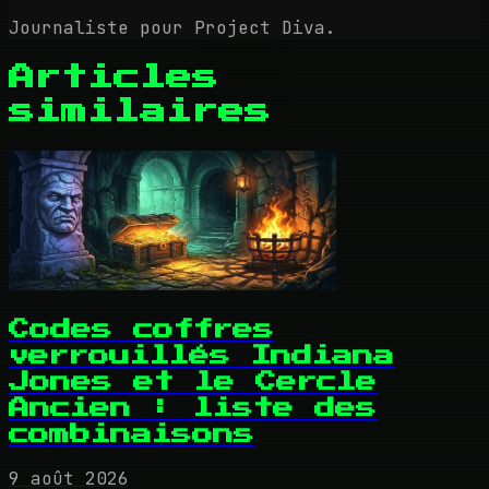
Journaliste pour Project Diva.
Articles
similaires
Codes coffres
verrouillés Indiana
Jones et le Cercle
Ancien : liste des
combinaisons
9 août 2026