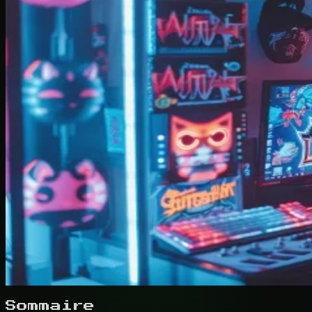
Sommaire