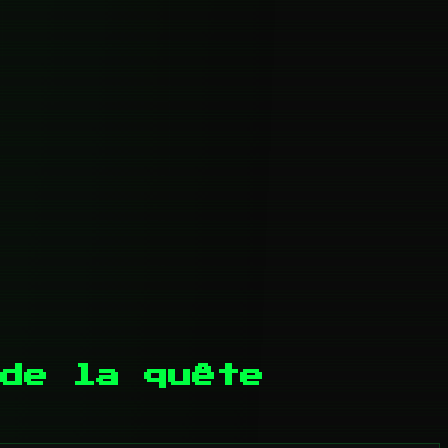
de la quête