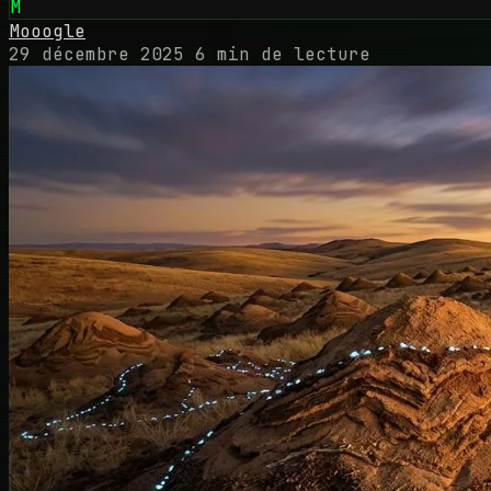
M
Mooogle
29 décembre 2025
6 min de lecture