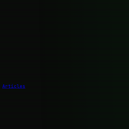
Articles