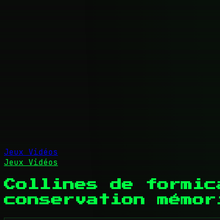
Jeux Vidéos
Jeux Vidéos
Collines de formic
conservation mémor