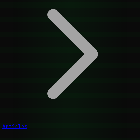
Articles