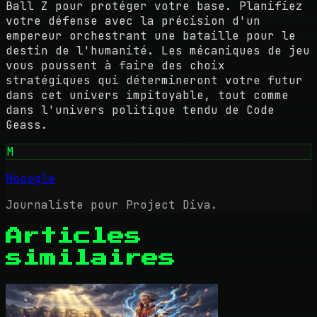
Ball Z pour protéger votre base. Planifiez
votre défense avec la précision d'un
empereur orchestrant une bataille pour le
destin de l'humanité. Les mécaniques de jeu
vous poussent à faire des choix
stratégiques qui détermineront votre futur
dans cet univers impitoyable, tout comme
dans l'univers politique tendu de Code
Geass.
M
Mooogle
Journaliste pour Project Diva.
Articles
similaires