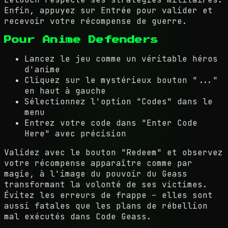
Enfin, appuyez sur Entrée pour valider et
recevoir votre récompense de guerre.
Pour Anime Defenders
Lancez le jeu comme un véritable héros
d'anime
Cliquez sur le mystérieux bouton "..."
en haut à gauche
Sélectionnez l'option "Codes" dans le
menu
Entrez votre code dans "Enter Code
Here" avec précision
Validez avec le bouton "Redeem" et observez
votre récompense apparaître comme par
magie, à l'image du pouvoir du Geass
transformant la volonté de ses victimes.
Évitez les erreurs de frappe – elles sont
aussi fatales que les plans de rébellion
mal exécutés dans Code Geass.