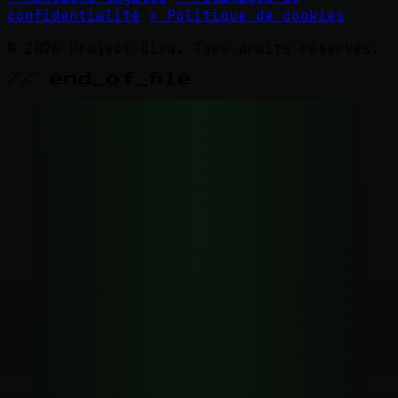
confidentialité
> Politique de cookies
© 2026 Project Diva. Tous droits réservés.
// end_of_file