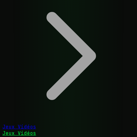
Jeux Vidéos
Jeux Vidéos