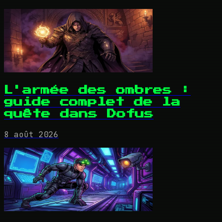
L'armée des ombres :
guide complet de la
quête dans Dofus
8 août 2026