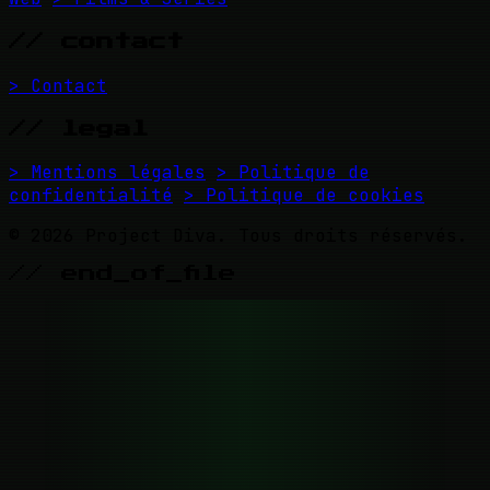
// contact
> Contact
// legal
> Mentions légales
> Politique de
confidentialité
> Politique de cookies
© 2026 Project Diva. Tous droits réservés.
// end_of_file