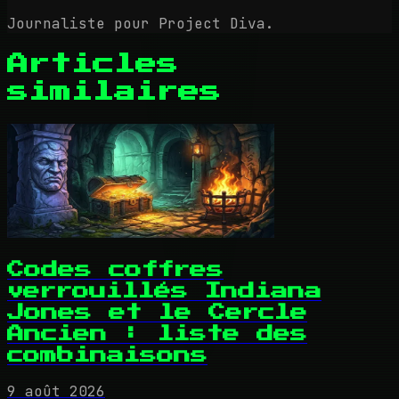
Journaliste pour Project Diva.
Articles
similaires
Codes coffres
verrouillés Indiana
Jones et le Cercle
Ancien : liste des
combinaisons
9 août 2026