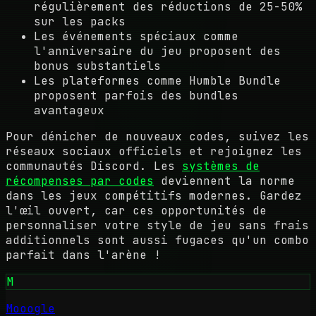
régulièrement des réductions de 25-50%
sur les packs
Les événements spéciaux comme
l'anniversaire du jeu proposent des
bonus substantiels
Les plateformes comme Humble Bundle
proposent parfois des bundles
avantageux
Pour dénicher de nouveaux codes, suivez les
réseaux sociaux officiels et rejoignez les
communautés Discord. Les
systèmes de
récompenses par codes
deviennent la norme
dans les jeux compétitifs modernes. Gardez
l'œil ouvert, car ces opportunités de
personnaliser votre style de jeu sans frais
additionnels sont aussi fugaces qu'un combo
parfait dans l'arène !
M
Mooogle