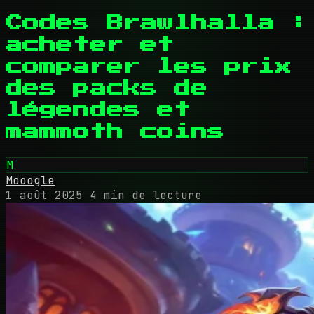
Codes Brawlhalla :
acheter et
comparer les prix
des packs de
légendes et
mammoth coins
M
Mooogle
1 août 2025
4 min de lecture