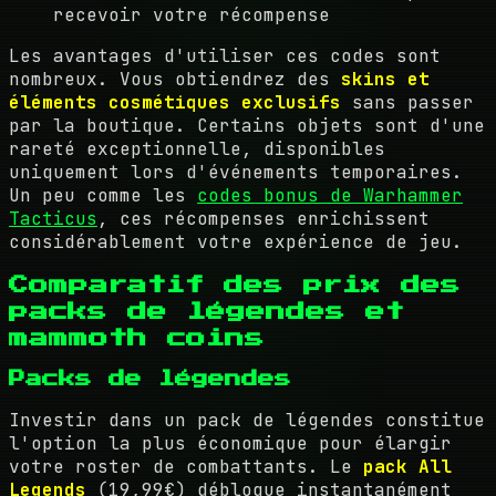
recevoir votre récompense
Les avantages d'utiliser ces codes sont
nombreux. Vous obtiendrez des
skins et
éléments cosmétiques exclusifs
sans passer
par la boutique. Certains objets sont d'une
rareté exceptionnelle, disponibles
uniquement lors d'événements temporaires.
Un peu comme les
codes bonus de Warhammer
Tacticus
, ces récompenses enrichissent
considérablement votre expérience de jeu.
Comparatif des prix des
packs de légendes et
mammoth coins
Packs de légendes
Investir dans un pack de légendes constitue
l'option la plus économique pour élargir
votre roster de combattants. Le
pack All
Legends
(19,99€) débloque instantanément