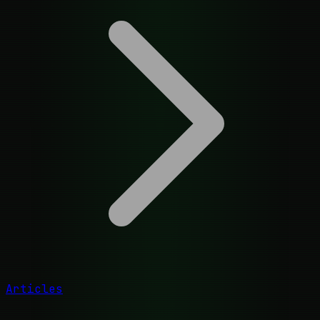
Articles