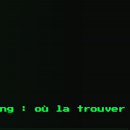
ng : où la trouver