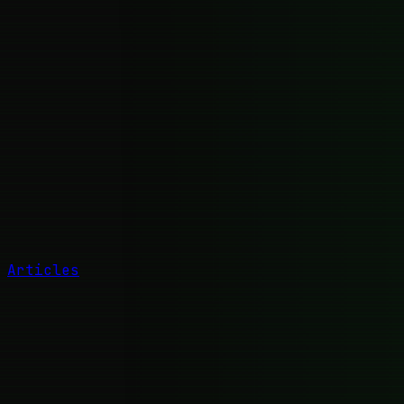
Articles