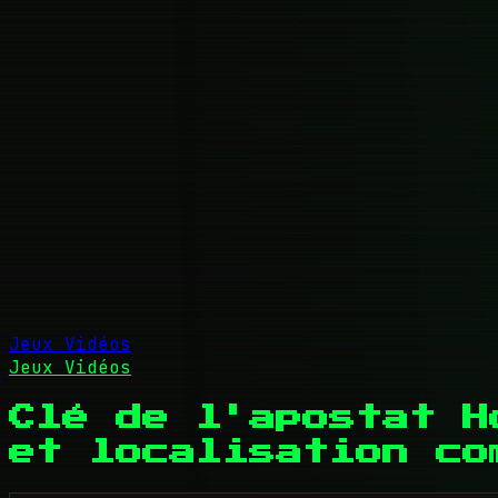
Jeux Vidéos
Jeux Vidéos
Clé de l'apostat H
et localisation co