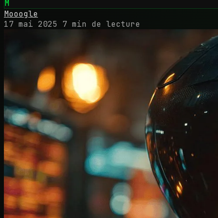
M
Mooogle
17 mai 2025
7 min de lecture