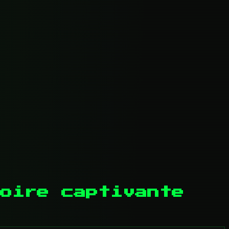
oire captivante