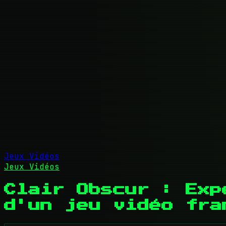
Jeux Vidéos
Jeux Vidéos
Clair Obscur : Exp
d'un jeu vidéo fra