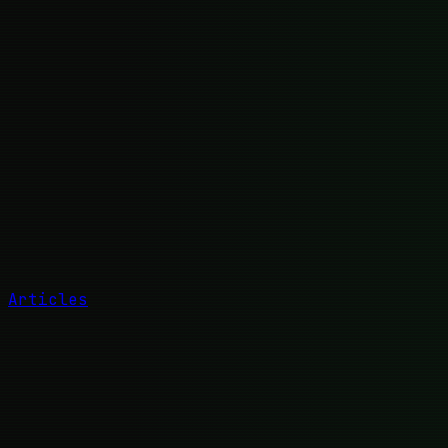
Articles