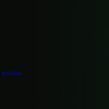
Articles