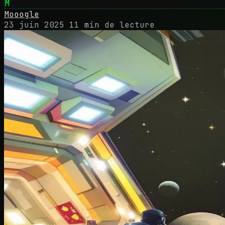
M
Mooogle
23 juin 2025
11 min de lecture