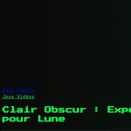
Jeux Vidéos
Jeux Vidéos
Clair Obscur : Exp
pour Lune