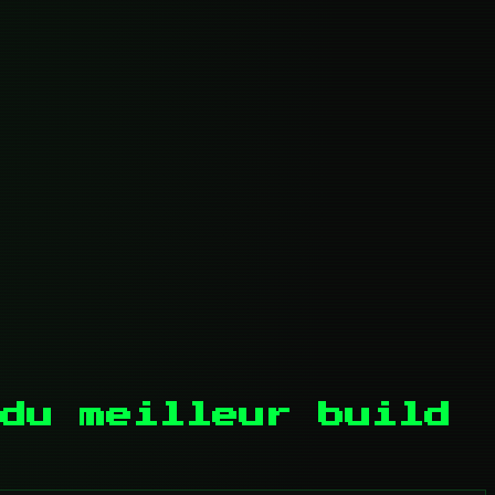
du meilleur build