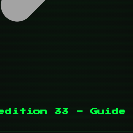
edition 33 - Guide 