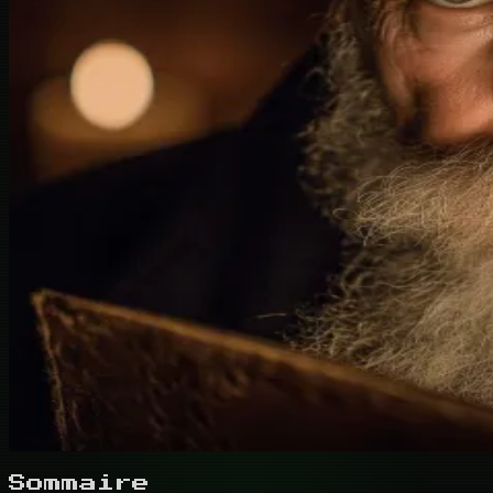
Sommaire