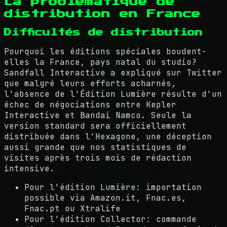
La problématique de
distribution en France
Difficultés de distribution
Pourquoi les éditions spéciales boudent-
elles la France, pays natal du studio?
Sandfall Interactive a expliqué sur Twitter
que malgré leurs efforts acharnés,
l'absence de l'Édition Lumière résulte d'un
échec de négociations entre Kepler
Interactive et Bandai Namco. Seule la
version standard sera officiellement
distribuée dans l'Hexagone, une déception
aussi grande que nos statistiques de
visites après trois mois de rédaction
intensive.
Pour l'édition Lumière: importation
possible via Amazon.it, Fnac.es,
Fnac.pt ou Xtralife
Pour l'édition Collector: commande