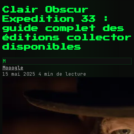
Clair Obscur
Expedition 33 :
guide complet des
éditions collector
disponibles
M
Mooogle
15 mai 2025
4 min de lecture