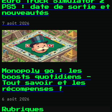
Euro Truck Simulator 2
PS5 : date de sortie et
nouveautés
7 août 2026
Monopoly go : les
boosts quotidiens -
Tout savoir et les
récompenses !
6 août 2026
Rubriques