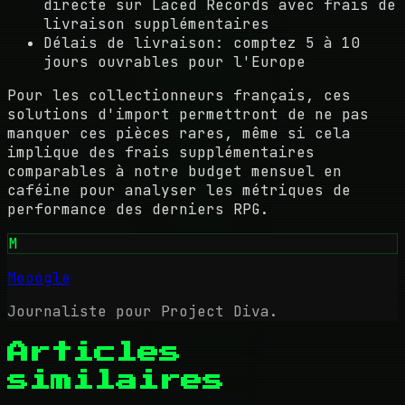
directe sur Laced Records avec frais de
livraison supplémentaires
Délais de livraison: comptez 5 à 10
jours ouvrables pour l'Europe
Pour les collectionneurs français, ces
solutions d'import permettront de ne pas
manquer ces pièces rares, même si cela
implique des frais supplémentaires
comparables à notre budget mensuel en
caféine pour analyser les métriques de
performance des derniers RPG.
M
Mooogle
Journaliste pour Project Diva.
Articles
similaires