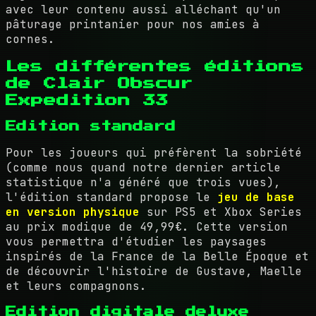
avec leur contenu aussi alléchant qu'un
pâturage printanier pour nos amies à
cornes.
Les différentes éditions
de Clair Obscur
Expedition 33
Edition standard
Pour les joueurs qui préfèrent la sobriété
(comme nous quand notre dernier article
statistique n'a généré que trois vues),
l'édition standard propose le
jeu de base
en version physique
sur PS5 et Xbox Series
au prix modique de 49,99€. Cette version
vous permettra d'étudier les paysages
inspirés de la France de la Belle Époque et
de découvrir l'histoire de Gustave, Maelle
et leurs compagnons.
Edition digitale deluxe