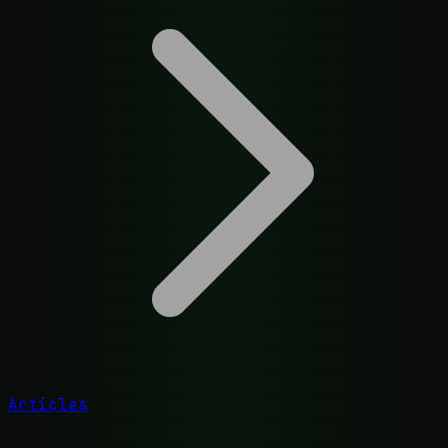
Articles