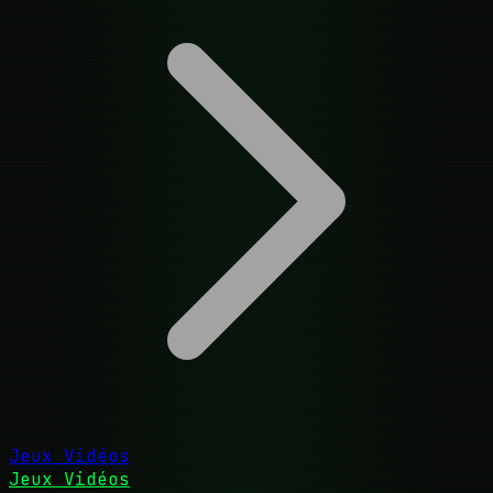
Jeux Vidéos
Jeux Vidéos