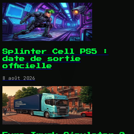
Splinter Cell PS5 :
date de sortie
officielle
8 août 2026