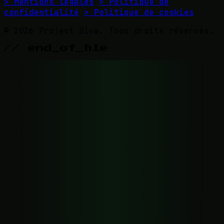
> Mentions légales
> Politique de
confidentialité
> Politique de cookies
© 2026 Project Diva. Tous droits réservés.
// end_of_file