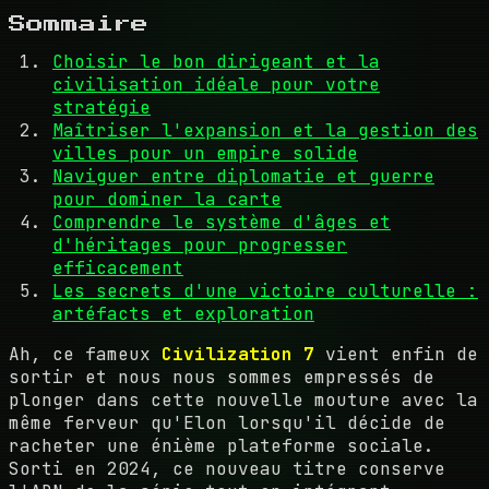
Sommaire
Choisir le bon dirigeant et la
civilisation idéale pour votre
stratégie
Maîtriser l'expansion et la gestion des
villes pour un empire solide
Naviguer entre diplomatie et guerre
pour dominer la carte
Comprendre le système d'âges et
d'héritages pour progresser
efficacement
Les secrets d'une victoire culturelle :
artéfacts et exploration
Ah, ce fameux
Civilization 7
vient enfin de
sortir et nous nous sommes empressés de
plonger dans cette nouvelle mouture avec la
même ferveur qu'Elon lorsqu'il décide de
racheter une énième plateforme sociale.
Sorti en 2024, ce nouveau titre conserve