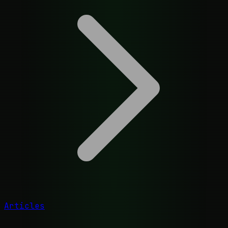
Articles