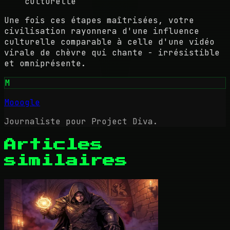
culturelle
Une fois ces étapes maîtrisées, votre
civilisation rayonnera d'une influence
culturelle comparable à celle d'une vidéo
virale de chèvre qui chante - irrésistible
et omniprésente.
M
Mooogle
Journaliste pour Project Diva.
Articles
similaires