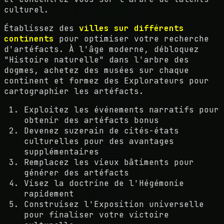
culturel.
Établissez des
villes sur différents
continents
pour optimiser votre recherche
d'artéfacts. À l'âge moderne, débloquez
"Histoire naturelle" dans l'arbre des
dogmes, achetez des musées sur chaque
continent et formez des Explorateurs pour
cartographier les artéfacts.
Exploitez les événements narratifs pour
obtenir des artéfacts bonus
Devenez suzerain de cités-états
culturelles pour des avantages
supplémentaires
Remplacez les vieux bâtiments pour
générer des artéfacts
Visez la doctrine de l'Hégémonie
rapidement
Construisez l'Exposition universelle
pour finaliser votre victoire