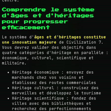
centre.
Comprendre le système
d'âges et d'héritages
pour progresser
efficacement
Le système d'
âges et d'héritages constitue
une innovation majeure
de Civilization 7.
Vous devrez valider des objectifs dans
quatre catégories d'héritage en parallèle :
économique, culturel, scientifique et
militaire.
Héritage économique : envoyez des
marchands chez vos voisins et
établissez des routes commerciales
Héritage culturel : construisez des
merveilles et développez le tourisme
Héritage scientifique : fondez des
villes avec des bibliothèques et
recherchez des perfectionnements