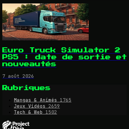
Euro Truck Simulator 2
PS5 : date de sortie et
nouveautés
7 août 2026
Rubriques
Mangas & Animés
1765
Jeux Vidéos
2659
Tech & Web
1502