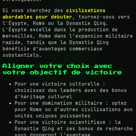
Si vous cherchez des
civilisations
abordables pour débuter
, tournez-vous vers
l'Égypte, Rome ou la Dynastie Qing.
L'Égypte excelle dans la production de
merveilles, Rome dans l'expansion militaire
rapide, tandis que la Dynastie Qing
bénéficie d'avantages commerciaux
substantiels.
Aligner votre choix avec
votre objectif de victoire
Pour une victoire culturelle :
choisissez des leaders avec des bonus
d'héritage culturel
Pour une domination militaire : optez
pour Rome ou d'autres civilisations aux
unités uniques puissantes
Pour une victoire scientifique : la
Dynastie Qing et ses bonus de recherche
vous donneront l'avantage