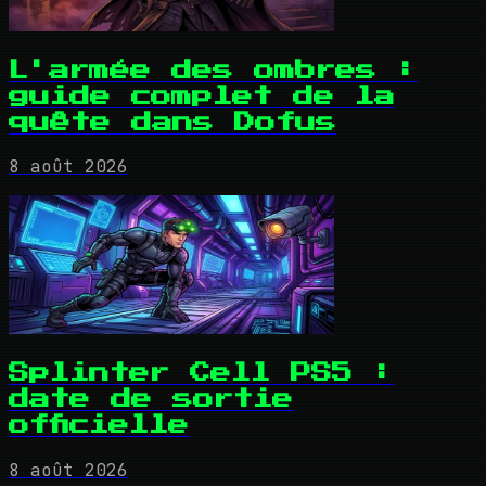
L'armée des ombres :
guide complet de la
quête dans Dofus
8 août 2026
Splinter Cell PS5 :
date de sortie
officielle
8 août 2026