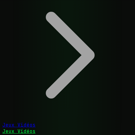
Jeux Vidéos
Jeux Vidéos