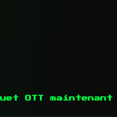
uet OTT maintenant