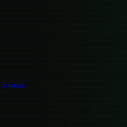
Articles