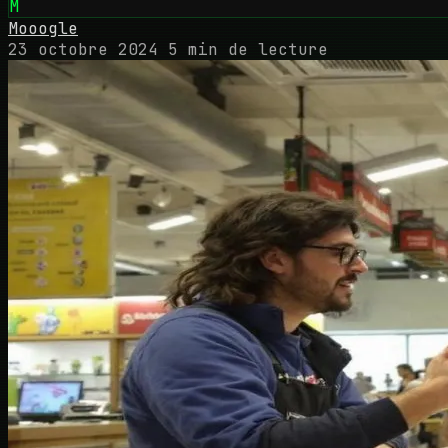
M
Mooogle
23 octobre 2024
5 min de lecture