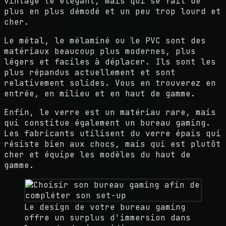
vintage te élégant, mais qui se fait de
plus en plus démodé et un peu trop lourd et
cher.
Le métal, le mélaminé ou le PVC sont des
matériaux beaucoup plus modernes, plus
légers et faciles à déplacer. Ils sont les
plus répandus actuellement et sont
relativement solides. Vous en trouverez en
entrée, en milieu et en haut de gamme.
Enfin, le verre est un matériau rare, mais
qui constitue également un bureau gaming.
Les fabricants utilisent du verre épais qui
résiste bien aux chocs, mais qui est plutôt
cher et équipe les modèles du haut de
gamme.
Le design de votre bureau gaming
offre un surplus d'immersion dans