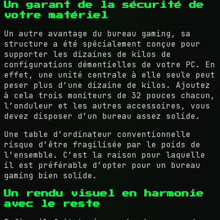
Un garant de la sécurité de
votre matériel
Un autre avantage du bureau gaming, sa
structure a été spécialement conçue pour
supporter les dizaines de kilos de
configurations démentielles de votre PC. En
effet, une unité centrale à elle seule peut
peser plus d’une dizaine de kilos. Ajoutez
à cela trois moniteurs de 32 pouces chacun,
l’onduleur et les autres accessoires, vous
devez disposer d’un bureau assez solide.
Une table d’ordinateur conventionnelle
risque d’être fragilisée par le poids de
l’ensemble. C’est la raison pour laquelle
il est préférable d’opter pour un bureau
gaming bien solide.
Un rendu visuel en harmonie
avec le reste