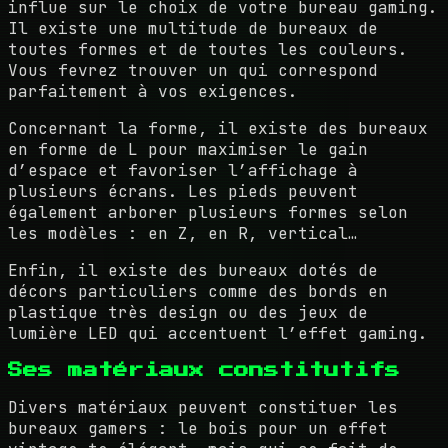
influe sur le choix de votre bureau gaming.
Il existe une multitude de bureaux de
toutes formes et de toutes les couleurs.
Vous fevrez trouver un qui correspond
parfaitement à vos exigences.
Concernant la forme, il existe des bureaux
en forme de L pour maximiser le gain
d’espace et favoriser l’affichage à
plusieurs écrans. Les pieds peuvent
également arborer plusieurs formes selon
les modèles : en Z, en R, vertical…
Enfin, il existe des bureaux dotés de
décors particuliers comme des bords en
plastique très design ou des jeux de
lumière LED qui accentuent l’effet gaming.
Ses matériaux constitutifs
Divers matériaux peuvent constituer les
bureaux gamers : le bois pour un effet