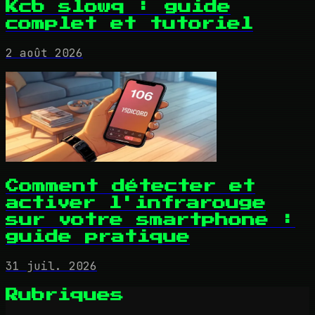
Kcb slowq : guide
complet et tutoriel
2 août 2026
Comment détecter et
activer l'infrarouge
sur votre smartphone :
guide pratique
31 juil. 2026
Rubriques