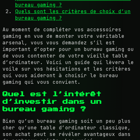
bureau gaming ?
Quels sont les critères de choix d’un
bureau gaming ?
Au moment de compléter vos accessoires
gaming en vue de monter votre véritable
arsenal, vous vous demandez s’il est
important d’opter pour un bureau gaming ou
de vous contenter de votre vieille table
d’ordinateur. Voici un guide qui lèvera le
voile sur vos hésitations et les critères
qui vous aideront à choisir le bureau
gaming qui vous convient.
Quel est l’intérêt
d’investir dans un
bureau gaming ?
Bien qu’un bureau gaming soit un peu plus
cher qu’une table d’ordinateur classique,
son achat peut se révéler avantageux dans