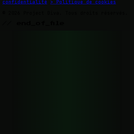
confidentialité
> Politique de cookies
© 2026 Project Diva. Tous droits réservés.
// end_of_file