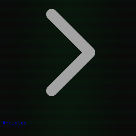
Articles