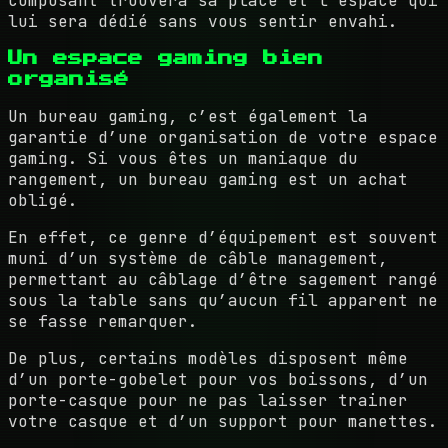
composant trouvera sa place et l’espace qui
lui sera dédié sans vous sentir envahi.
Un espace gaming bien
organisé
Un bureau gaming, c’est également la
garantie d’une organisation de votre espace
gaming. Si vous êtes un maniaque du
rangement, un bureau gaming est un achat
obligé.
En effet, ce genre d’équipement est souvent
muni d’un système de câble management,
permettant au câblage d’être sagement rangé
sous la table sans qu’aucun fil apparent ne
se fasse remarquer.
De plus, certains modèles disposent même
d’un porte-gobelet pour vos boissons, d’un
porte-casque pour ne pas laisser trainer
votre casque et d’un support pour manettes.