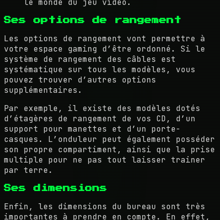
le monde du jeu vidéo.
Ses options de rangement
Les options de rangement vont permettre à
votre espace gaming d’être ordonné. Si le
système de rangement des câbles est
systématique sur tous les modèles, vous
pouvez trouver d’autres options
supplémentaires.
Par exemple, il existe des modèles dotés
d’étagères de rangement de vos CD, d’un
support pour manettes et d’un porte-
casques. L’onduleur peut également posséder
son propre compartiment, ainsi que la prise
multiple pour ne pas tout laisser trainer
par terre.
Ses dimensions
Enfin, les dimensions du bureau sont très
importantes à prendre en compte. En effet,