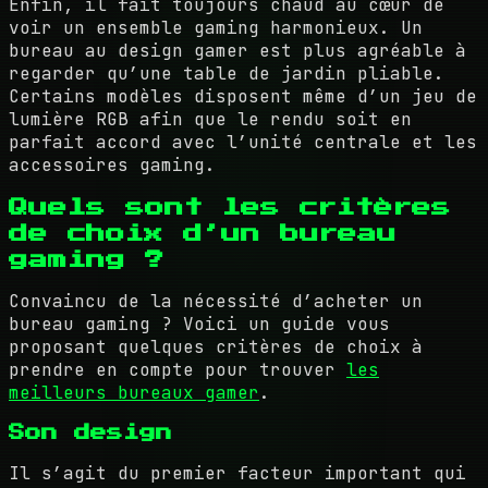
Enfin, il fait toujours chaud au cœur de
voir un ensemble gaming harmonieux. Un
bureau au design gamer est plus agréable à
regarder qu’une table de jardin pliable.
Certains modèles disposent même d’un jeu de
lumière RGB afin que le rendu soit en
parfait accord avec l’unité centrale et les
accessoires gaming.
Quels sont les critères
de choix d’un bureau
gaming ?
Convaincu de la nécessité d’acheter un
bureau gaming ? Voici un guide vous
proposant quelques critères de choix à
prendre en compte pour trouver
les
meilleurs bureaux gamer
.
Son design
Il s’agit du premier facteur important qui