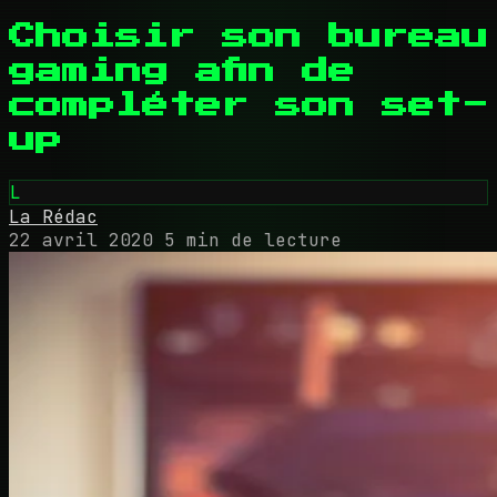
Choisir son bureau
gaming afin de
compléter son set-
up
L
La Rédac
22 avril 2020
5 min de lecture