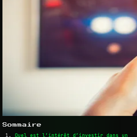
Sommaire
Quel est l’intérêt d’investir dans un