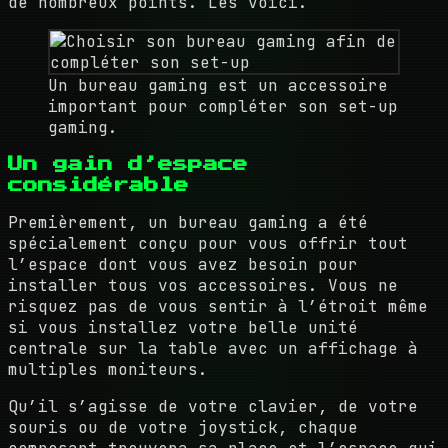
de nombreux points. Les voici.
Un bureau gaming est un accessoire
important pour compléter son set-up
gaming.
Un gain d’espace
considérable
Premièrement, un bureau gaming a été
spécialement conçu pour vous offrir tout
l’espace dont vous avez besoin pour
installer tous vos accessoires. Vous ne
risquez pas de vous sentir à l’étroit même
si vous installez votre belle unité
centrale sur la table avec un affichage à
multiples moniteurs.
Qu’il s’agisse de votre clavier, de votre
souris ou de votre joystick, chaque