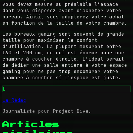
vous devez mesure au préalable l’espace
dont vous disposez avant d’acheter votre
bureau. Ainsi, vous adapterez votre achat
en fonction de la taille de votre chambre.
Les bureaux gaming sont souvent de grande
taille pour maximiser le confort
d’utilisation. La plupart mesurent entre
160 et 200 cm, ce qui est énorme pour une
chambre à coucher étroite. L’idéal serait
de dédier une salle entière à votre espace
gaming pour ne pas trop encombrer votre
chambre à coucher si l’espace est juste.
L
La Rédac
Journaliste pour Project Diva.
Articles