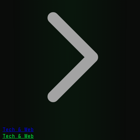
Tech & Web
Tech & Web