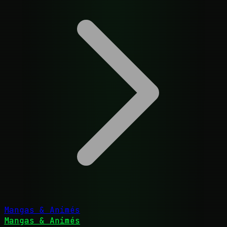
Mangas & Animés
Mangas & Animés