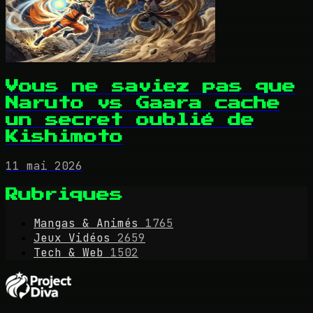
Vous ne saviez pas que
Naruto vs Gaara cache
un secret oublié de
Kishimoto
11 mai 2026
Rubriques
Mangas & Animés
1765
Jeux Vidéos
2659
Tech & Web
1502