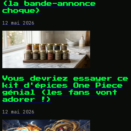
(la bande-annonce
choque)
12 mai 2026
Vous devriez essayer ce
kit d'épices One Piece
génial (les fans vont
adorer !)
12 mai 2026