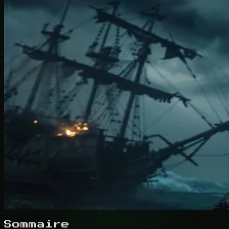
Sommaire