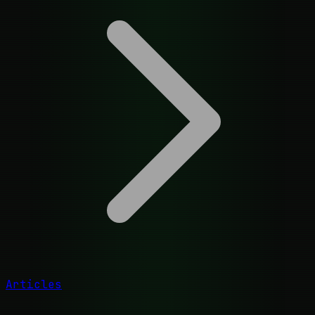
Articles