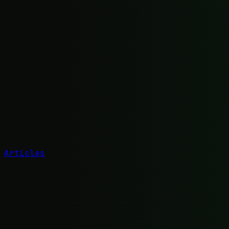
Articles