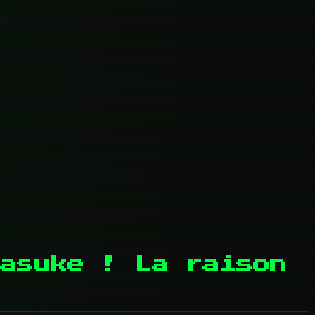
asuke ! La raison