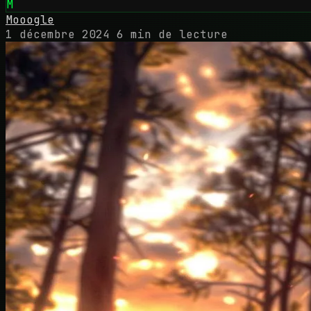
M
Mooogle
1 décembre 2024
6 min de lecture