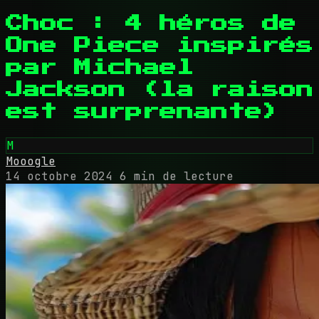
Choc : 4 héros de
One Piece inspirés
par Michael
Jackson (la raison
est surprenante)
M
Mooogle
14 octobre 2024
6 min de lecture