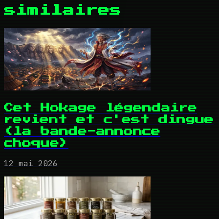
similaires
Cet Hokage légendaire
revient et c'est dingue
(la bande-annonce
choque)
12 mai 2026