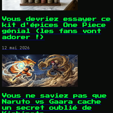
Vous devriez essayer ce
kit d'épices One Piece
génial (les fans vont
adorer !)
12 mai 2026
Vous ne saviez pas que
Naruto vs Gaara cache
un secret oublié de