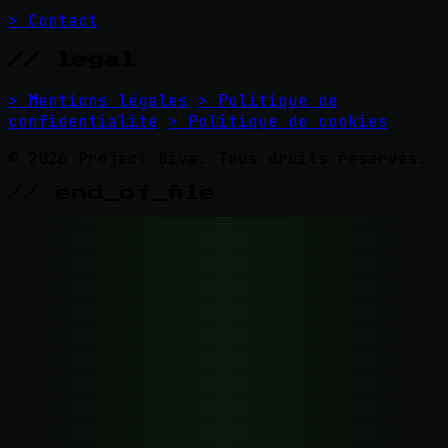
> Contact
// legal
> Mentions légales
> Politique de
confidentialité
> Politique de cookies
© 2026 Project Diva. Tous droits réservés.
// end_of_file