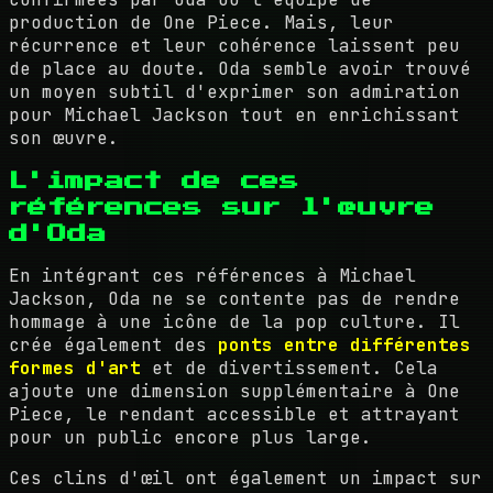
production de One Piece. Mais, leur
récurrence et leur cohérence laissent peu
de place au doute. Oda semble avoir trouvé
un moyen subtil d'exprimer son admiration
pour Michael Jackson tout en enrichissant
son œuvre.
L'impact de ces
références sur l'œuvre
d'Oda
En intégrant ces références à Michael
Jackson, Oda ne se contente pas de rendre
hommage à une icône de la pop culture. Il
crée également des
ponts entre différentes
formes d'art
et de divertissement. Cela
ajoute une dimension supplémentaire à One
Piece, le rendant accessible et attrayant
pour un public encore plus large.
Ces clins d'œil ont également un impact sur