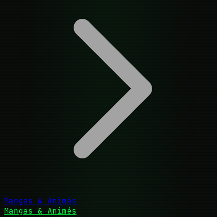
Mangas & Animés
Mangas & Animés