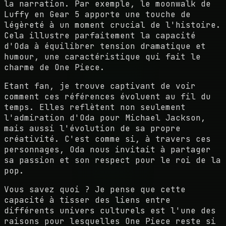
la narration. Par exemple, le moonwalk de
Luffy en Gear 5 apporte une touche de
légèreté à un moment crucial de l'histoire.
Cela illustre parfaitement la capacité
d'Oda à équilibrer tension dramatique et
humour, une caractéristique qui fait le
charme de One Piece.
Etant fan, je trouve captivant de voir
comment ces références évoluent au fil du
temps. Elles reflètent non seulement
l'admiration d'Oda pour Michael Jackson,
mais aussi l'évolution de sa propre
créativité. C'est comme si, à travers ces
personnages, Oda nous invitait à partager
sa passion et son respect pour le roi de la
pop.
Vous savez quoi ? Je pense que cette
capacité à tisser des liens entre
différents univers culturels est l'une des
raisons pour lesquelles One Piece reste si