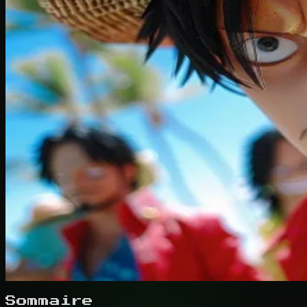
Sommaire