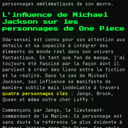
personnages emblématiques de son œuvre.
L'influence de Michael
Jackson sur les
personnages de One Piece
Oda-sensei est connu pour son attention aux
détails et sa capacité à intégrer des
éléments du monde réel dans son univers
fantastique. En tant que fan de manga, j'ai
toujours été fasciné par la façon dont il
parvient à créer des liens entre la fiction
et la réalité. Dans le cas de Michael
Jackson, son influence se manifeste de
manière subtile mais indéniable à travers
quatre personnages clés
: Jango, Brook,
Queen et même notre cher Luffy !
Commençons par Jango, le lieutenant-
commandant de la Marine. Ce personnage est
sans doute la référence la plus évidente à