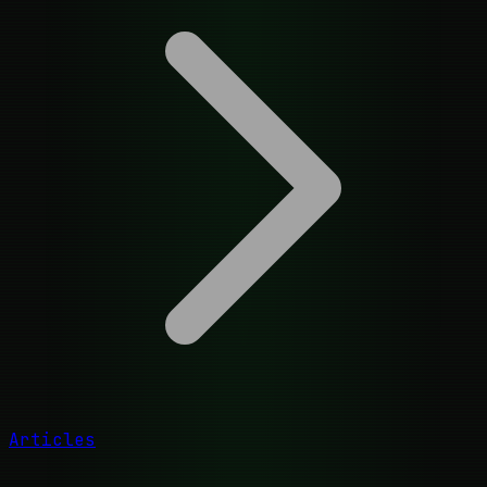
Articles