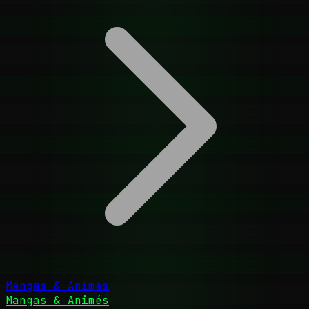
Mangas & Animés
Mangas & Animés