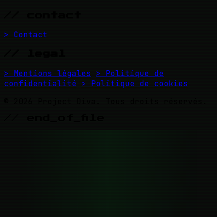
// contact
> Contact
// legal
> Mentions légales
> Politique de
confidentialité
> Politique de cookies
© 2026 Project Diva. Tous droits réservés.
// end_of_file