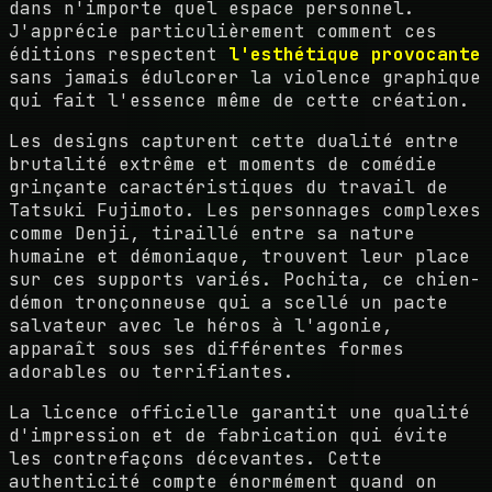
dans n'importe quel espace personnel.
J'apprécie particulièrement comment ces
éditions respectent
l'esthétique provocante
sans jamais édulcorer la violence graphique
qui fait l'essence même de cette création.
Les designs capturent cette dualité entre
brutalité extrême et moments de comédie
grinçante caractéristiques du travail de
Tatsuki Fujimoto. Les personnages complexes
comme Denji, tiraillé entre sa nature
humaine et démoniaque, trouvent leur place
sur ces supports variés. Pochita, ce chien-
démon tronçonneuse qui a scellé un pacte
salvateur avec le héros à l'agonie,
apparaît sous ses différentes formes
adorables ou terrifiantes.
La licence officielle garantit une qualité
d'impression et de fabrication qui évite
les contrefaçons décevantes. Cette
authenticité compte énormément quand on