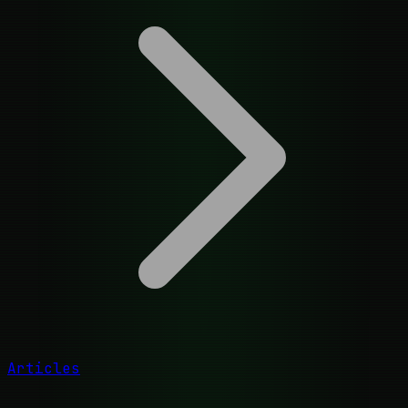
Articles