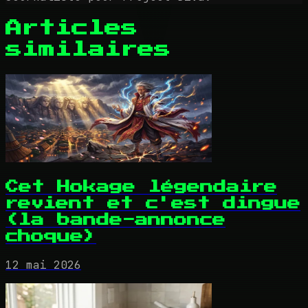
Articles
similaires
Cet Hokage légendaire
revient et c'est dingue
(la bande-annonce
choque)
12 mai 2026