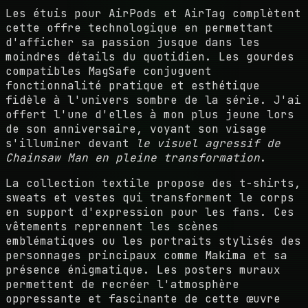
Les étuis pour AirPods et AirTag complètent
cette offre technologique en permettant
d'afficher sa passion jusque dans les
moindres détails du quotidien. Les gourdes
compatibles MagSafe conjuguent
fonctionnalité pratique et esthétique
fidèle à l'univers sombre de la série. J'ai
offert l'une d'elles à mon plus jeune lors
de son anniversaire, voyant son visage
s'illuminer devant
le visuel agressif de
Chainsaw Man en pleine transformation
.
La collection textile propose des t-shirts,
sweats et vestes qui transforment le corps
en support d'expression pour les fans. Ces
vêtements reprennent les scènes
emblématiques ou les portraits stylisés des
personnages principaux comme Makima et sa
présence énigmatique. Les posters muraux
permettent de recréer l'atmosphère
oppressante et fascinante de cette œuvre