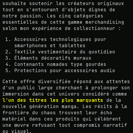
souhaite soutenir les créateurs originaux
tout en s'entourant d'objets dignes de
notre passion. Les cinq catégories
essentielles de cette gamme merchandising
selon mon expérience de collectionneur :
Accessoires technologiques pour
smartphones et tablettes
Textile vestimentaire du quotidien
Éléments décoratifs muraux
Contenants nomades type gourdes
Protections pour accessoires audio
Cette offre diversifiée répond aux attentes
d'un public large cherchant à prolonger son
immersion dans cet univers considéré comme
l'un des titres les plus marquants
de la
nouvelle génération manga. Les récits à la
frontière du chaos trouvent leur écho
matériel dans ces produits qui célèbrent
une œuvre refusant tout compromis narratif
ou visuel.