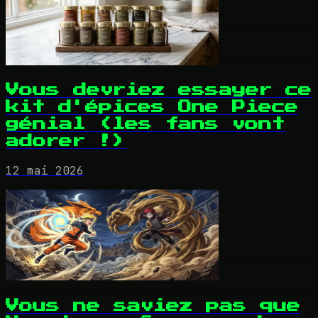
Vous devriez essayer ce
kit d'épices One Piece
génial (les fans vont
adorer !)
12 mai 2026
Vous ne saviez pas que