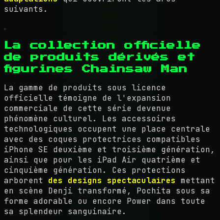
suivants.
La collection officielle
de produits dérivés et
figurines Chainsaw Man
La gamme de produits sous licence
officielle témoigne de l'expansion
commerciale de cette série devenue
phénomène culturel. Les accessoires
technologiques occupent une place centrale
avec des coques protectrices compatibles
iPhone SE deuxième et troisième génération,
ainsi que pour les iPad Air quatrième et
cinquième génération. Ces protections
arborent
des designs spectaculaires
mettant
en scène Denji transformé, Pochita sous sa
forme adorable ou encore Power dans toute
sa splendeur sanguinaire.