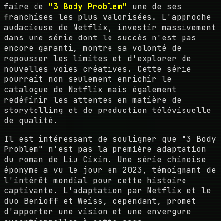
faire de
"3 Body Problem"
une de ses
franchises les plus valorisées. L'approche
audacieuse de Netflix, investir massivement
dans une série dont le succès n'est pas
encore garanti, montre sa volonté de
repousser les limites et d'explorer de
nouvelles voies créatives. Cette série
pourrait non seulement enrichir le
catalogue de Netflix mais également
redéfinir les attentes en matière de
storytelling et de production télévisuelle
de qualité.
Il est intéressant de souligner que "3 Body
Problem" n'est pas la première adaptation
du roman de Liu Cixin. Une série chinoise
éponyme a vu le jour en 2023, témoignant de
l'intérêt mondial pour cette histoire
captivante. L'adaptation par Netflix et le
duo Benioff et Weiss, cependant, promet
d'apporter une vision et une envergure