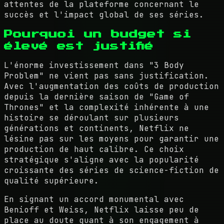
attentes de la plateforme concernant le
succès et l'impact global de ses séries.
Pourquoi un budget si
élevé est justifié
L'énorme investissement dans "3 Body
Problem" ne vient pas sans justification.
Avec l'augmentation des coûts de production
depuis la dernière saison de "Game of
Thrones" et la complexité inhérente à une
histoire se déroulant sur plusieurs
générations et continents, Netflix ne
lésine pas sur les moyens pour garantir une
production de haut calibre. Ce choix
stratégique s'aligne avec la popularité
croissante des séries de science-fiction de
qualité supérieure.
En signant un accord monumental avec
Benioff et Weiss, Netflix laisse peu de
place au doute quant à son engagement à