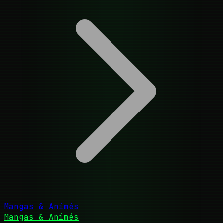
Mangas & Animés
Mangas & Animés