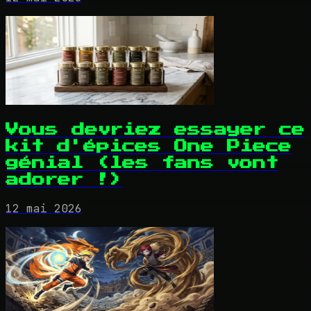
Vous devriez essayer ce
kit d'épices One Piece
génial (les fans vont
adorer !)
12 mai 2026