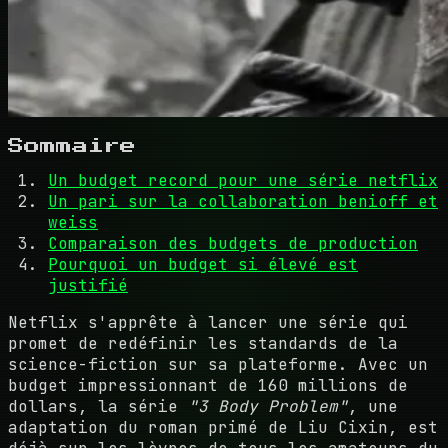
Sommaire
Un budget record pour une série netflix
Un pari sur la collaboration benioff et
weiss
Comparaison des budgets de production
Pourquoi un budget si élevé est
justifié
Netflix s'apprête à lancer une série qui
promet de redéfinir les standards de la
science-fiction sur sa plateforme. Avec un
budget impressionnant de 160 millions de
dollars, la série
"3 Body Problem"
, une
adaptation du roman primé de Liu Cixin, est