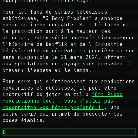
exceptionnelles à cette saga.
Pour les fans de séries télévisées
ambitieuses, "3 Body Problem" s'annonce
comme un incontournable. Si l'histoire et
la production sont à la hauteur des
attentes, cette série pourrait bien marquer
l'histoire de Netflix et de l'industrie
télévisuelle en général. La première saison
sera disponible le 21 mars 2024, offrant
aux spectateurs un voyage sans précédent à
travers l'espace et le temps.
Pour ceux qui s'intéressent aux productions
novatrices et coûteuses, il peut être
instructif de jeter un œil à
"One Piece
révolutionne tout : vous n’allez pas
reconnaître vos héros préférés !"
, une
autre série qui promet de bousculer les
codes établis.
D