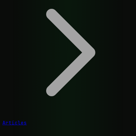
Articles