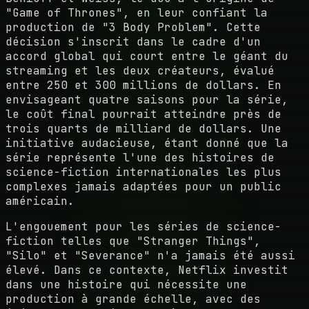
"Game of Thrones", en leur confiant la
production de "3 Body Problem". Cette
décision s'inscrit dans le cadre d'un
accord global qui court entre le géant du
streaming et les deux créateurs, évalué
entre 250 et 300 millions de dollars. En
envisageant quatre saisons pour la série,
le coût final pourrait atteindre près de
trois quarts de milliard de dollars. Une
initiative audacieuse, étant donné que la
série représente l'une des histoires de
science-fiction internationales les plus
complexes jamais adaptées pour un public
américain.
L'engouement pour les séries de science-
fiction telles que "Stranger Things",
"Silo" et "Severance" n'a jamais été aussi
élevé. Dans ce contexte, Netflix investit
dans une histoire qui nécessite une
production à grande échelle, avec des