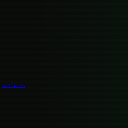
Articles