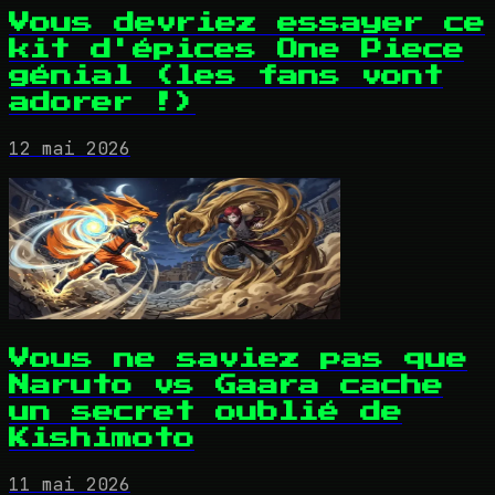
Vous devriez essayer ce
kit d'épices One Piece
génial (les fans vont
adorer !)
12 mai 2026
Vous ne saviez pas que
Naruto vs Gaara cache
un secret oublié de
Kishimoto
11 mai 2026