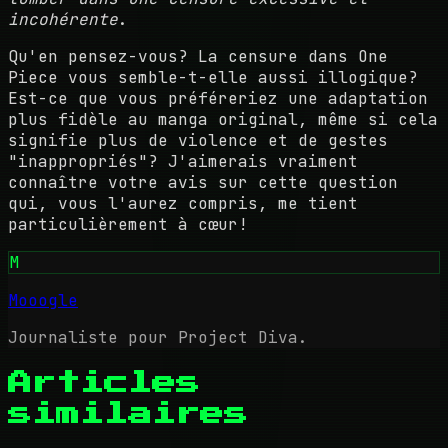
incohérente
.
Qu'en pensez-vous? La censure dans One
Piece vous semble-t-elle aussi illogique?
Est-ce que vous préféreriez une adaptation
plus fidèle au manga original, même si cela
signifie plus de violence et de gestes
"inappropriés"? J'aimerais vraiment
connaître votre avis sur cette question
qui, vous l'aurez compris, me tient
particulièrement à cœur!
M
Mooogle
Journaliste pour Project Diva.
Articles
similaires