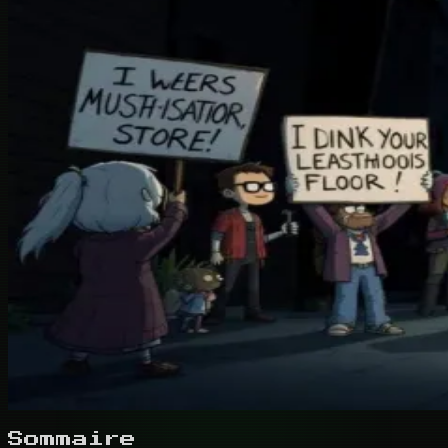
Sommaire