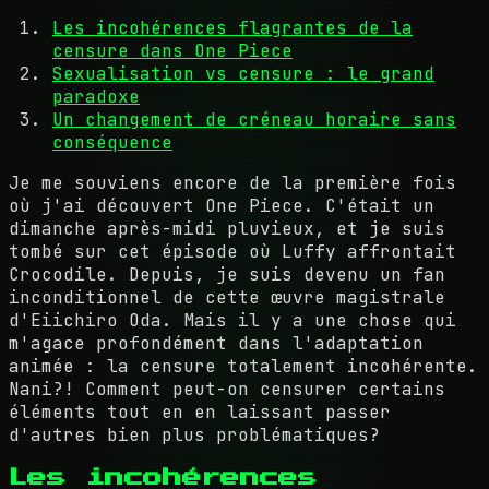
Les incohérences flagrantes de la
censure dans One Piece
Sexualisation vs censure : le grand
paradoxe
Un changement de créneau horaire sans
conséquence
Je me souviens encore de la première fois
où j'ai découvert One Piece. C'était un
dimanche après-midi pluvieux, et je suis
tombé sur cet épisode où Luffy affrontait
Crocodile. Depuis, je suis devenu un fan
inconditionnel de cette œuvre magistrale
d'Eiichiro Oda. Mais il y a une chose qui
m'agace profondément dans l'adaptation
animée : la censure totalement incohérente.
Nani?! Comment peut-on censurer certains
éléments tout en en laissant passer
d'autres bien plus problématiques?
Les incohérences