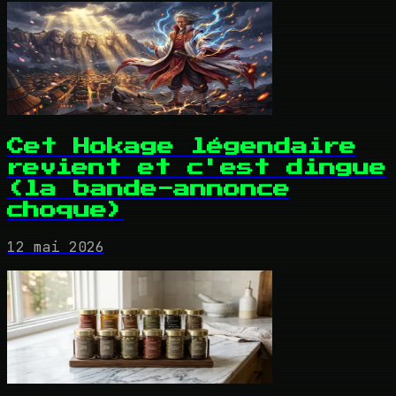
Cet Hokage légendaire
revient et c'est dingue
(la bande-annonce
choque)
12 mai 2026