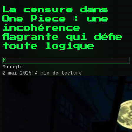
La censure dans
One Piece : une
incohérence
flagrante qui défie
toute logique
M
Mooogle
2 mai 2025
4 min de lecture