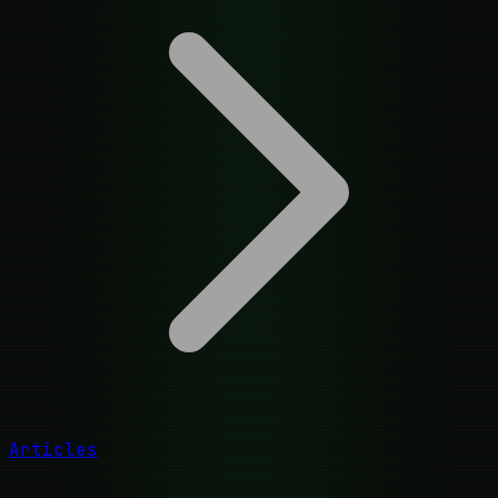
Articles