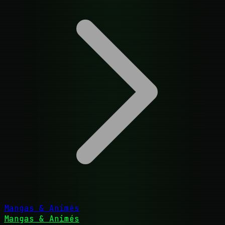
Mangas & Animés
Mangas & Animés