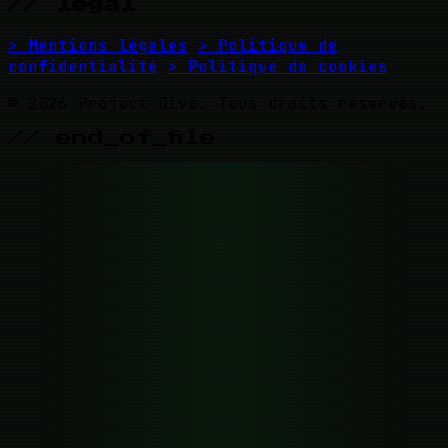
// legal
> Mentions légales
> Politique de
confidentialité
> Politique de cookies
© 2026 Project Diva. Tous droits réservés.
// end_of_file