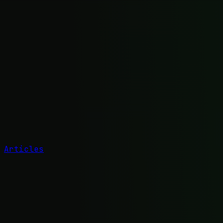
Articles