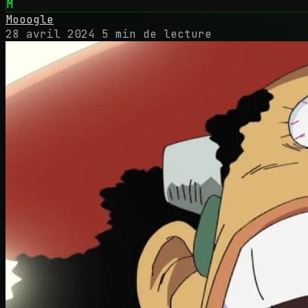
M
Mooogle
28 avril 2024
5 min de lecture