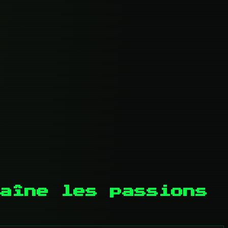
aîne les passions