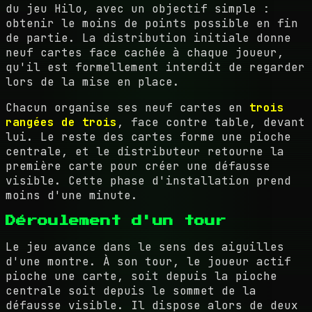
du jeu Hilo, avec un objectif simple :
obtenir le moins de points possible en fin
de partie. La distribution initiale donne
neuf cartes face cachée à chaque joueur,
qu'il est formellement interdit de regarder
lors de la mise en place.
Chacun organise ses neuf cartes en
trois
rangées de trois
, face contre table, devant
lui. Le reste des cartes forme une pioche
centrale, et le distributeur retourne la
première carte pour créer une défausse
visible. Cette phase d'installation prend
moins d'une minute.
Déroulement d'un tour
Le jeu avance dans le sens des aiguilles
d'une montre. À son tour, le joueur actif
pioche une carte, soit depuis la pioche
centrale soit depuis le sommet de la
défausse visible. Il dispose alors de deux