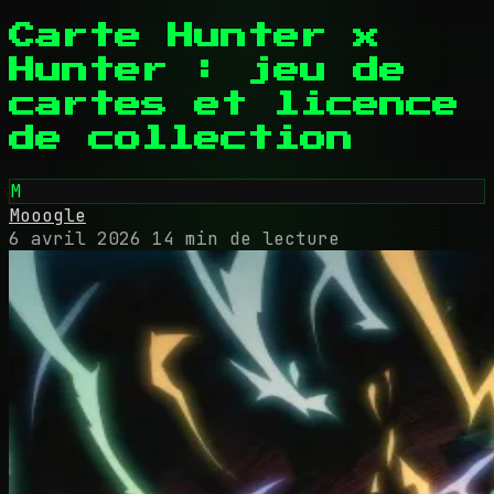
Carte Hunter x
Hunter : jeu de
cartes et licence
de collection
M
Mooogle
6 avril 2026
14 min de lecture