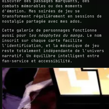
discuter des passages marquants, des
combats mémorables ou des moments
d'émotion. Mes soirées de jeu se
transforment régulièrement en sessions de
nostalgie partagée avec mes ados.
Cette galerie de personnages fonctionne
aussi pour
les néophytes du manga
. Le nom
inscrit sur chaque carte facilite
l'identification, et la mécanique de jeu
reste totalement indépendante de l'univers
narratif. Un équilibre intelligent entre
fan-service et accessibilité.