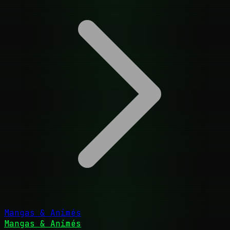
Mangas & Animés
Mangas & Animés