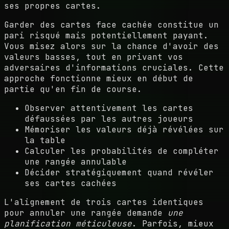
ses propres cartes.
Garder des cartes face cachée constitue un
pari risqué mais potentiellement payant.
Vous misez alors sur la chance d'avoir des
valeurs basses, tout en privant vos
adversaires d'informations cruciales. Cette
approche fonctionne mieux en début de
partie qu'en fin de course.
Observer attentivement les cartes
défaussées par les autres joueurs
Mémoriser les valeurs déjà révélées sur
la table
Calculer les probabilités de compléter
une rangée annulable
Décider stratégiquement quand révéler
ses cartes cachées
L'alignement de trois cartes identiques
pour annuler une rangée demande
une
planification méticuleuse
. Parfois, mieux