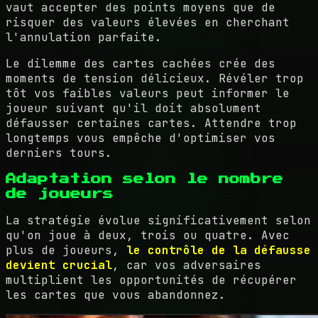
vaut accepter des points moyens que de
risquer des valeurs élevées en cherchant
l'annulation parfaite.
Le dilemme des cartes cachées crée des
moments de tension délicieux. Révéler trop
tôt vos faibles valeurs peut informer le
joueur suivant qu'il doit absolument
défausser certaines cartes. Attendre trop
longtemps vous empêche d'optimiser vos
derniers tours.
Adaptation selon le nombre
de joueurs
La stratégie évolue significativement selon
qu'on joue à deux, trois ou quatre. Avec
plus de joueurs,
le contrôle de la défausse
devient crucial
, car vos adversaires
multiplient les opportunités de récupérer
les cartes que vous abandonnez.