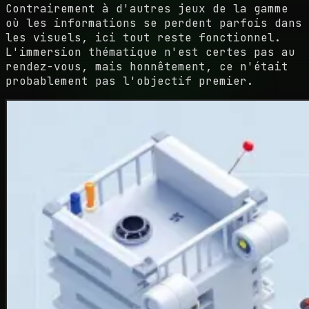
Contrairement à d'autres jeux de la gamme
où les informations se perdent parfois dans
les visuels, ici tout reste fonctionnel.
L'immersion thématique n'est certes pas au
rendez-vous, mais honnêtement, ce n'était
probablement pas l'objectif premier.