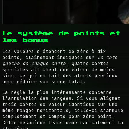
Le système de points et
les bonus
Les valeurs s'étendent de zéro à dix
points, clairement indiquées sur
le côté
gauche de chaque carte
. Quatre cartes
spéciales affichent une valeur de moins
cinq, ce qui en fait des atouts précieux
pour réduire son score total.
La règle la plus intéressante concerne
l'annulation des rangées. Si vous alignez
trois cartes de valeur identique sur une
même rangée horizontale, celle-ci s'annule
complètement et compte pour zéro point.
Cette mécanique transforme radicalement la
stratégie.