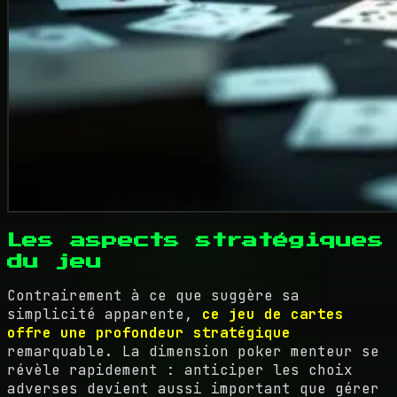
Les aspects stratégiques
du jeu
Contrairement à ce que suggère sa
simplicité apparente,
ce jeu de cartes
offre une profondeur stratégique
remarquable. La dimension poker menteur se
révèle rapidement : anticiper les choix
adverses devient aussi important que gérer