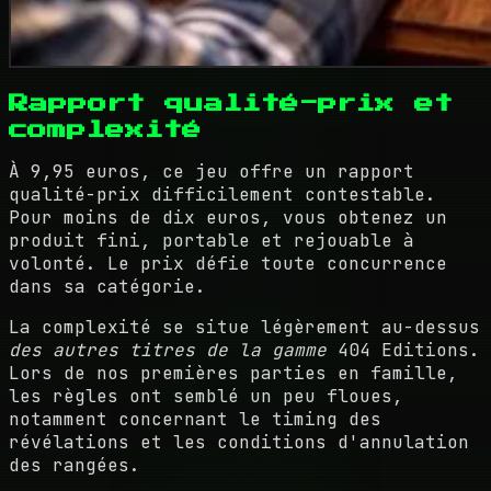
Rapport qualité-prix et
complexité
À 9,95 euros, ce jeu offre un rapport
qualité-prix difficilement contestable.
Pour moins de dix euros, vous obtenez un
produit fini, portable et rejouable à
volonté. Le prix défie toute concurrence
dans sa catégorie.
La complexité se situe légèrement au-dessus
des autres titres de la gamme
404 Editions.
Lors de nos premières parties en famille,
les règles ont semblé un peu floues,
notamment concernant le timing des
révélations et les conditions d'annulation
des rangées.