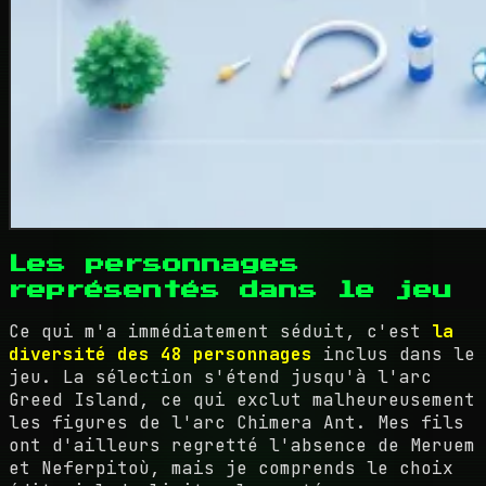
Les personnages
représentés dans le jeu
Ce qui m'a immédiatement séduit, c'est
la
diversité des 48 personnages
inclus dans le
jeu. La sélection s'étend jusqu'à l'arc
Greed Island, ce qui exclut malheureusement
les figures de l'arc Chimera Ant. Mes fils
ont d'ailleurs regretté l'absence de Meruem
et Neferpitoù, mais je comprends le choix