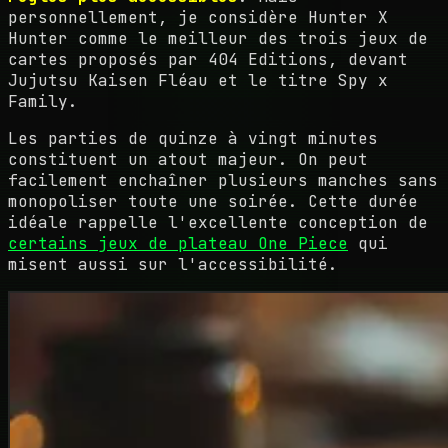
personnellement, je considère Hunter X
Hunter comme le meilleur des trois jeux de
cartes proposés par 404 Editions, devant
Jujutsu Kaisen Fléau et le titre Spy x
Family.
Les parties de quinze à vingt minutes
constituent un atout majeur. On peut
facilement enchaîner plusieurs manches sans
monopoliser toute une soirée. Cette durée
idéale rappelle l'excellente conception de
certains jeux de plateau One Piece
qui
misent aussi sur l'accessibilité.