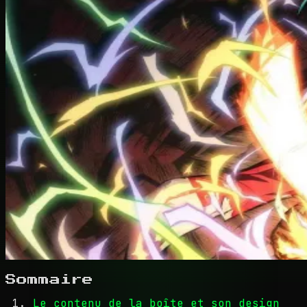
Sommaire
Le contenu de la boîte et son design