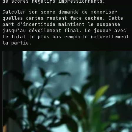
de scores négatifs impressionnants.
Calculer son score demande de mémoriser
quelles cartes restent face cachée. Cette
part d'incertitude maintient le suspense
jusqu'au dévoilement final. Le joueur avec
le total le plus bas remporte naturellement
la partie.