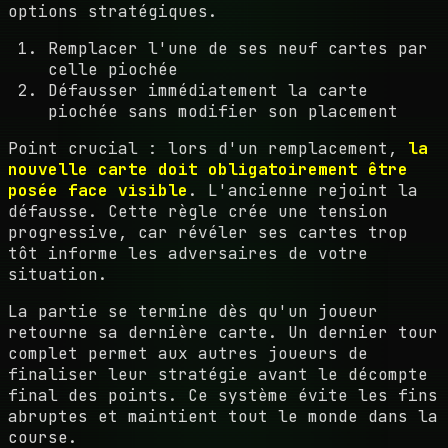
options stratégiques.
Remplacer l'une de ses neuf cartes par
celle piochée
Défausser immédiatement la carte
piochée sans modifier son placement
Point crucial : lors d'un remplacement,
la
nouvelle carte doit obligatoirement être
posée face visible
. L'ancienne rejoint la
défausse. Cette règle crée une tension
progressive, car révéler ses cartes trop
tôt informe les adversaires de votre
situation.
La partie se termine dès qu'un joueur
retourne sa dernière carte. Un dernier tour
complet permet aux autres joueurs de
finaliser leur stratégie avant le décompte
final des points. Ce système évite les fins
abruptes et maintient tout le monde dans la
course.