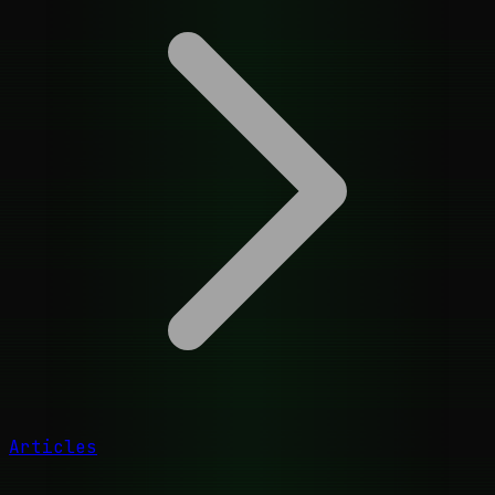
Articles