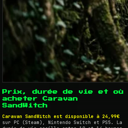
Prix, durée de vie et où
acheter Caravan
SandWitch
Caravan SandWitch est disponible à 24,99€
sur PC (Steam), Nintendo Switch et PS5. La