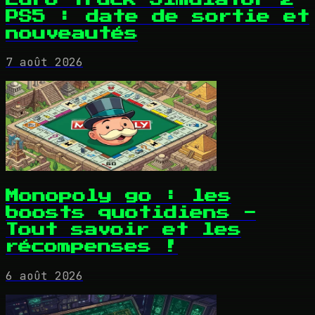
PS5 : date de sortie et
nouveautés
7 août 2026
Monopoly go : les
boosts quotidiens -
Tout savoir et les
récompenses !
6 août 2026