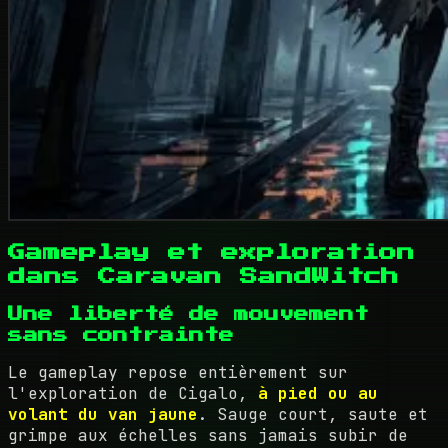
Gameplay et exploration
dans Caravan SandWitch
Une liberté de mouvement
sans contrainte
Le gameplay repose entièrement sur
l'exploration de Cigalo,
à pied ou au
volant du van jaune
. Sauge court, saute et
grimpe aux échelles sans jamais subir de