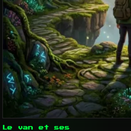
Le van et ses