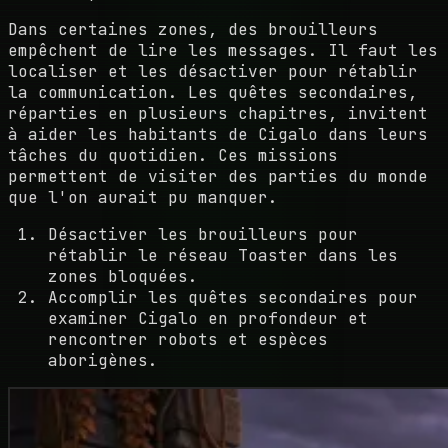
Dans certaines zones, des brouilleurs
empêchent de lire les messages. Il faut les
localiser et les désactiver pour rétablir
la communication. Les quêtes secondaires,
réparties en plusieurs chapitres, invitent
à aider les habitants de Cigalo dans leurs
tâches du quotidien. Ces missions
permettent de visiter des parties du monde
que l'on aurait pu manquer.
Désactiver les brouilleurs pour
rétablir le réseau Toaster dans les
zones bloquées.
Accomplir les quêtes secondaires pour
examiner Cigalo en profondeur et
rencontrer robots et espèces
aborigènes.