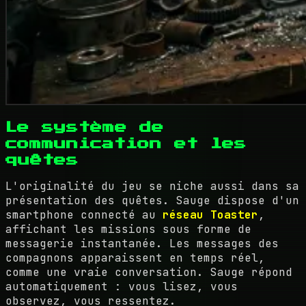
Le système de
communication et les
quêtes
L'originalité du jeu se niche aussi dans sa
présentation des quêtes. Sauge dispose d'un
smartphone connecté au
réseau Toaster
,
affichant les missions sous forme de
messagerie instantanée. Les messages des
compagnons apparaissent en temps réel,
comme une vraie conversation. Sauge répond
automatiquement : vous lisez, vous
observez, vous ressentez.