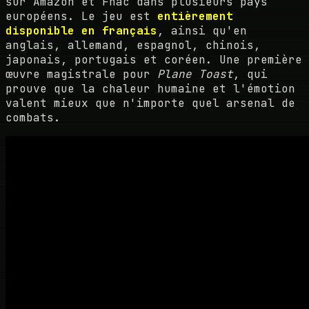
sur Amazon et Fnac dans plusieurs pays
européens. Le jeu est
entièrement
disponible en français
, ainsi qu'en
anglais, allemand, espagnol, chinois,
japonais, portugais et coréen. Une première
œuvre magistrale pour
Plane Toast
, qui
prouve que la chaleur humaine et l'émotion
valent mieux que n'importe quel arsenal de
combats.