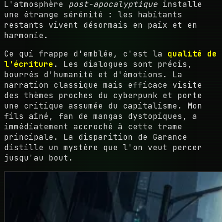
L'atmosphère
post-apocalyptique
installe
une étrange sérénité : les habitants
restants vivent désormais en paix et en
harmonie.
Ce qui frappe d'emblée, c'est la
qualité de
l'écriture
. Les dialogues sont précis,
bourrés d'humanité et d'émotions. La
narration classique mais efficace visite
des thèmes proches du cyberpunk et porte
une critique assumée du capitalisme. Mon
fils aîné, fan de mangas dystopiques, a
immédiatement accroché à cette trame
principale. La disparition de Garance
distille un mystère que l'on veut percer
jusqu'au bout.