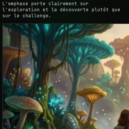
L'emphase porte clairement sur
l'exploration et la découverte plutôt que
sur le challenge.