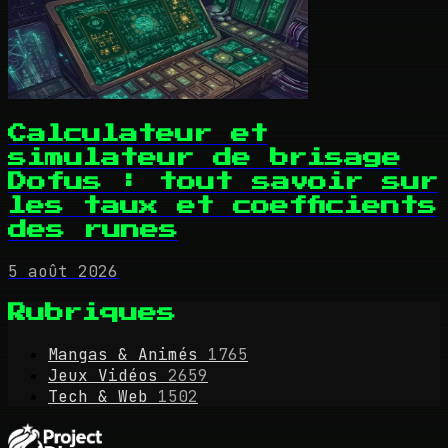
Calculateur et
simulateur de brisage
Dofus : tout savoir sur
les taux et coefficients
des runes
5 août 2026
Rubriques
Mangas & Animés
1765
Jeux Vidéos
2659
Tech & Web
1502