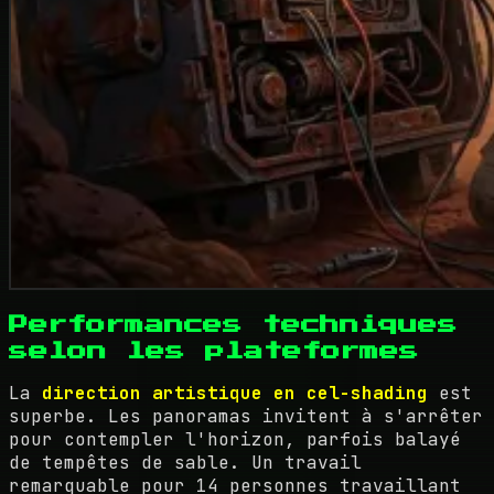
Performances techniques
selon les plateformes
La
direction artistique en cel-shading
est
superbe. Les panoramas invitent à s'arrêter
pour contempler l'horizon, parfois balayé
de tempêtes de sable. Un travail
remarquable pour 14 personnes travaillant