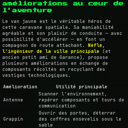
améliorations au cœur de
l'aventure
Le van jaune est le véritable héros de
cette caravane spatiale. Sa maniabilité
agréable et son plaisir de conduite — avec
possibilité d'accélérer — en font un
compagnon de route attachant.
Nèfle,
l'ingénieur de la ville principale
(et
ancien petit ami de Garance), propose
plusieurs améliorations en échange de
composants récoltés en recyclant des
vestiges technologiques.
Amélioration
Utilité principale
Scanner l'environnement,
Antenne
repérer composants et tours de
communication
Ouvrir des portes, déterrer
Grappin
des coffres ensevelis sous le
sable