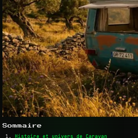
Sommaire
Histoire et univers de Caravan