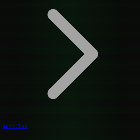
Articles