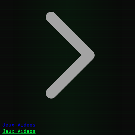
Jeux Vidéos
Jeux Vidéos