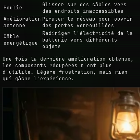
Glisser sur des câbles vers
Poulie
des endroits inaccessibles
Amélioration
Pirater le réseau pour ouvrir
antenne
des portes verrouillées
Rediriger l'électricité de la
Câble
batterie vers différents
énergétique
objets
Une fois la dernière amélioration obtenue,
les composants récupérés n'ont plus
d'utilité. Légère frustration, mais rien
qui gâche l'expérience.