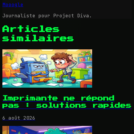
Mooogle
Journaliste pour Project Diva.
Articles
similaires
Imprimante ne répond
pas : solutions rapides
6 août 2026