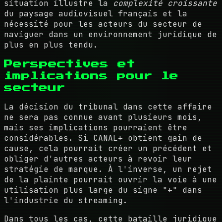
situation illustre la
complexité croissante
du paysage audiovisuel français et la
nécessité pour les acteurs du secteur de
naviguer dans un environnement juridique de
plus en plus tendu.
Perspectives et
implications pour le
secteur
La décision du tribunal dans cette affaire
ne sera pas connue avant plusieurs mois,
mais ses implications pourraient être
considérables. Si CANAL+ obtient gain de
cause, cela pourrait créer un précédent et
obliger d'autres acteurs à revoir leur
stratégie de marque. À l'inverse, un rejet
de la plainte pourrait ouvrir la voie à une
utilisation plus large du signe "+" dans
l'industrie du streaming.
Dans tous les cas, cette bataille juridique