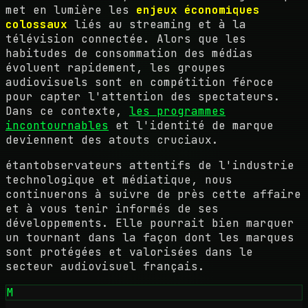
met en lumière les
enjeux économiques
colossaux
liés au streaming et à la
télévision connectée. Alors que les
habitudes de consommation des médias
évoluent rapidement, les groupes
audiovisuels sont en compétition féroce
pour capter l'attention des spectateurs.
Dans ce contexte,
les programmes
incontournables
et l'identité de marque
deviennent des atouts cruciaux.
étantobservateurs attentifs de l'industrie
technologique et médiatique, nous
continuerons à suivre de près cette affaire
et à vous tenir informés de ses
développements. Elle pourrait bien marquer
un tournant dans la façon dont les marques
sont protégées et valorisées dans le
secteur audiovisuel français.
M