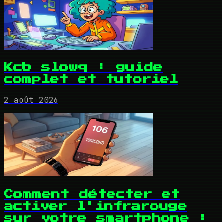
Kcb slowq : guide
complet et tutoriel
2 août 2026
Comment détecter et
activer l'infrarouge
sur votre smartphone :