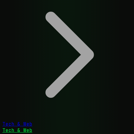
Tech & Web
Tech & Web