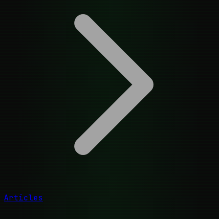
Articles