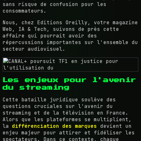
sans risque de confusion pour les
consommateurs.
Nous, chez Editions Oreilly, votre magazine
Web, IA & Tech, suivons de près cette
affaire qui pourrait avoir des
répercussions importantes sur l'ensemble du
secteur audiovisuel.
Les enjeux pour l'avenir
du streaming
Cette bataille juridique soulève des
questions cruciales sur l'avenir du
streaming et de la télévision en France.
Alors que les plateformes se multiplient,
la
différenciation des marques
devient un
enjeu majeur pour attirer et fidéliser les
spectateurs. Dans ce contexte, chaque