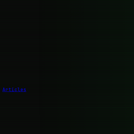
Articles