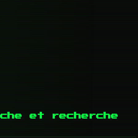
che et recherche