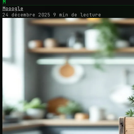
M
Mooogle
24 décembre 2025
9 min de lecture