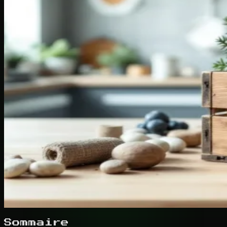
Sommaire