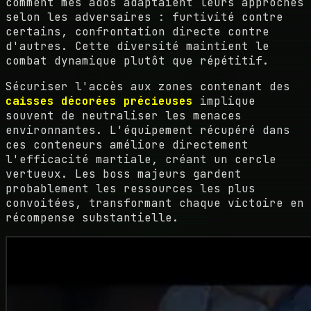
comment mes ados adaptaient leurs approches
selon les adversaires : furtivité contre
certains, confrontation directe contre
d'autres. Cette diversité maintient le
combat dynamique plutôt que répétitif.
Sécuriser l'accès aux zones contenant des
caisses décorées précieuses
implique
souvent de neutraliser les menaces
environnantes. L'équipement récupéré dans
ces conteneurs améliore directement
l'efficacité martiale, créant un cercle
vertueux. Les boss majeurs gardent
probablement les ressources les plus
convoitées, transformant chaque victoire en
récompense substantielle.