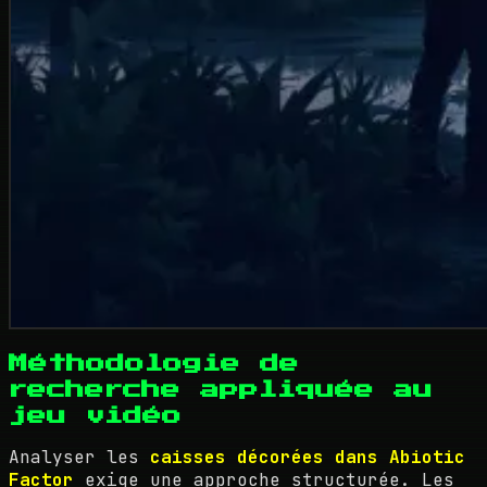
Méthodologie de
recherche appliquée au
jeu vidéo
Analyser les
caisses décorées dans Abiotic
Factor
exige une approche structurée. Les