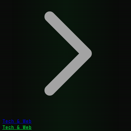
Tech & Web
Tech & Web