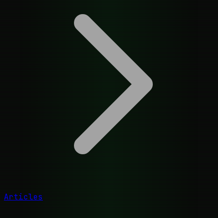
Articles