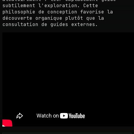
subtilement l'exploration. Cette
philosophie de conception favorise la
découverte organique plutôt que la
consultation de guides externes.