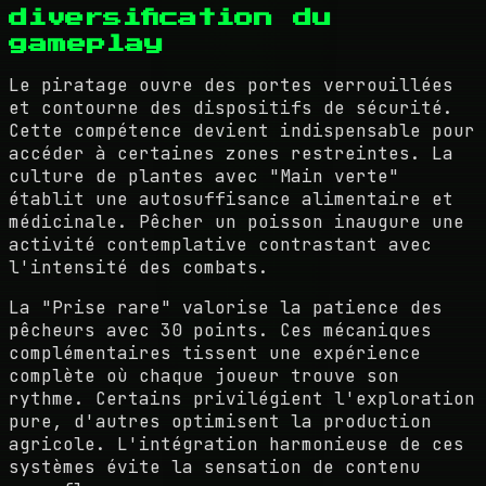
diversification du
gameplay
Le piratage ouvre des portes verrouillées
et contourne des dispositifs de sécurité.
Cette compétence devient indispensable pour
accéder à certaines zones restreintes. La
culture de plantes avec "Main verte"
établit une autosuffisance alimentaire et
médicinale. Pêcher un poisson inaugure une
activité contemplative contrastant avec
l'intensité des combats.
La "Prise rare" valorise la patience des
pêcheurs avec 30 points. Ces mécaniques
complémentaires tissent une expérience
complète où chaque joueur trouve son
rythme. Certains privilégient l'exploration
pure, d'autres optimisent la production
agricole. L'intégration harmonieuse de ces
systèmes évite la sensation de contenu