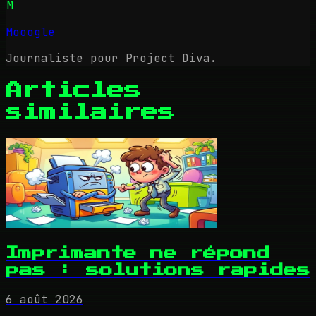
M
Mooogle
Journaliste pour Project Diva.
Articles
similaires
Imprimante ne répond
pas : solutions rapides
6 août 2026