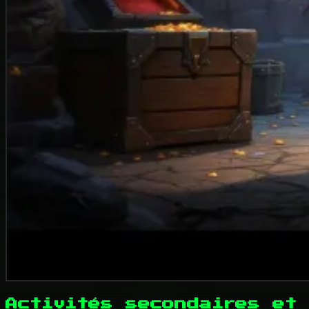
Activités secondaires et