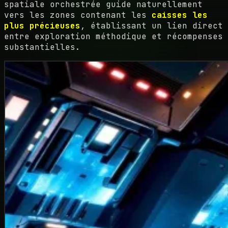
spatiale orchestrée guide naturellement
vers les zones contenant les
caisses les
plus précieuses
, établissant un lien direct
entre exploration méthodique et récompenses
substantielles.