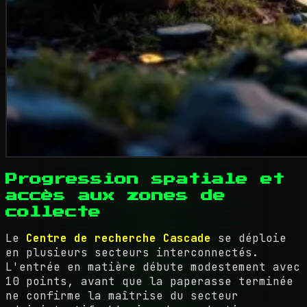
Progression spatiale et
accès aux zones de
collecte
Le
Centre de recherche Cascade
se déploie
en plusieurs secteurs interconnectés.
L'entrée en matière débute modestement avec
10 points, avant que la paperasse terminée
ne confirme la maîtrise du secteur