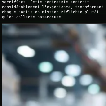
sacrifices. Cette contrainte enrichit
considérablement l'expérience, transformant
chaque sortie en mission réfléchie plutôt
qu'en collecte hasardeuse.