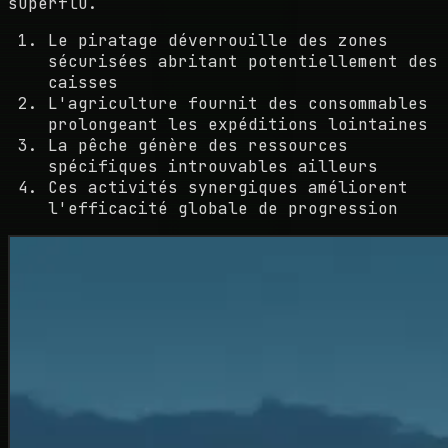
superflu.
Le piratage déverrouille des zones
sécurisées abritant potentiellement des
caisses
L'agriculture fournit des consommables
prolongeant les expéditions lointaines
La pêche génère des ressources
spécifiques introuvables ailleurs
Ces activités synergiques améliorent
l'efficacité globale de progression