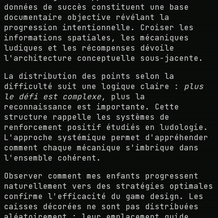
données de succès constituent une base
documentaire objective révélant la
progression intentionnelle. Croiser les
informations spatiales, les mécaniques
ludiques et les récompenses dévoile
l'architecture conceptuelle sous-jacente.
La distribution des points selon la
difficulté suit une logique claire :
plus
le défi est complexe
, plus la
reconnaissance est importante. Cette
structure rappelle les systèmes de
renforcement positif étudiés en ludologie.
L'approche systémique permet d'appréhender
comment chaque mécanique s'imbrique dans
l'ensemble cohérent.
Observer comment mes enfants progressent
naturellement vers des stratégies optimales
confirme l'efficacité du game design. Les
caisses décorées ne sont pas distribuées
aléatoirement : leur emplacement guide