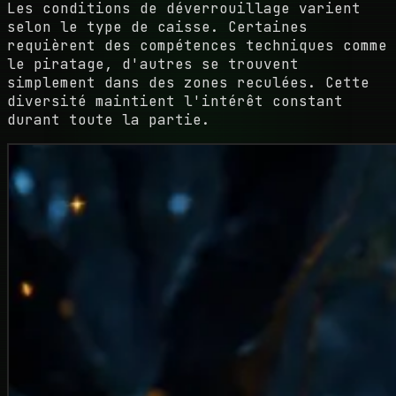
Les conditions de déverrouillage varient
selon le type de caisse. Certaines
requièrent des compétences techniques comme
le piratage, d'autres se trouvent
simplement dans des zones reculées. Cette
diversité maintient l'intérêt constant
durant toute la partie.