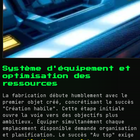
Système d'équipement et
optimisation des
ressources
La fabrication débute humblement avec le
premier objet créé, concrétisant le succès
"Création habile". Cette étape initiale
ouvre la voie vers des objectifs plus
ambitieux. Équiper simultanément chaque
emplacement disponible demande organisation
et planification. Le succès "Au top" exige