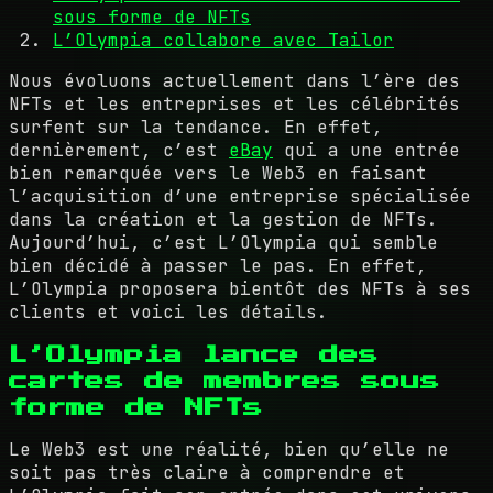
sous forme de NFTs
L’Olympia collabore avec Tailor
Nous évoluons actuellement dans l’ère des
NFTs et les entreprises et les célébrités
surfent sur la tendance. En effet,
dernièrement, c’est
eBay
qui a une entrée
bien remarquée vers le Web3 en faisant
l’acquisition d’une entreprise spécialisée
dans la création et la gestion de NFTs.
Aujourd’hui, c’est L’Olympia qui semble
bien décidé à passer le pas. En effet,
L’Olympia proposera bientôt des NFTs à ses
clients et voici les détails.
L’Olympia lance des
cartes de membres sous
forme de NFTs
Le Web3 est une réalité, bien qu’elle ne
soit pas très claire à comprendre et