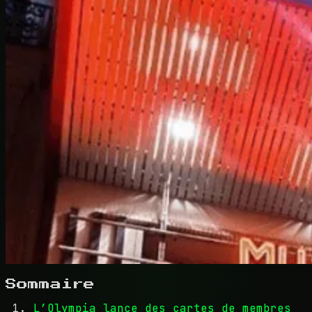
Sommaire
L’Olympia lance des cartes de membres