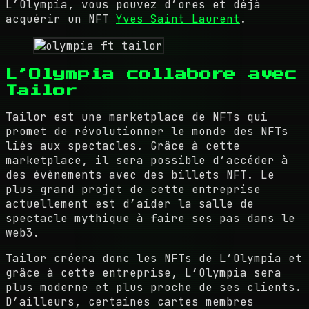
L’Olympia, vous pouvez d’ores et déjà
acquérir un NFT
Yves Saint Laurent
.
L’Olympia collabore avec
Tailor
Tailor est une marketplace de NFTs qui
promet de révolutionner le monde des NFTs
liés aux spectacles. Grâce à cette
marketplace, il sera possible d’accéder à
des évènements avec des billets NFT. Le
plus grand projet de cette entreprise
actuellement est d’aider la salle de
spectacle mythique à faire ses pas dans le
web3.
Tailor créera donc les NFTs de L’Olympia et
grâce à cette entreprise, L’Olympia sera
plus moderne et plus proche de ses clients.
D’ailleurs, certaines cartes membres