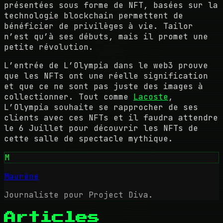
présentées sous forme de NFT, basées sur la
technologie blockchain permettent de
bénéficier de privilèges à vie. Tailor
n’est qu’à ses débuts, mais il promet une
petite révolution.
L’entrée de L’Olympia dans le web3 prouve
que les NFTs ont une réelle signification
et que ce ne sont pas juste des images à
collectionner. Tout comme
Lacoste
,
L’Olympia souhaite se rapprocher de ses
clients avec ces NFTs et il faudra attendre
le 6 Juillet pour découvrir les NFTs de
cette salle de spectacle mythique.
M
Maurène
Journaliste pour Project Diva.
Articles