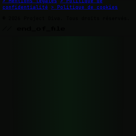
> Mentions légales
> Politique de
confidentialité
> Politique de cookies
© 2026 Project Diva. Tous droits réservés.
// end_of_file