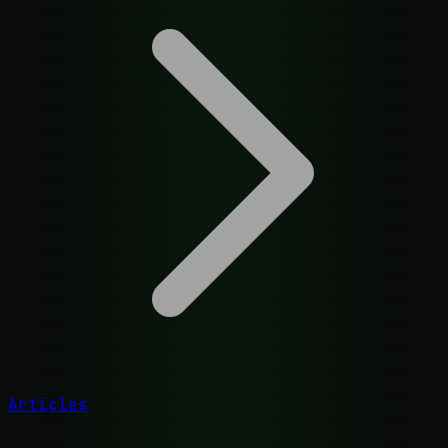
Articles