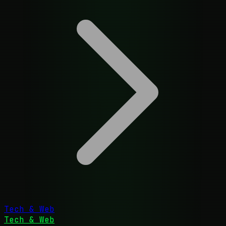
Tech & Web
Tech & Web