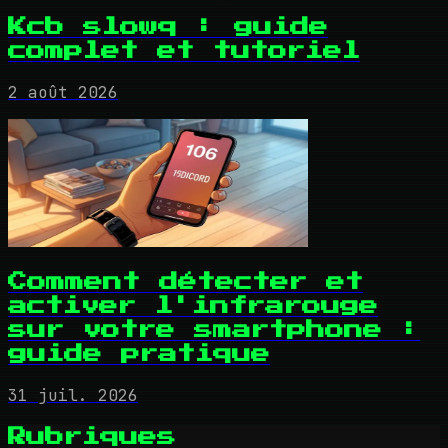
Kcb slowq : guide
complet et tutoriel
2 août 2026
Comment détecter et
activer l'infrarouge
sur votre smartphone :
guide pratique
31 juil. 2026
Rubriques