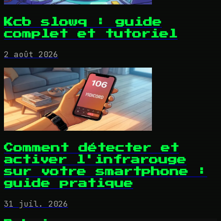
Kcb slowq : guide
complet et tutoriel
2 août 2026
Comment détecter et
activer l'infrarouge
sur votre smartphone :
guide pratique
31 juil. 2026