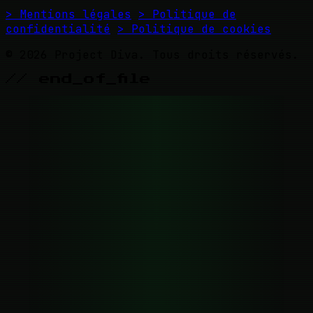
> Mentions légales
> Politique de
confidentialité
> Politique de cookies
© 2026 Project Diva. Tous droits réservés.
// end_of_file