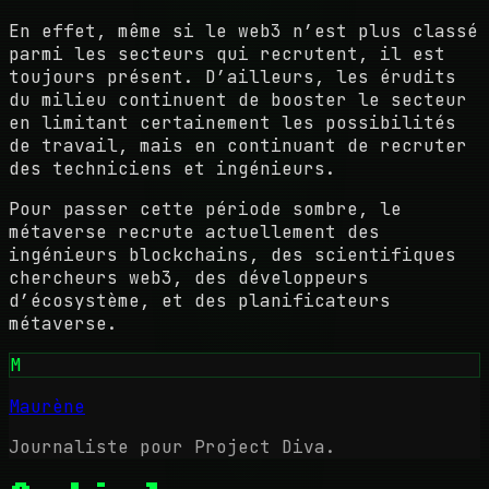
En effet, même si le web3 n’est plus classé
parmi les secteurs qui recrutent, il est
toujours présent. D’ailleurs, les érudits
du milieu continuent de booster le secteur
en limitant certainement les possibilités
de travail, mais en continuant de recruter
des techniciens et ingénieurs.
Pour passer cette période sombre, le
métaverse recrute actuellement des
ingénieurs blockchains, des scientifiques
chercheurs web3, des développeurs
d’écosystème, et des planificateurs
métaverse.
M
Maurène
Journaliste pour Project Diva.