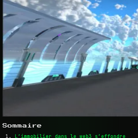
Sommaire
L’immobilier dans le web3 s’effondre