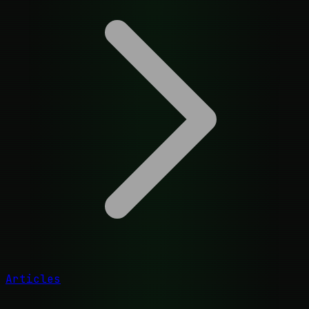
Articles