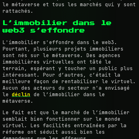
le métaverse et tous les marchés qui y sont
rattachés.
L’immobilier dans le
web3 s’effondre
L'immobilier s'effondre dans le web3.
Pourtant, plusieurs projets immobiliers
sont nés sur le métaverse. Des agences
immobilières virtuelles ont tâté le
terrain, espérant y toucher un public plus
intéressant. Pour d’autres, c’était la
meilleure façon de rentabiliser le virtuel.
Aucun des acteurs du secteur n'a envisagé
le
déclin
de l’immobilier dans le
métaverse.
Le fait est que le marché de l’immobilier
semblait bien fonctionner sur le monde
virtuel. Les facilités entraînées par la
réforme ont séduit aussi bien les
demandeurs que les offreurs.