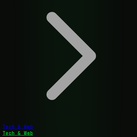
Tech & Web
Tech & Web