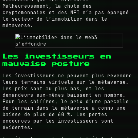
Malheureusement, la chute des
cryptomonnaies et des NFT n’a pas épargné
le secteur de l’immobilier dans le
métaverse.
Les investisseurs en
mauvaise posture
Les investisseurs ne peuvent plus revendre
leurs terrains virtuels sur le métaverse.
Les prix sont au plus bas, et les
demandeurs eux-mêmes baissent en nombre.
Pour les chiffres, le prix d’une parcelle
de terrain dans le métaverse a connu une
baisse de plus de 60 %. Les pertes
encourues par les investisseurs sont
évidentes.