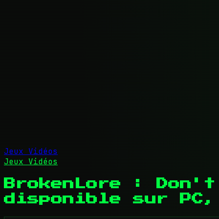
Jeux Vidéos
Jeux Vidéos
BrokenLore : Don't
disponible sur PC,