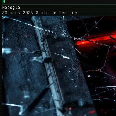
M
Mooogle
30 mars 2026
8 min de lecture