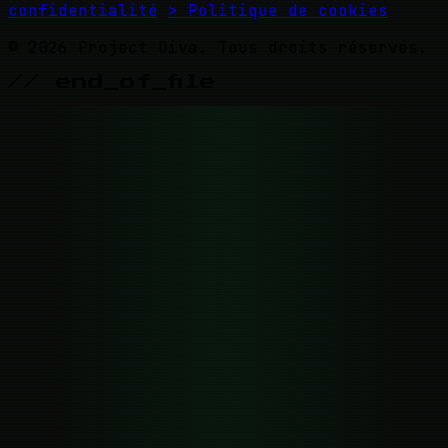
confidentialité
> Politique de cookies
© 2026 Project Diva. Tous droits réservés.
// end_of_file