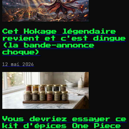
Cet Hokage légendaire
revient et c'est dingue
(la bande-annonce
choque)
12 mai 2026
Vous devriez essayer ce
kit d'épices One Piece