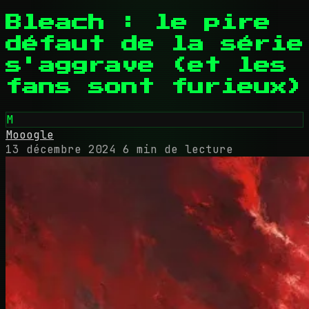
Bleach : le pire
défaut de la série
s'aggrave (et les
fans sont furieux)
M
Mooogle
13 décembre 2024
6 min de lecture