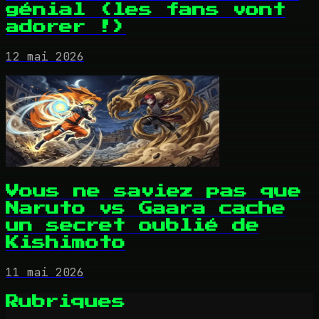
génial (les fans vont
adorer !)
12 mai 2026
Vous ne saviez pas que
Naruto vs Gaara cache
un secret oublié de
Kishimoto
11 mai 2026
Rubriques