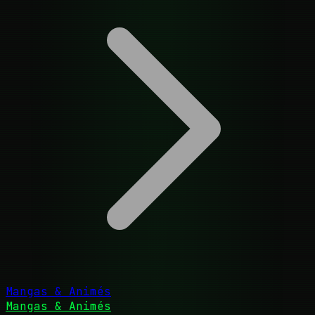
Mangas & Animés
Mangas & Animés