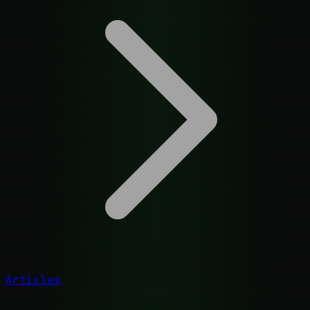
Articles