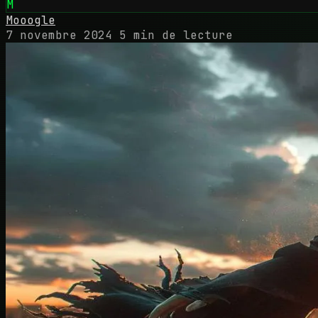
M
Mooogle
7 novembre 2024
5 min de lecture