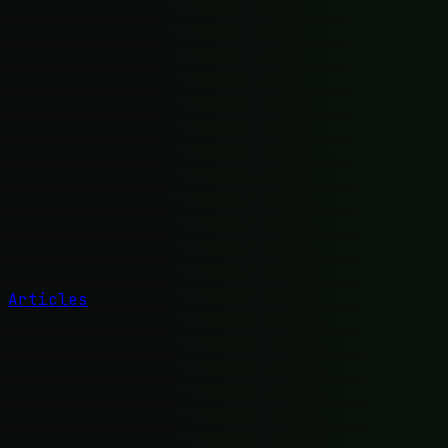
Articles