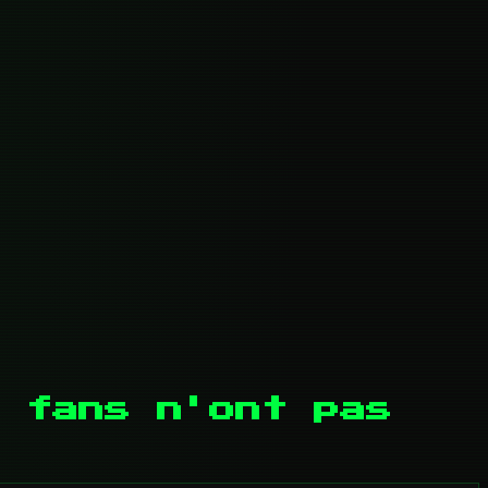
 fans n'ont pas