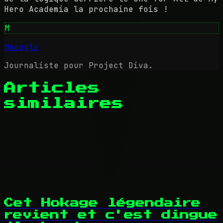
Hero Academia la prochaine fois !
M
Mooogle
Journaliste pour Project Diva.
Articles
similaires
Cet Hokage légendaire
revient et c'est dingue