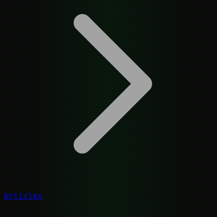
Articles