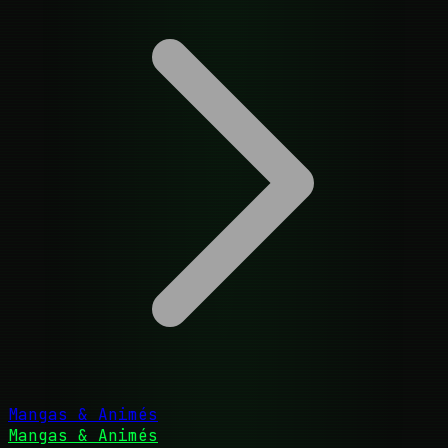
Mangas & Animés
Mangas & Animés