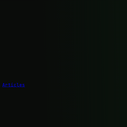
Articles