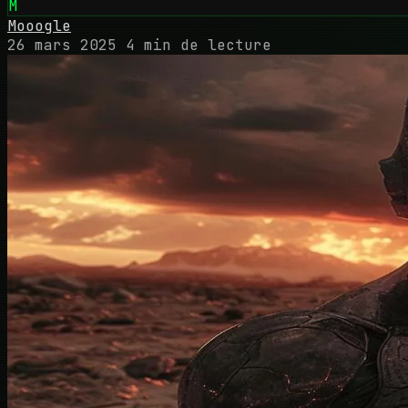
M
Mooogle
26 mars 2025
4 min de lecture