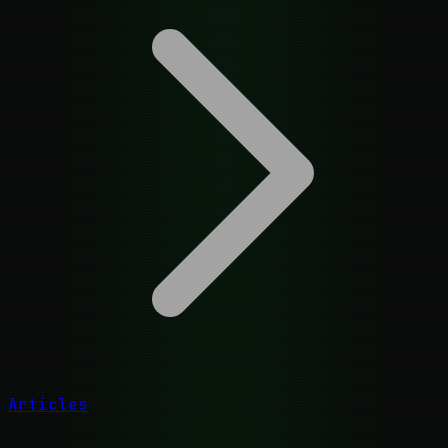
Articles