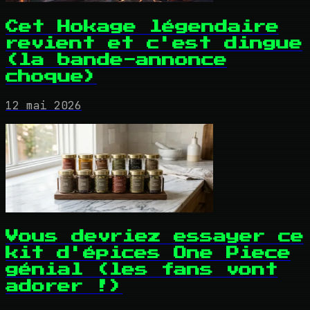
Cet Hokage légendaire
revient et c'est dingue
(la bande-annonce
choque)
12 mai 2026
Vous devriez essayer ce
kit d'épices One Piece
génial (les fans vont
adorer !)