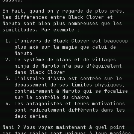
En fait, quand on y regarde de plus près,
les différences entre Black Clover et
Naruto sont bien plus nombreuses que les
similitudes. Par exemple :
L'univers de Black Clover est beaucoup
plus axé sur la magie que celui de
Naruto
Le système de clans et de villages
ninja de Naruto n'a pas d'équivalent
dans Black Clover
L'histoire d'Asta est centrée sur le
dépassement de ses limites physiques,
contrairement à Naruto qui se focalise
sur le contrôle du chakra
Les antagonistes et leurs motivations
sont radicalement différents dans les
deux séries
Nani ? Vous voyez maintenant à quel point
ces deux séries sont uniques à leur manière