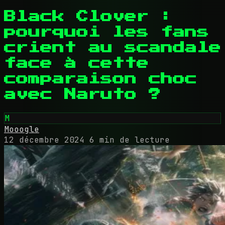
Black Clover :
pourquoi les fans
crient au scandale
face à cette
comparaison choc
avec Naruto ?
M
Mooogle
12 décembre 2024
6 min de lecture