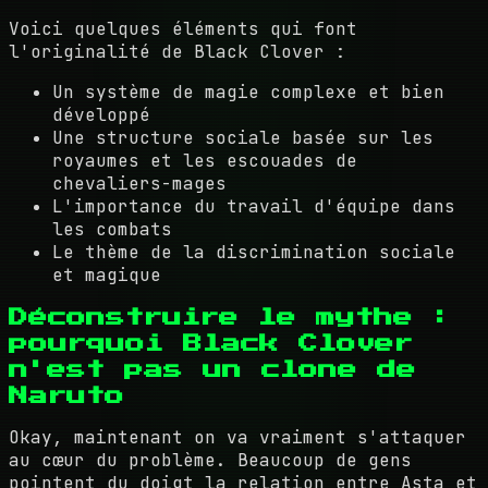
Voici quelques éléments qui font
l'originalité de Black Clover :
Un système de magie complexe et bien
développé
Une structure sociale basée sur les
royaumes et les escouades de
chevaliers-mages
L'importance du travail d'équipe dans
les combats
Le thème de la discrimination sociale
et magique
Déconstruire le mythe :
pourquoi Black Clover
n'est pas un clone de
Naruto
Okay, maintenant on va vraiment s'attaquer
au cœur du problème. Beaucoup de gens
pointent du doigt la relation entre Asta et