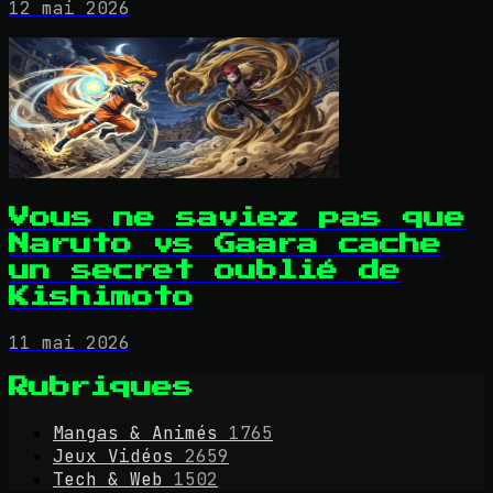
12 mai 2026
Vous ne saviez pas que
Naruto vs Gaara cache
un secret oublié de
Kishimoto
11 mai 2026
Rubriques
Mangas & Animés
1765
Jeux Vidéos
2659
Tech & Web
1502