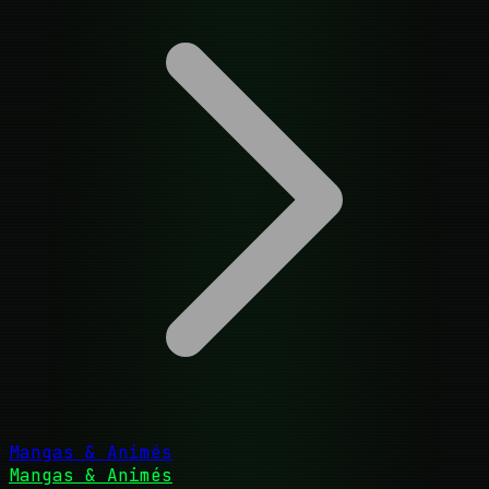
Mangas & Animés
Mangas & Animés