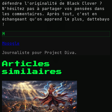
défendre l'originalité de Black Clover ?
N'hésitez pas à partager vos pensées dans
les commentaires. Après tout, c'est en
échangeant qu'on apprend le plus, dattebayo
!
M
Mooogle
Journaliste pour Project Diva.
Articles
similaires