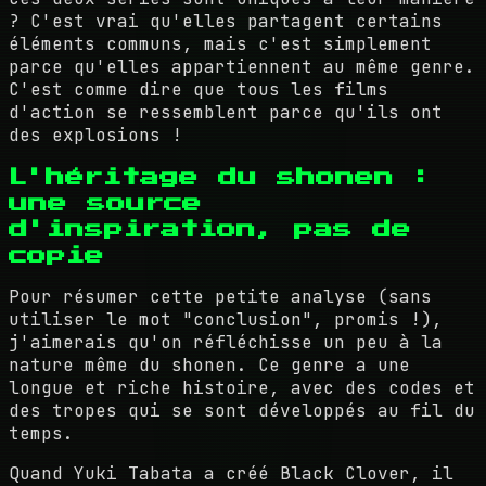
? C'est vrai qu'elles partagent certains
éléments communs, mais c'est simplement
parce qu'elles appartiennent au même genre.
C'est comme dire que tous les films
d'action se ressemblent parce qu'ils ont
des explosions !
L'héritage du shonen :
une source
d'inspiration, pas de
copie
Pour résumer cette petite analyse (sans
utiliser le mot "conclusion", promis !),
j'aimerais qu'on réfléchisse un peu à la
nature même du shonen. Ce genre a une
longue et riche histoire, avec des codes et
des tropes qui se sont développés au fil du
temps.
Quand Yuki Tabata a créé Black Clover, il