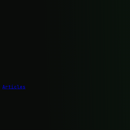
Articles