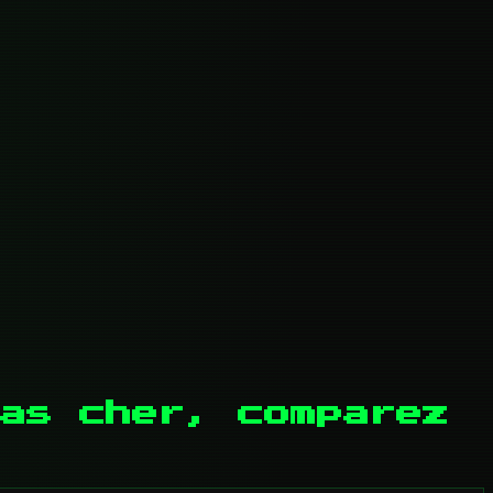
as cher, comparez