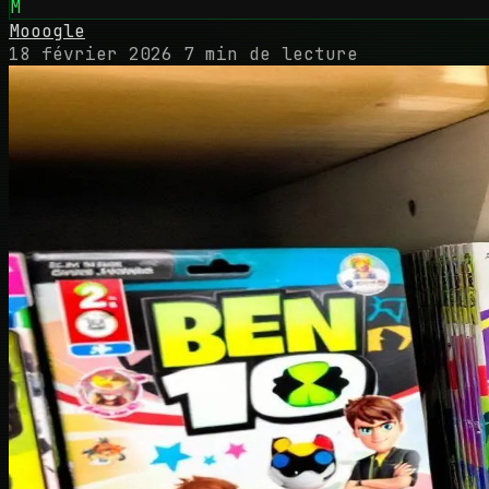
M
Mooogle
18 février 2026
7 min de lecture