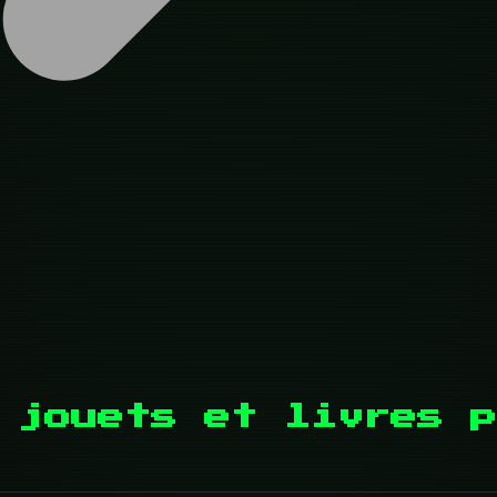
 jouets et livres p