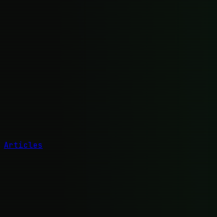
Articles