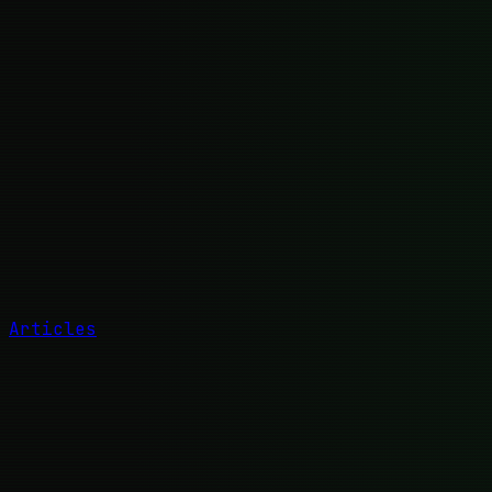
Articles