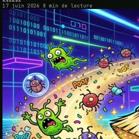
17 juin 2026
8 min de lecture