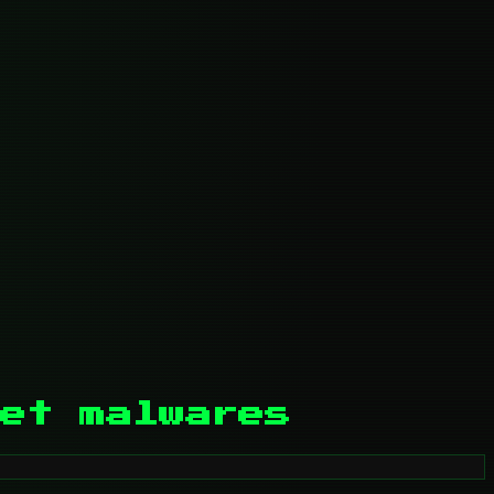
et malwares