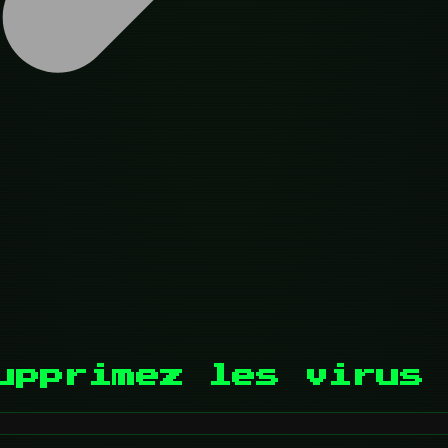
upprimez les virus 