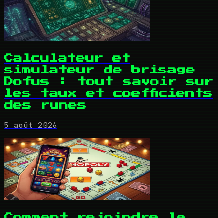
Calculateur et
simulateur de brisage
Dofus : tout savoir sur
les taux et coefficients
des runes
5 août 2026
Comment rejoindre le