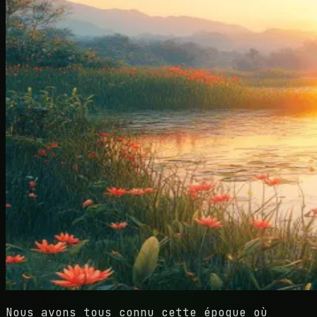
Nous avons tous connu cette époque où