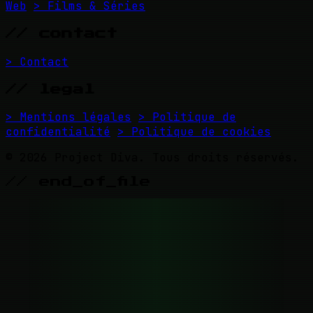
Web
> Films & Séries
// contact
> Contact
// legal
> Mentions légales
> Politique de
confidentialité
> Politique de cookies
© 2026 Project Diva. Tous droits réservés.
// end_of_file