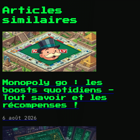
Articles
similaires
Monopoly go : les
boosts quotidiens -
Tout savoir et les
récompenses !
6 août 2026