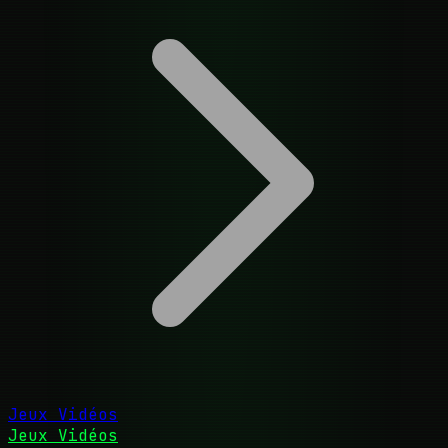
Jeux Vidéos
Jeux Vidéos