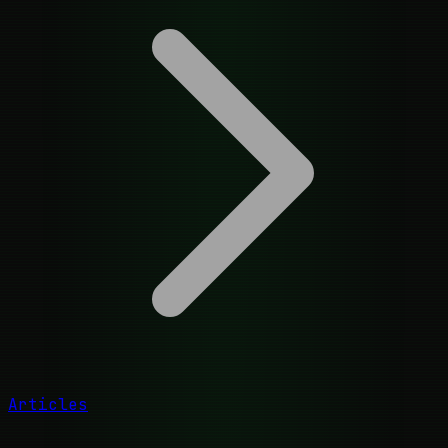
Articles