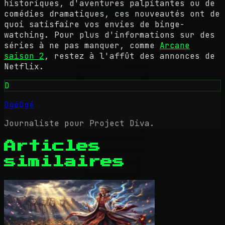
historiques, d'aventures palpitantes ou de
comédies dramatiques, ces nouveautés ont de
quoi satisfaire vos envies de binge-
watching. Pour plus d'informations sur des
séries à ne pas manquer, comme
Arcane
saison 2
, restez à l'affût des annonces de
Netflix.
D
DgéDgé
Journaliste pour Project Diva.
Articles
similaires