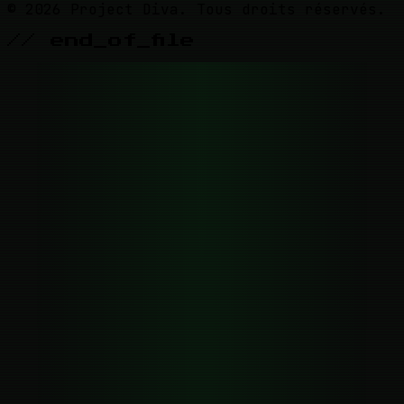
© 2026 Project Diva. Tous droits réservés.
// end_of_file