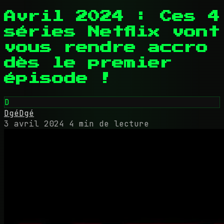
Avril 2024 : Ces 4
séries Netflix vont
vous rendre accro
dès le premier
épisode !
D
DgéDgé
3 avril 2024
4 min de lecture