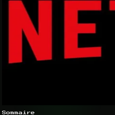
Sommaire