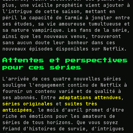
plus, une vieille prophétie vient ajouter à
l'intrigue de cette saison, mettant en
péril la capacité de Carmie à jongler entre
ses études, sa vie amoureuse tumultueuse et
sa nature vampirique. Les fans de la série,
ainsi que les nouveaux venus, trouveront
sans aucun doute leur bonheur dans ces
nouveaux épisodes disponibles sur Netflix.
Attentes et perspectives
pour ces séries
L'arrivée de ces quatre nouvelles séries
souligne l'engagement continu de Netflix à
fournir un contenu varié et de qualité à
ses abonnés. Entre
adaptations attendues
,
séries originales
et
suites très
anticipées
, le mois d'avril promet d'être
riche en émotions pour les amateurs de
séries de tous horizons. Que vous soyez
friand d'histoires de survie, d'intrigues