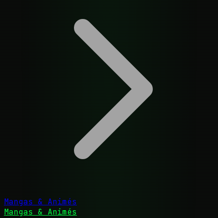
Mangas & Animés
Mangas & Animés