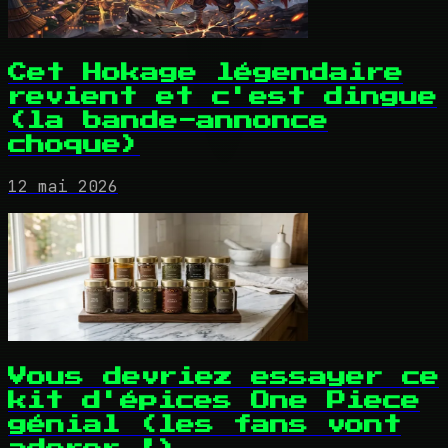
Cet Hokage légendaire
revient et c'est dingue
(la bande-annonce
choque)
12 mai 2026
Vous devriez essayer ce
kit d'épices One Piece
génial (les fans vont