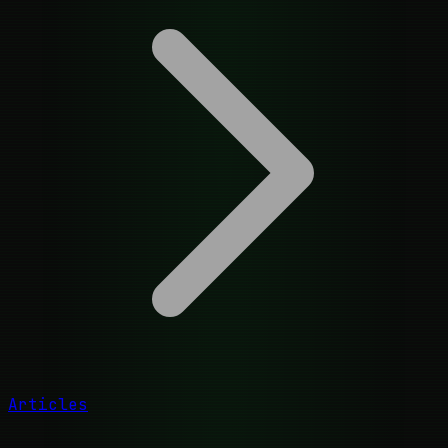
Articles